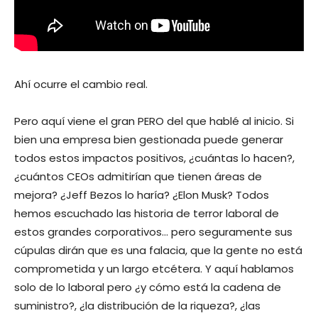
Ahí ocurre el cambio real.
Pero aquí viene el gran PERO del que hablé al inicio. Si
bien una empresa bien gestionada puede generar
todos estos impactos positivos, ¿cuántas lo hacen?,
¿cuántos CEOs admitirían que tienen áreas de
mejora? ¿Jeff Bezos lo haría? ¿Elon Musk? Todos
hemos escuchado las historia de terror laboral de
estos grandes corporativos… pero seguramente sus
cúpulas dirán que es una falacia, que la gente no está
comprometida y un largo etcétera. Y aquí hablamos
solo de lo laboral pero ¿y cómo está la cadena de
suministro?, ¿la distribución de la riqueza?, ¿las