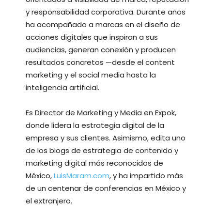
y responsabilidad corporativa. Durante años
ha acompañado a marcas en el diseño de
acciones digitales que inspiran a sus
audiencias, generan conexión y producen
resultados concretos —desde el content
marketing y el social media hasta la
inteligencia artificial.
Es Director de Marketing y Media en Expok,
donde lidera la estrategia digital de la
empresa y sus clientes. Asimismo, edita uno
de los blogs de estrategia de contenido y
marketing digital más reconocidos de
México,
LuisMaram.com
, y ha impartido más
de un centenar de conferencias en México y
el extranjero.