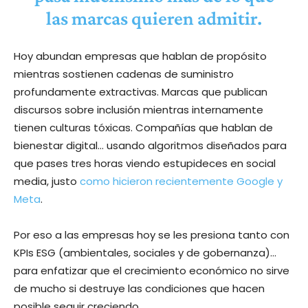
las marcas quieren admitir.
Hoy abundan empresas que hablan de propósito
mientras sostienen cadenas de suministro
profundamente extractivas. Marcas que publican
discursos sobre inclusión mientras internamente
tienen culturas tóxicas. Compañías que hablan de
bienestar digital… usando algoritmos diseñados para
que pases tres horas viendo estupideces en social
media, justo
como hicieron recientemente Google y
Meta
.
Por eso a las empresas hoy se les presiona tanto con
KPIs ESG (ambientales, sociales y de gobernanza)…
para enfatizar que el crecimiento económico no sirve
de mucho si destruye las condiciones que hacen
posible seguir creciendo.