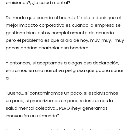
emisiones?, ¿la salud mental?
De modo que cuando el buen Jeff sale a decir que el
mejor impacto corporativo es cuando la empresa se
gestiona bien, estoy completamente de acuerdo…
pero el problema es que al día de hoy, muy, muy… muy
pocas podrían enarbolar esa bandera.
Y entonces, si aceptamos a ciegas esa declaración,
entramos en una narrativa peligrosa que podría sonar
a:
“Bueno… sí contaminamos un poco, sí esclavizamos
un poco, si precarizamos un poco y destruimos la
salud mental colectiva… PERO ¡hey! generamos
innovación en el mundo”.