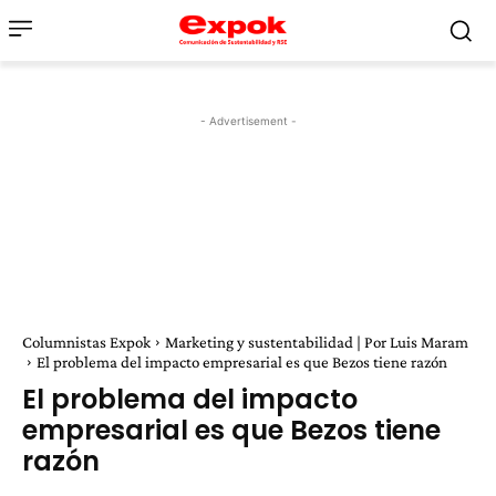
- Advertisement -
Columnistas Expok
Marketing y sustentabilidad | Por Luis Maram
El problema del impacto empresarial es que Bezos tiene razón
El problema del impacto
empresarial es que Bezos tiene
razón