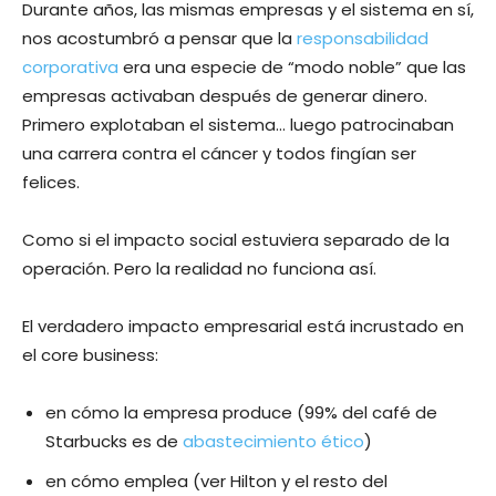
Durante años, las mismas empresas y el sistema en sí,
nos acostumbró a pensar que la
responsabilidad
corporativa
era una especie de “modo noble” que las
empresas activaban después de generar dinero.
Primero explotaban el sistema… luego patrocinaban
una carrera contra el cáncer y todos fingían ser
felices.
Como si el impacto social estuviera separado de la
operación. Pero la realidad no funciona así.
El verdadero impacto empresarial está incrustado en
el core business:
en cómo la empresa produce (99% del café de
Starbucks es de
abastecimiento ético
)
en cómo emplea (ver Hilton y el resto del