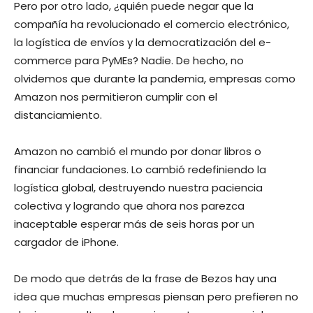
Pero por otro lado, ¿quién puede negar que la
compañía ha revolucionado el comercio electrónico,
la logística de envíos y la democratización del e-
commerce para PyMEs? Nadie. De hecho, no
olvidemos que durante la pandemia, empresas como
Amazon nos permitieron cumplir con el
distanciamiento.
Amazon no cambió el mundo por donar libros o
financiar fundaciones. Lo cambió redefiniendo la
logística global, destruyendo nuestra paciencia
colectiva y logrando que ahora nos parezca
inaceptable esperar más de seis horas por un
cargador de iPhone.
De modo que detrás de la frase de Bezos hay una
idea que muchas empresas piensan pero prefieren no