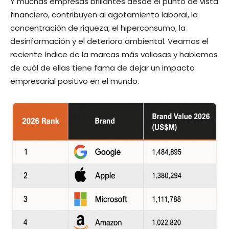
Y muchas empresas brillantes desde el punto de vista
financiero, contribuyen al agotamiento laboral, la
concentración de riqueza, el hiperconsumo, la
desinformación y el deterioro ambiental. Veamos el
reciente índice de la marcas más valiosas y hablemos
de cuál de ellas tiene fama de dejar un impacto
empresarial positivo en el mundo.