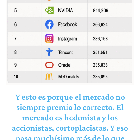
Y esto es porque el mercado no
siempre premia lo correcto. El
mercado es hedonista y los
accionistas, cortoplacistas. Y eso
pasa muchísimo más de lo que