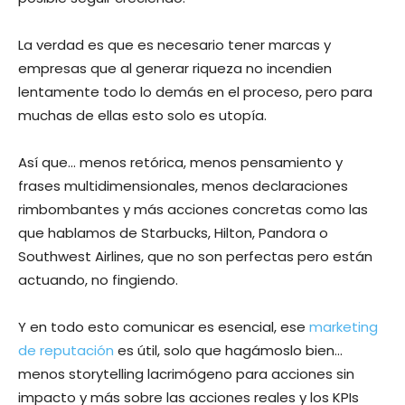
La verdad es que es necesario tener marcas y
empresas que al generar riqueza no incendien
lentamente todo lo demás en el proceso, pero para
muchas de ellas esto solo es utopía.
Así que… menos retórica, menos pensamiento y
frases multidimensionales, menos declaraciones
rimbombantes y más acciones concretas como las
que hablamos de Starbucks, Hilton, Pandora o
Southwest Airlines, que no son perfectas pero están
actuando, no fingiendo.
Y en todo esto comunicar es esencial, ese
marketing
de reputación
es útil, solo que hagámoslo bien…
menos storytelling lacrimógeno para acciones sin
impacto y más sobre las acciones reales y los KPIs