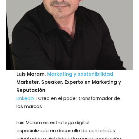
Luis Maram,
Marketing y sostenibilidad
Marketer, Speaker, Experto en Marketing y
Reputación
Linkedin
| Creo en el poder transformador de
las marcas
Luis Maram es estratega digital
especializado en desarrollo de contenidos
orientados a visibilidad de marca, reputación