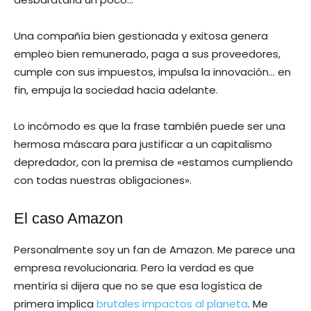
Una compañía bien gestionada y exitosa genera
empleo bien remunerado, paga a sus proveedores,
cumple con sus impuestos, impulsa la innovación… en
fin, empuja la sociedad hacia adelante.
Lo incómodo es que la frase también puede ser una
hermosa máscara para justificar a un capitalismo
depredador, con la premisa de «estamos cumpliendo
con todas nuestras obligaciones».
El caso Amazon
Personalmente soy un fan de Amazon. Me parece una
empresa revolucionaria. Pero la verdad es que
mentiría si dijera que no se que esa logística de
primera implica
brutales impactos al planeta
. Me