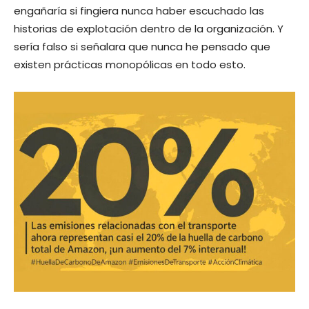
engañaría si fingiera nunca haber escuchado las
historias de explotación dentro de la organización. Y
sería falso si señalara que nunca he pensado que
existen prácticas monopólicas en todo esto.