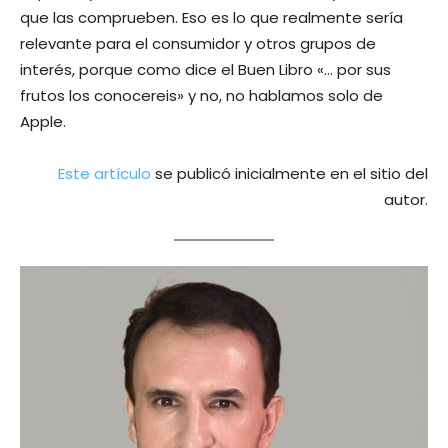
que las comprueben. Eso es lo que realmente sería
relevante para el consumidor y otros grupos de
interés, porque como dice el Buen Libro «… por sus
frutos los conocereis» y no, no hablamos solo de
Apple.
Este artículo
se publicó inicialmente en el sitio del
autor.