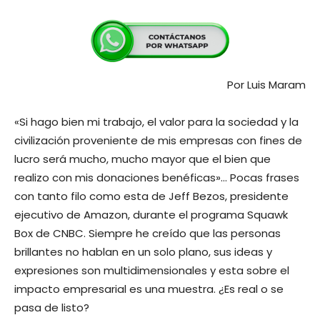
Por Luis Maram
«Si hago bien mi trabajo, el valor para la sociedad y la
civilización proveniente de mis empresas con fines de
lucro será mucho, mucho mayor que el bien que
realizo con mis donaciones benéficas»… Pocas frases
con tanto filo como esta de Jeff Bezos, presidente
ejecutivo de Amazon, durante el programa Squawk
Box de CNBC. Siempre he creído que las personas
brillantes no hablan en un solo plano, sus ideas y
expresiones son multidimensionales y esta sobre el
impacto empresarial es una muestra. ¿Es real o se
pasa de listo?