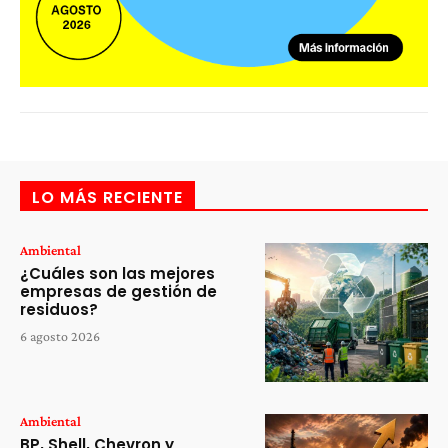
LO MÁS RECIENTE
Ambiental
¿Cuáles son las mejores
empresas de gestión de
residuos?
6 agosto 2026
Ambiental
BP, Shell, Chevron y