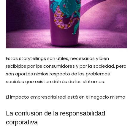
Estos storytellings son útiles, necesarios y bien
recibidos por los consumidores y por la sociedad, pero
son aportes nimios respecto de los problemas
sociales que existen detrás de los síntomas.
El impacto empresarial real está en el negocio mismo
La confusión de la responsabilidad
corporativa