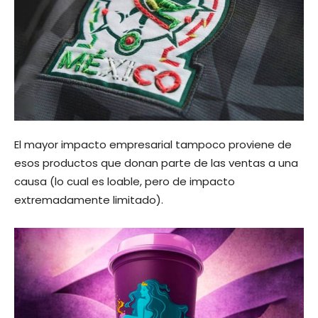
El mayor impacto empresarial tampoco proviene de
esos productos que donan parte de las ventas a una
causa (lo cual es loable, pero de impacto
extremadamente limitado).