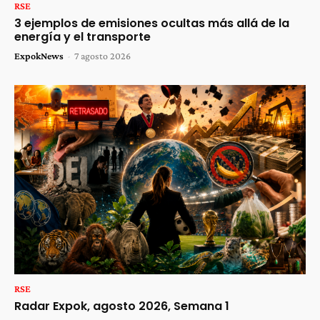
RSE
3 ejemplos de emisiones ocultas más allá de la
energía y el transporte
ExpokNews
-
7 agosto 2026
RSE
Radar Expok, agosto 2026, Semana 1