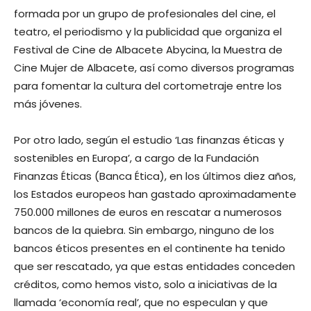
formada por un grupo de profesionales del cine, el
teatro, el periodismo y la publicidad que organiza el
Festival de Cine de Albacete Abycina, la Muestra de
Cine Mujer de Albacete, así como diversos programas
para fomentar la cultura del cortometraje entre los
más jóvenes.
Por otro lado, según el estudio ‘Las finanzas éticas y
sostenibles en Europa’, a cargo de la Fundación
Finanzas Éticas (Banca Ética), en los últimos diez años,
los Estados europeos han gastado aproximadamente
750.000 millones de euros en rescatar a numerosos
bancos de la quiebra. Sin embargo, ninguno de los
bancos éticos presentes en el continente ha tenido
que ser rescatado, ya que estas entidades conceden
créditos, como hemos visto, solo a iniciativas de la
llamada ‘economía real’, que no especulan y que