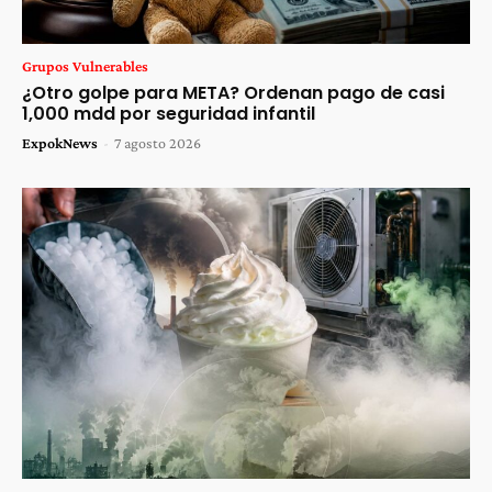
Grupos Vulnerables
¿Otro golpe para META? Ordenan pago de casi
1,000 mdd por seguridad infantil
ExpokNews
-
7 agosto 2026