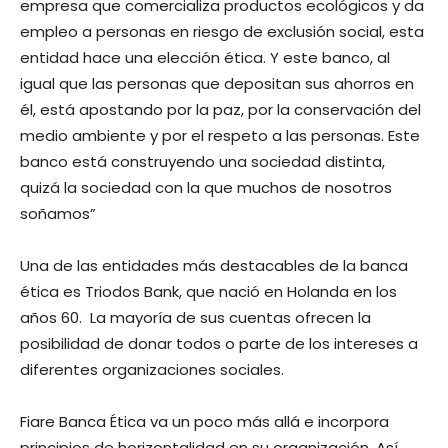
empresa que comercializa productos ecológicos y da
empleo a personas en riesgo de exclusión social, esta
entidad hace una elección ética. Y este banco, al
igual que las personas que depositan sus ahorros en
él, está apostando por la paz, por la conservación del
medio ambiente y por el respeto a las personas. Este
banco está construyendo una sociedad distinta,
quizá la sociedad con la que muchos de nosotros
soñamos”
Una de las entidades más destacables de la banca
ética es Triodos Bank, que nació en Holanda en los
años 60. La mayoría de sus cuentas ofrecen la
posibilidad de donar todos o parte de los intereses a
diferentes organizaciones sociales.
Fiare Banca Ética va un poco más allá e incorpora
principios de horizontalidad en su organización. Así,