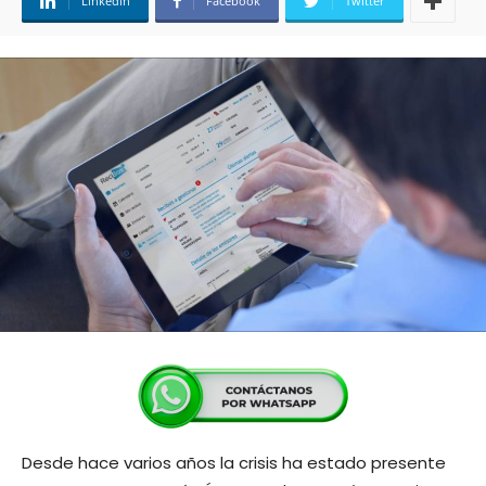
Linkedin
Facebook
Twitter
Desde hace varios años la crisis ha estado presente