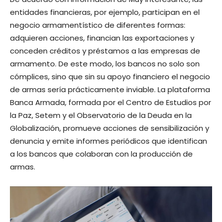
entidades financieras, por ejemplo, participan en el
negocio armamentístico de diferentes formas:
adquieren acciones, financian las exportaciones y
conceden créditos y préstamos a las empresas de
armamento. De este modo, los bancos no solo son
cómplices, sino que sin su apoyo financiero el negocio
de armas sería prácticamente inviable. La plataforma
Banca Armada, formada por el Centro de Estudios por
la Paz, Setem y el Observatorio de la Deuda en la
Globalización, promueve acciones de sensibilización y
denuncia y emite informes periódicos que identifican
a los bancos que colaboran con la producción de
armas.