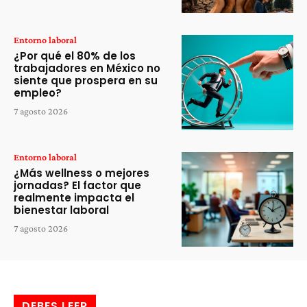
Entorno laboral
¿Por qué el 80% de los
trabajadores en México no
siente que prospera en su
empleo?
7 agosto 2026
Entorno laboral
¿Más wellness o mejores
jornadas? El factor que
realmente impacta el
bienestar laboral
7 agosto 2026
DEBES LEER