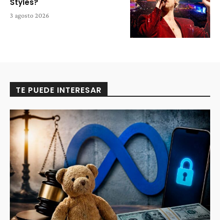
Styles?
3 agosto 2026
TE PUEDE INTERESAR