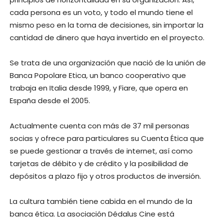
cada persona es un voto, y todo el mundo tiene el
mismo peso en la toma de decisiones, sin importar la
cantidad de dinero que haya invertido en el proyecto.
Se trata de una organización que nació de la unión de
Banca Popolare Etica, un banco cooperativo que
trabaja en Italia desde 1999, y Fiare, que opera en
España desde el 2005.
Actualmente cuenta con más de 37 mil personas
socias y ofrece para particulares su Cuenta Ética que
se puede gestionar a través de internet, así como
tarjetas de débito y de crédito y la posibilidad de
depósitos a plazo fijo y otros productos de inversión.
La cultura también tiene cabida en el mundo de la
banca ética. La asociación Dédalus Cine está