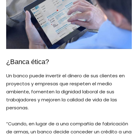
¿Banca ética?
Un banco puede invertir el dinero de sus clientes en
proyectos y empresas que respeten el medio
ambiente, fomenten la dignidad laboral de sus
trabajadores y mejoren la calidad de vida de las
personas.
“Cuando, en lugar de a una compañía de fabricación
de armas, un banco decide conceder un crédito a una