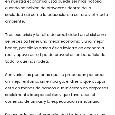
en nuestra economía. Ésta puede ser más notoria
cuando se hablan de proyectos dentro de la
sociedad así como la educación, la cultura y el medio
ambiente.
Tras esa crisis y la falta de credibilidad en el sistema
se necesita tener una mejor economía y una mejor
banca, por ello la banca ética invierte en economía
real y apoya este tipo de proyectos en beneficio de
todo lo que nos rodea.
Son varias las personas que se preocupan por crear
un mejor entorno, sin embargo, el dinero que ocupan
está en manos de bancos que invierten en empresas
socialmente irresponsables y que favorecen el
comercio de armas y la especulación inmobiliaria.
De acuerdo con información de Muy Interesante, las