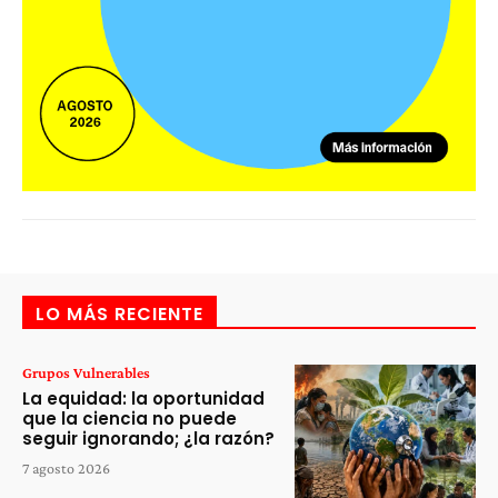
LO MÁS RECIENTE
Grupos Vulnerables
La equidad: la oportunidad
que la ciencia no puede
seguir ignorando; ¿la razón?
7 agosto 2026