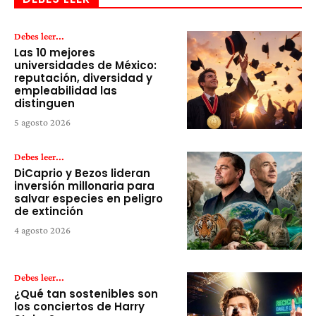
Debes leer...
Las 10 mejores
universidades de México:
reputación, diversidad y
empleabilidad las
distinguen
5 agosto 2026
Debes leer...
DiCaprio y Bezos lideran
inversión millonaria para
salvar especies en peligro
de extinción
4 agosto 2026
Debes leer...
¿Qué tan sostenibles son
los conciertos de Harry