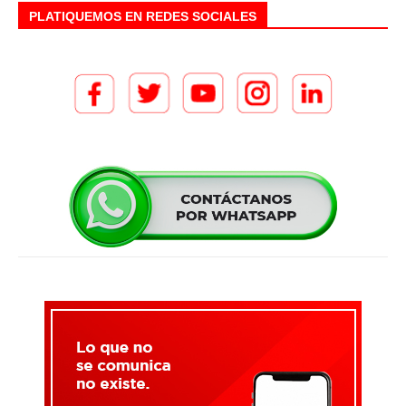
PLATIQUEMOS EN REDES SOCIALES