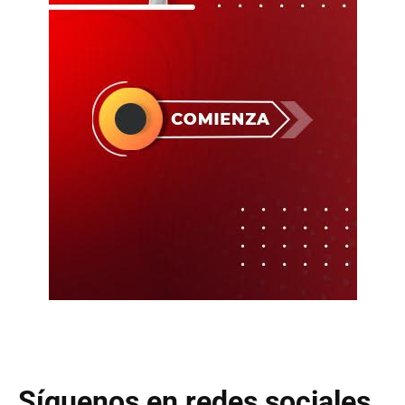
Síguenos en redes sociales