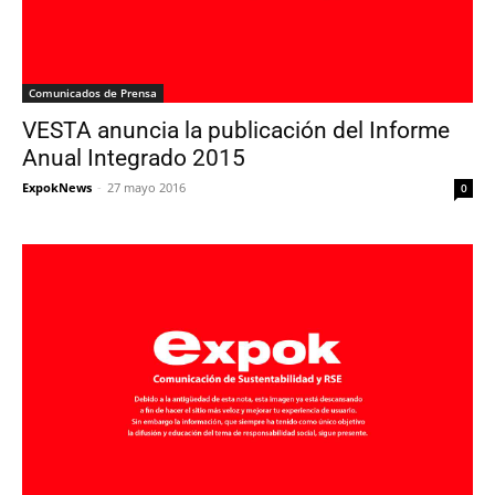
Comunicados de Prensa
VESTA anuncia la publicación del Informe
Anual Integrado 2015
ExpokNews
-
27 mayo 2016
0