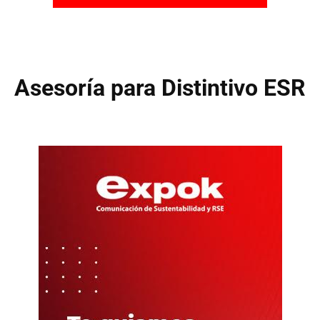
Asesoría para Distintivo ESR