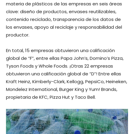
materia de plásticos de las empresas en seis áreas
clave: diseño de productos, envases reutilizables,
contenido reciclado, transparencia de los datos de
los envases, apoyo al reciclaje y responsabilidad del
productor.
En total, 15 empresas obtuvieron una calificación
global de “F”, entre ellas Papa John’s, Domino’s Pizza,
Tyson Foods y Whole Foods. ¡Otras 22 empresas
obtuvieron una calificación global de “D”! Entre ellas
Kraft Heinz, Kimberly-Clark, Kellogg, PepsiCo, Heineken,
Mondelez International, Burger King y Yum! Brands,
propietaria de KFC, Pizza Hut y Taco Bell.