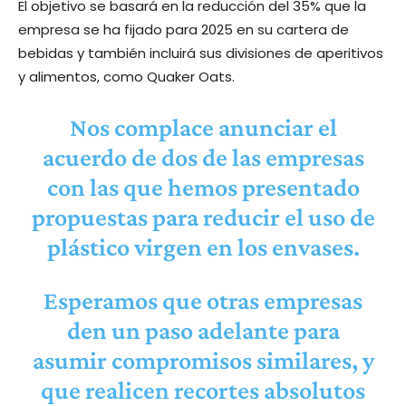
El objetivo se basará en la reducción del 35% que la
empresa se ha fijado para 2025 en su cartera de
bebidas y también incluirá sus divisiones de aperitivos
y alimentos, como Quaker Oats.
Nos complace anunciar el
acuerdo de dos de las empresas
con las que hemos presentado
propuestas para reducir el uso de
plástico virgen en los envases.
Esperamos que otras empresas
den un paso adelante para
asumir compromisos similares, y
que realicen recortes absolutos