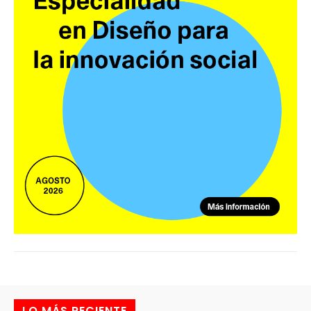
LO MÁS RECIENTE