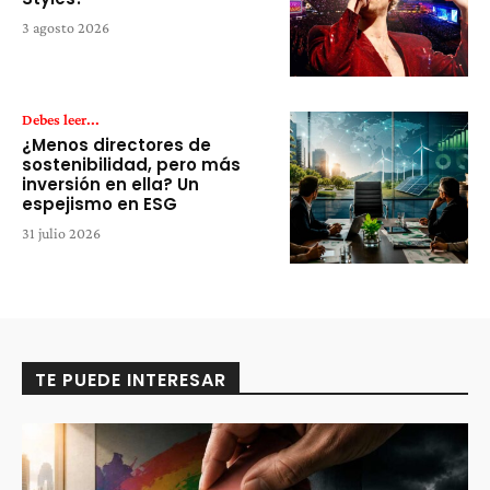
3 agosto 2026
Debes leer...
¿Menos directores de
sostenibilidad, pero más
inversión en ella? Un
espejismo en ESG
31 julio 2026
TE PUEDE INTERESAR