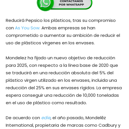
Reducirá Pepsico los plásticos, tras su compromiso
con
As You Sow.
Ambas empresas se han
comprometido a aumentar su ambición de reducir el
uso de plásticos vírgenes en los envases.
Mondelez ha fijado un nuevo objetivo de reducción
para 2025, con respecto a la línea base de 2020 que
se traducirá en una reducción absoluta del 5% del
plástico virgen utilizado en los envases, incluida una
reducción del 25% en sus envases rígidos. La empresa
espera conseguir una reducción de 10,000 toneladas
en el uso de plástico como resultado.
De acuerdo con
edie
,
el año pasado, Mondelēz
International, propietaria de marcas como Cadbury y