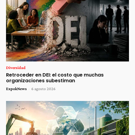
Diversidad
Retroceder en DEI: el costo que muchas
organizaciones subestiman
ExpokNews
-
6 agosto 2026