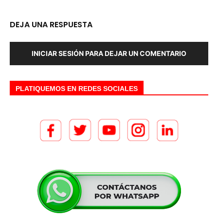
DEJA UNA RESPUESTA
INICIAR SESIÓN PARA DEJAR UN COMENTARIO
PLATIQUEMOS EN REDES SOCIALES