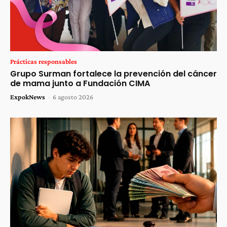
Prácticas responsables
Grupo Surman fortalece la prevención del cáncer
de mama junto a Fundación CIMA
ExpokNews
-
6 agosto 2026