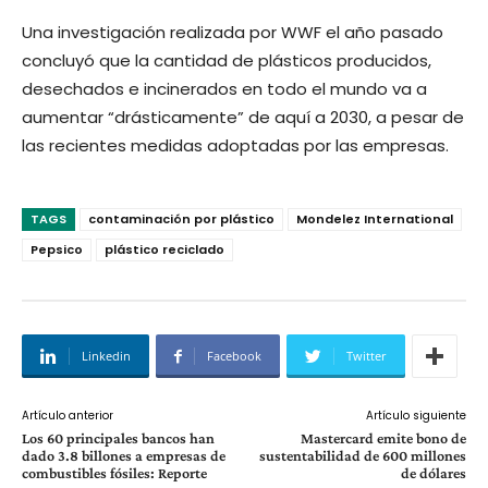
Una investigación realizada por WWF el año pasado
concluyó que la cantidad de plásticos producidos,
desechados e incinerados en todo el mundo va a
aumentar “drásticamente” de aquí a 2030, a pesar de
las recientes medidas adoptadas por las empresas.
TAGS
contaminación por plástico
Mondelez International
Pepsico
plástico reciclado
Linkedin
Facebook
Twitter
Artículo anterior
Artículo siguiente
Los 60 principales bancos han
Mastercard emite bono de
dado 3.8 billones a empresas de
sustentabilidad de 600 millones
combustibles fósiles: Reporte
de dólares