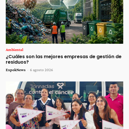
Ambiental
¿Cuáles son las mejores empresas de gestión de
residuos?
ExpokNews
-
6 agosto 2026