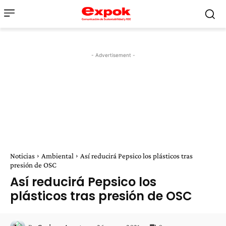
- Advertisement -
Noticias
Ambiental
Así reducirá Pepsico los plásticos tras
presión de OSC
Así reducirá Pepsico los
plásticos tras presión de OSC