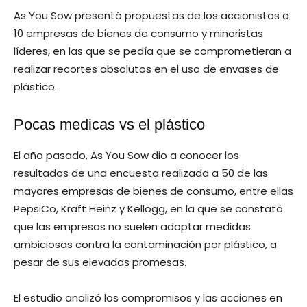
As You Sow presentó propuestas de los accionistas a
10 empresas de bienes de consumo y minoristas
líderes, en las que se pedía que se comprometieran a
realizar recortes absolutos en el uso de envases de
plástico.
Pocas medicas vs el plástico
El año pasado, As You Sow dio a conocer los
resultados de una encuesta realizada a 50 de las
mayores empresas de bienes de consumo, entre ellas
PepsiCo, Kraft Heinz y Kellogg, en la que se constató
que las empresas no suelen adoptar medidas
ambiciosas contra la contaminación por plástico, a
pesar de sus elevadas promesas.
El estudio analizó los compromisos y las acciones en