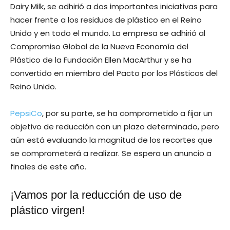
Dairy Milk, se adhirió a dos importantes iniciativas para
hacer frente a los residuos de plástico en el Reino
Unido y en todo el mundo. La empresa se adhirió al
Compromiso Global de la Nueva Economía del
Plástico de la Fundación Ellen MacArthur y se ha
convertido en miembro del Pacto por los Plásticos del
Reino Unido.
PepsiCo
, por su parte, se ha comprometido a fijar un
objetivo de reducción con un plazo determinado, pero
aún está evaluando la magnitud de los recortes que
se comprometerá a realizar. Se espera un anuncio a
finales de este año.
¡Vamos por la reducción de uso de
plástico virgen!