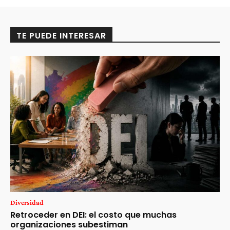
TE PUEDE INTERESAR
Diversidad
Retroceder en DEI: el costo que muchas
organizaciones subestiman