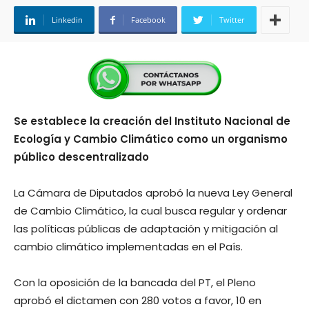
Linkedin
Facebook
Twitter
Se establece la creación del Instituto Nacional de
Ecología y Cambio Climático como un organismo
público descentralizado
La Cámara de Diputados aprobó la nueva Ley General
de Cambio Climático, la cual busca regular y ordenar
las políticas públicas de adaptación y mitigación al
cambio climático implementadas en el País.
Con la oposición de la bancada del PT, el Pleno
aprobó el dictamen con 280 votos a favor, 10 en