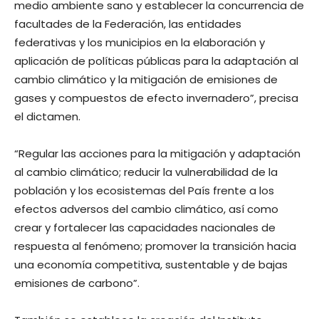
medio ambiente sano y establecer la concurrencia de
facultades de la Federación, las entidades
federativas y los municipios en la elaboración y
aplicación de políticas públicas para la adaptación al
cambio climático y la mitigación de emisiones de
gases y compuestos de efecto invernadero”, precisa
el dictamen.
“Regular las acciones para la mitigación y adaptación
al cambio climático; reducir la vulnerabilidad de la
población y los ecosistemas del País frente a los
efectos adversos del cambio climático, así como
crear y fortalecer las capacidades nacionales de
respuesta al fenómeno; promover la transición hacia
una economía competitiva, sustentable y de bajas
emisiones de carbono”.