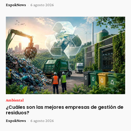
ExpokNews
-
6 agosto 2026
Ambiental
¿Cuáles son las mejores empresas de gestión de
residuos?
ExpokNews
-
6 agosto 2026