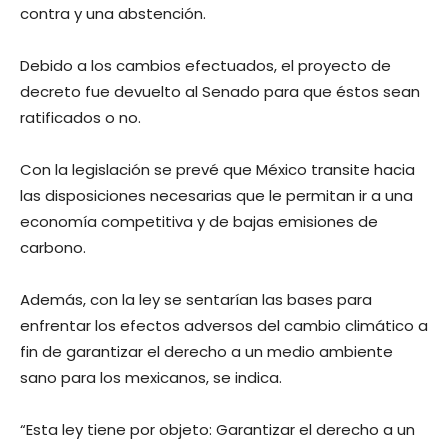
contra y una abstención.
Debido a los cambios efectuados, el proyecto de
decreto fue devuelto al Senado para que éstos sean
ratificados o no.
Con la legislación se prevé que México transite hacia
las disposiciones necesarias que le permitan ir a una
economía competitiva y de bajas emisiones de
carbono.
Además, con la ley se sentarían las bases para
enfrentar los efectos adversos del cambio climático a
fin de garantizar el derecho a un medio ambiente
sano para los mexicanos, se indica.
“Esta ley tiene por objeto: Garantizar el derecho a un