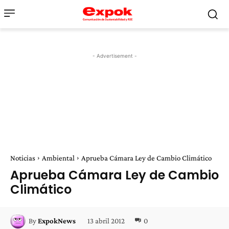
- Advertisement -
Noticias
Ambiental
Aprueba Cámara Ley de Cambio Climático
Aprueba Cámara Ley de Cambio
Climático
13 abril 2012
0
By
ExpokNews