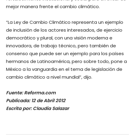
mejor manera frente el cambio climático.
“La Ley de Cambio Climático representa un ejemplo
de inclusión de los actores interesados, de ejercicio
democrático y plural, con una visión moderna e
innovadora, de trabajo técnico, pero también de
consenso que puede ser un ejemplo para los países
hermanos de Latinoamérica, pero sobre todo, pone a
México a la vanguardia en el tema de legislación de
cambio climático a nivel mundial”, dijo.
Fuente: Reforma.com
Publicada: 12 de Abril 2012
Escrita por: Claudia Salazar