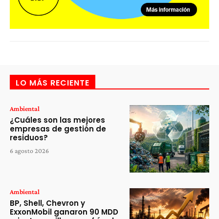
LO MÁS RECIENTE
Ambiental
¿Cuáles son las mejores
empresas de gestión de
residuos?
6 agosto 2026
Ambiental
BP, Shell, Chevron y
ExxonMobil ganaron 90 MDD