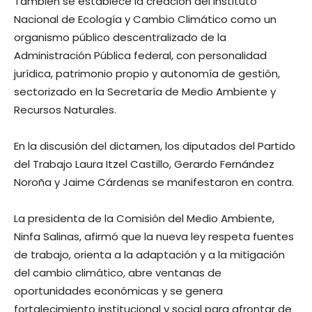
También se establece la creación del Instituto
Nacional de Ecología y Cambio Climático como un
organismo público descentralizado de la
Administración Pública federal, con personalidad
jurídica, patrimonio propio y autonomía de gestión,
sectorizado en la Secretaría de Medio Ambiente y
Recursos Naturales.
En la discusión del dictamen, los diputados del Partido
del Trabajo Laura Itzel Castillo, Gerardo Fernández
Noroña y Jaime Cárdenas se manifestaron en contra.
La presidenta de la Comisión del Medio Ambiente,
Ninfa Salinas, afirmó que la nueva ley respeta fuentes
de trabajo, orienta a la adaptación y a la mitigación
del cambio climático, abre ventanas de
oportunidades económicas y se genera
fortalecimiento institucional y social para afrontar de