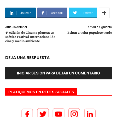
Linkedin
Facebook
Twitter
Artículo anterior
Artículo siguiente
4° edición de Cinema planeta en
Echan a volar papalote verde
México Festival Internacional de
cine y medio ambiente
DEJA UNA RESPUESTA
INICIAR SESIÓN PARA DEJAR UN COMENTARIO
PLATIQUEMOS EN REDES SOCIALES