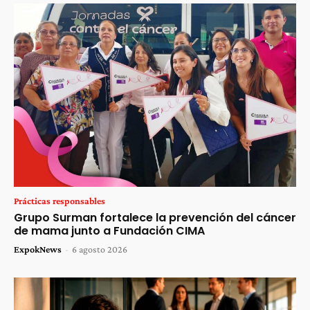
Prácticas responsables
Grupo Surman fortalece la prevención del cáncer
de mama junto a Fundación CIMA
ExpokNews
-
6 agosto 2026