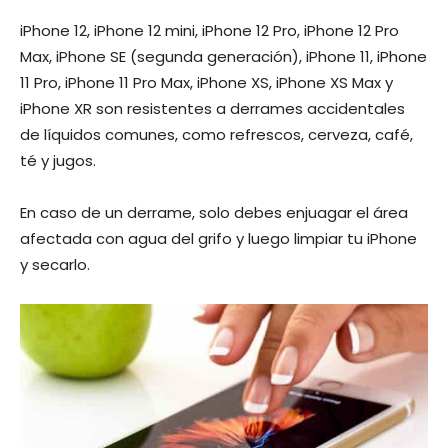
iPhone 12, iPhone 12 mini, iPhone 12 Pro, iPhone 12 Pro
Max, iPhone SE (segunda generación), iPhone 11, iPhone
11 Pro, iPhone 11 Pro Max, iPhone XS, iPhone XS Max y
iPhone XR son resistentes a derrames accidentales
de líquidos comunes, como refrescos, cerveza, café,
té y jugos.
En caso de un derrame, solo debes enjuagar el área
afectada con agua del grifo y luego limpiar tu iPhone
y secarlo.