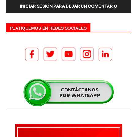
INICIAR SESIÓN PARA DEJAR UN COMENTARIO
PLATIQUEMOS EN REDES SOCIALES