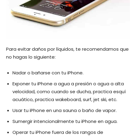
Para evitar daños por líquidos, te recomendamos que
no hagas lo siguiente:
Nadar o bañarse con tu iPhone.
Exponer tu iPhone a agua a presión o agua a alta
velocidad, como cuando se ducha, practica esquí
acuático, practica wakeboard, surf, jet ski, etc.
Usar tu iPhone en una sauna o baño de vapor.
Sumergir intencionalmente tu iPhone en agua.
Operar tu iPhone fuera de los rangos de