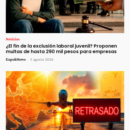
Noticias
¿El fin de la exclusión laboral juvenil? Proponen
multas de hasta 290 mil pesos para empresas
ExpokNews
-
5 agosto 2026