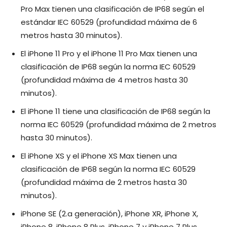
Pro Max tienen una clasificación de IP68 según el
estándar IEC 60529 (profundidad máxima de 6
metros hasta 30 minutos).
El iPhone 11 Pro y el iPhone 11 Pro Max tienen una
clasificación de IP68 según la norma IEC 60529
(profundidad máxima de 4 metros hasta 30
minutos).
El iPhone 11 tiene una clasificación de IP68 según la
norma IEC 60529 (profundidad máxima de 2 metros
hasta 30 minutos).
El iPhone XS y el iPhone XS Max tienen una
clasificación de IP68 según la norma IEC 60529
(profundidad máxima de 2 metros hasta 30
minutos).
iPhone SE (2.a generación), iPhone XR, iPhone X,
iPhone 8, iPhone 8 Plus, iPhone 7 y iPhone 7 Plus