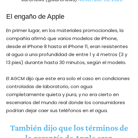
El engaño de Apple
En primer lugar, en los materiales promocionales, la
compañía afirmó que varios modelos de iPhone,
desde el iPhone 8 hasta el iPhone 11, eran resistentes
al agua a una profundidad de entre 1 y 4 metros (3 y
13 pies) durante hasta 30 minutos, según el modelo.
El AGCM dijo que este era solo el caso en condiciones
controladas de laboratorio, con agua
completamente quieta y pura, y no era cierto en
escenarios del mundo real donde los consumidores
podrían dejar caer sus teléfonos en el agua.
También dijo que los términos de
la garantía de Apple eran