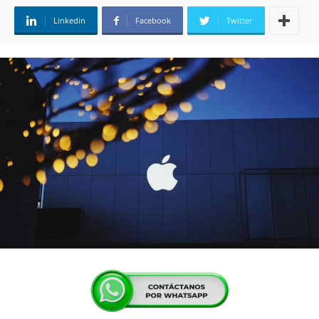
Linkedin
Facebook
Twitter