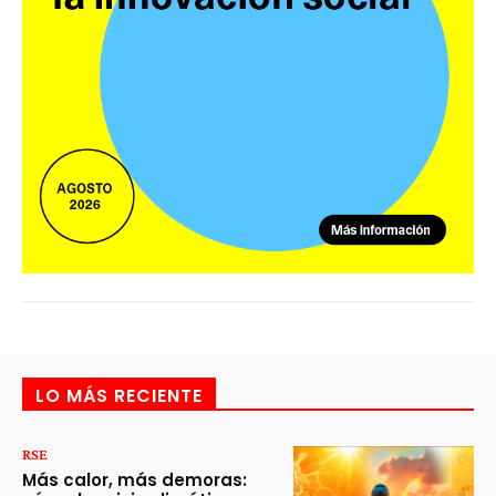
LO MÁS RECIENTE
RSE
Más calor, más demoras: