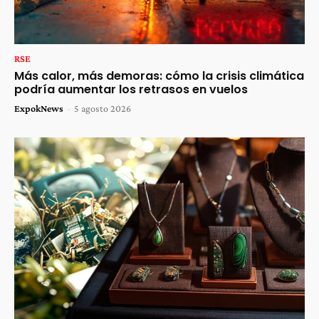
RSE
Más calor, más demoras: cómo la crisis climática
podría aumentar los retrasos en vuelos
ExpokNews
-
5 agosto 2026