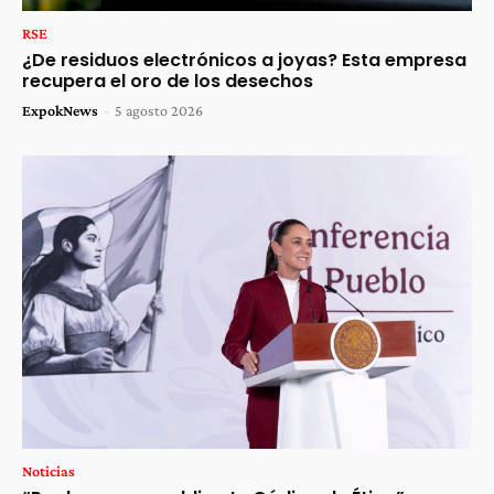
RSE
¿De residuos electrónicos a joyas? Esta empresa
recupera el oro de los desechos
ExpokNews
-
5 agosto 2026
Noticias