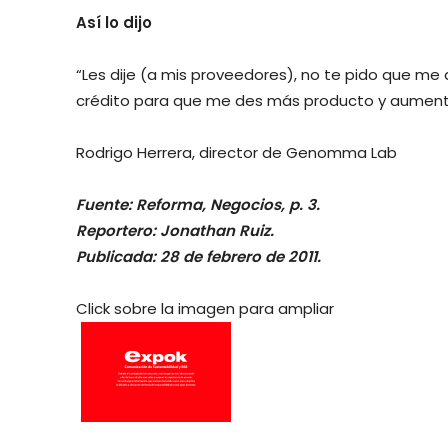
Así lo dijo
“Les dije (a mis proveedores), no te pido que me
crédito para que me des más producto y aumenta
Rodrigo Herrera, director de Genomma Lab
Fuente: Reforma, Negocios, p. 3.
Reportero: Jonathan Ruiz.
Publicada: 28 de febrero de 2011.
Click sobre la imagen para ampliar