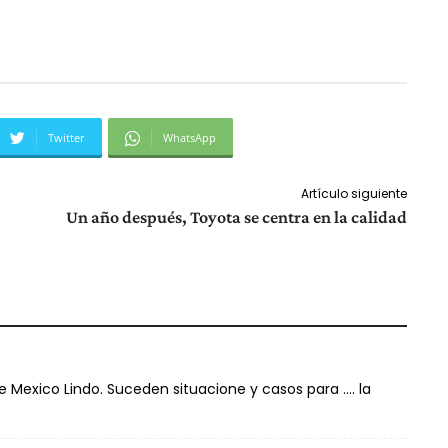
Twitter
WhatsApp
Artículo siguiente
Un año después, Toyota se centra en la calidad
e Mexico Lindo. Suceden situacione y casos para …. la