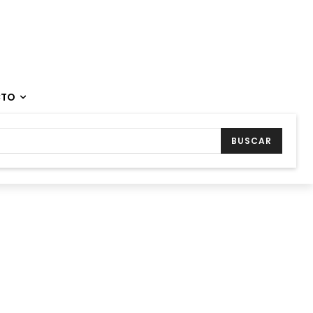
CTO
BUSCAR