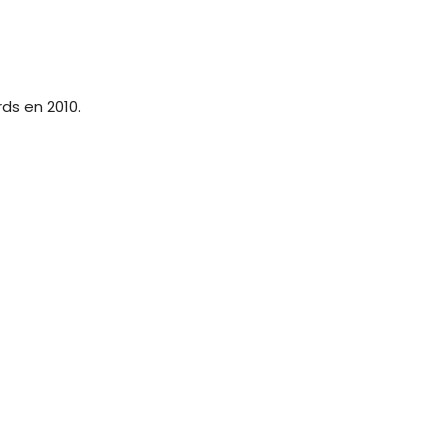
ds en 2010.