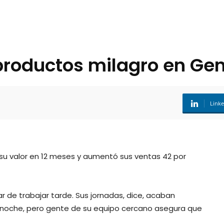
 productos milagro en 
Link
su valor en 12 meses y aumentó sus ventas 42 por
de trabajar tarde. Sus jornadas, dice, acaban
ianoche, pero gente de su equipo cercano asegura que