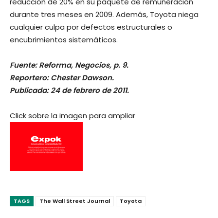
reducción de 20% en su paquete de remuneración
durante tres meses en 2009. Además, Toyota niega
cualquier culpa por defectos estructurales o
encubrimientos sistemáticos.
Fuente: Reforma, Negocios, p. 9.
Reportero: Chester Dawson.
Publicada: 24 de febrero de 2011.
Click sobre la imagen para ampliar
TAGS
The Wall Street Journal
Toyota