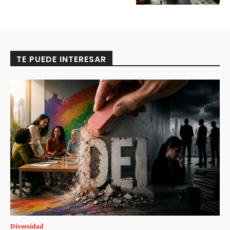
TE PUEDE INTERESAR
Diversidad