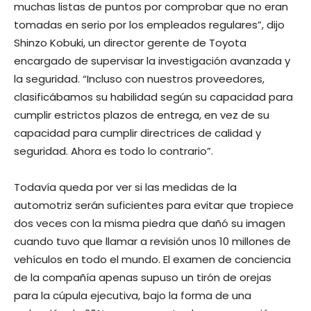
muchas listas de puntos por comprobar que no eran
tomadas en serio por los empleados regulares”, dijo
Shinzo Kobuki, un director gerente de Toyota
encargado de supervisar la investigación avanzada y
la seguridad. “Incluso con nuestros proveedores,
clasificábamos su habilidad según su capacidad para
cumplir estrictos plazos de entrega, en vez de su
capacidad para cumplir directrices de calidad y
seguridad. Ahora es todo lo contrario”.
Todavía queda por ver si las medidas de la
automotriz serán suficientes para evitar que tropiece
dos veces con la misma piedra que dañó su imagen
cuando tuvo que llamar a revisión unos 10 millones de
vehículos en todo el mundo. El examen de conciencia
de la compañía apenas supuso un tirón de orejas
para la cúpula ejecutiva, bajo la forma de una