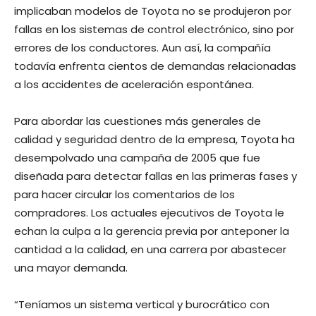
implicaban modelos de Toyota no se produjeron por
fallas en los sistemas de control electrónico, sino por
errores de los conductores. Aun así, la compañía
todavía enfrenta cientos de demandas relacionadas
a los accidentes de aceleración espontánea.
Para abordar las cuestiones más generales de
calidad y seguridad dentro de la empresa, Toyota ha
desempolvado una campaña de 2005 que fue
diseñada para detectar fallas en las primeras fases y
para hacer circular los comentarios de los
compradores. Los actuales ejecutivos de Toyota le
echan la culpa a la gerencia previa por anteponer la
cantidad a la calidad, en una carrera por abastecer
una mayor demanda.
“Teníamos un sistema vertical y burocrático con