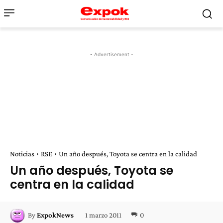
- Advertisement -
Noticias
RSE
Un año después, Toyota se centra en la calidad
Un año después, Toyota se
centra en la calidad
1 marzo 2011
0
By
ExpokNews