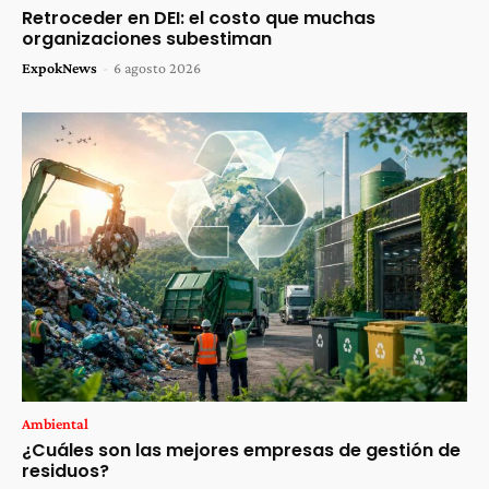
Retroceder en DEI: el costo que muchas
organizaciones subestiman
ExpokNews
-
6 agosto 2026
Ambiental
¿Cuáles son las mejores empresas de gestión de
residuos?