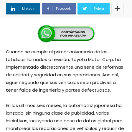
Linkedin
Facebook
Twitter
Cuando se cumple el primer aniversario de los
fatídicos llamados a revisión, Toyota Motor Corp. ha
implementado discretamente una serie de reformas
de calidad y seguridad en sus operaciones. Aun así,
sigue negando que sus vehículos sean proclives a
tener fallas de ingeniería y partes defectuosas.
En los últimos seis meses, la automotriz japonesa ha
lanzado, sin ninguna clase de publicidad, varias
iniciativas, incluyendo una base de datos global para
monitorear las reparaciones de vehículos y reducir de