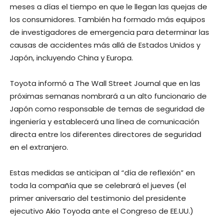
meses a días el tiempo en que le llegan las quejas de
los consumidores. También ha formado más equipos
de investigadores de emergencia para determinar las
causas de accidentes más allá de Estados Unidos y
Japón, incluyendo China y Europa.
Toyota informó a The Wall Street Journal que en las
próximas semanas nombrará a un alto funcionario de
Japón como responsable de temas de seguridad de
ingeniería y establecerá una línea de comunicación
directa entre los diferentes directores de seguridad
en el extranjero.
Estas medidas se anticipan al “día de reflexión” en
toda la compañía que se celebrará el jueves (el
primer aniversario del testimonio del presidente
ejecutivo Akio Toyoda ante el Congreso de EE.UU.)