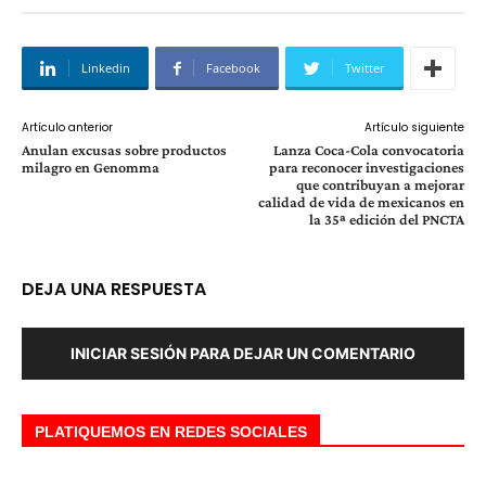
Linkedin
Facebook
Twitter
Artículo anterior
Artículo siguiente
Anulan excusas sobre productos
Lanza Coca-Cola convocatoria
milagro en Genomma
para reconocer investigaciones
que contribuyan a mejorar
calidad de vida de mexicanos en
la 35ª edición del PNCTA
DEJA UNA RESPUESTA
INICIAR SESIÓN PARA DEJAR UN COMENTARIO
PLATIQUEMOS EN REDES SOCIALES