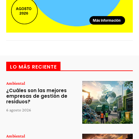
LO MÁS RECIENTE
Ambiental
¿Cuáles son las mejores
empresas de gestión de
residuos?
6 agosto 2026
Ambiental