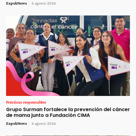
ExpokNews
-
6 agosto 2026
Prácticas responsables
Grupo Surman fortalece la prevención del cáncer
de mama junto a Fundación CIMA
ExpokNews
-
6 agosto 2026