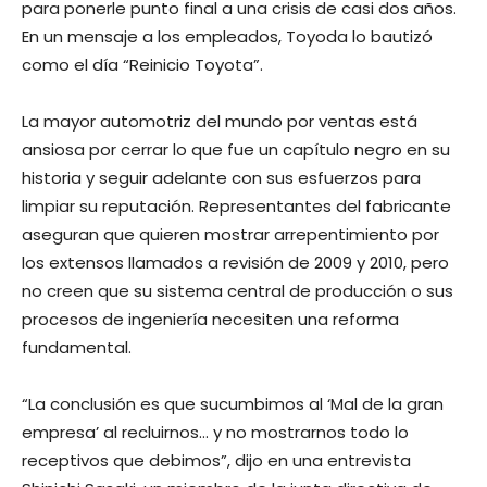
para ponerle punto final a una crisis de casi dos años.
En un mensaje a los empleados, Toyoda lo bautizó
como el día “Reinicio Toyota”.
La mayor automotriz del mundo por ventas está
ansiosa por cerrar lo que fue un capítulo negro en su
historia y seguir adelante con sus esfuerzos para
limpiar su reputación. Representantes del fabricante
aseguran que quieren mostrar arrepentimiento por
los extensos llamados a revisión de 2009 y 2010, pero
no creen que su sistema central de producción o sus
procesos de ingeniería necesiten una reforma
fundamental.
“La conclusión es que sucumbimos al ‘Mal de la gran
empresa’ al recluirnos… y no mostrarnos todo lo
receptivos que debimos”, dijo en una entrevista