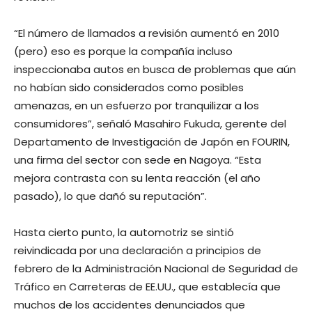
“El número de llamados a revisión aumentó en 2010
(pero) eso es porque la compañía incluso
inspeccionaba autos en busca de problemas que aún
no habían sido considerados como posibles
amenazas, en un esfuerzo por tranquilizar a los
consumidores”, señaló Masahiro Fukuda, gerente del
Departamento de Investigación de Japón en FOURIN,
una firma del sector con sede en Nagoya. “Esta
mejora contrasta con su lenta reacción (el año
pasado), lo que dañó su reputación”.
Hasta cierto punto, la automotriz se sintió
reivindicada por una declaración a principios de
febrero de la Administración Nacional de Seguridad de
Tráfico en Carreteras de EE.UU., que establecía que
muchos de los accidentes denunciados que