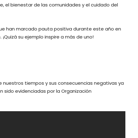
ble, el bienestar de las comunidades y el cuidado del
ue han marcado pauta positiva durante este año en
. ¡Quizá su ejemplo inspire a más de uno!
de nuestros tiempos y sus consecuencias negativas ya
n sido evidenciadas por la Organización