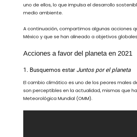
uno de ellos, lo que impulsa el desarrollo sosteni
medio ambiente.
A continuación, compartimos algunas acciones q
México y que se han alineado a objetivos globales
Acciones a favor del planeta en 2021
1. Busquemos estar
Juntos por el planeta
El cambio climático es uno de los peores males 
son perceptibles en la actualidad, mismas que ha
Meteorológica Mundial (OMM).