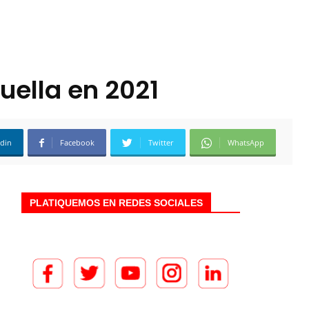
uella en 2021
edin
Facebook
Twitter
WhatsApp
PLATIQUEMOS EN REDES SOCIALES