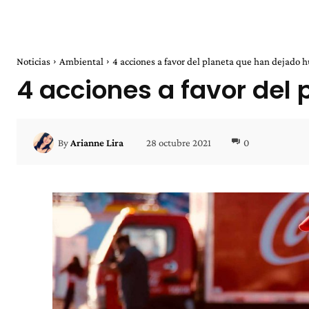
Noticias
Ambiental
4 acciones a favor del planeta que han dejado h
4 acciones a favor del 
28 octubre 2021
0
By
Arianne Lira