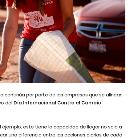
ea continúa por parte de las empresas que se alinean
co del
Día Internacional Contra el Cambio
jemplo, este tiene la capacidad de llegar no solo a
rcar una diferencia entre las acciones diarias de cada