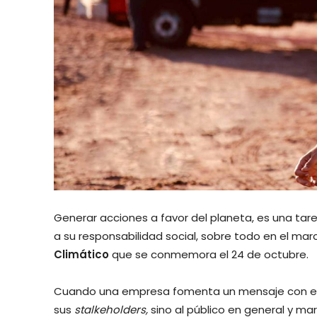
Generar acciones a favor del planeta, es una tar
a su responsabilidad social, sobre todo en el mar
Climático
que se conmemora el 24 de octubre.
Cuando una empresa fomenta un mensaje con el e
sus
stalkeholders,
sino al público en general y ma