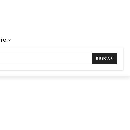
CTO
BUSCAR