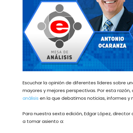
Escuchar la opinión de diferentes líderes sobre 
mayores y mejores perspectivas. Por esta razón,
análisis
en la que debatimos noticias, informes y 
Para nuestra sexta edición, Edgar López, director
a tomar asiento a: