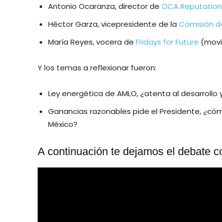
Antonio Ocaranza, director de
OCA Reputation
Héctor Garza, vicepresidente de la
Comisión d
María Reyes, vocera de
Fridays for Future
(movi
Y los temas a reflexionar fueron:
Ley energética de AMLO, ¿atenta al desarroll
Ganancias razonables pide el Presidente, ¿cóm
México?
A continuación te dejamos el debate c