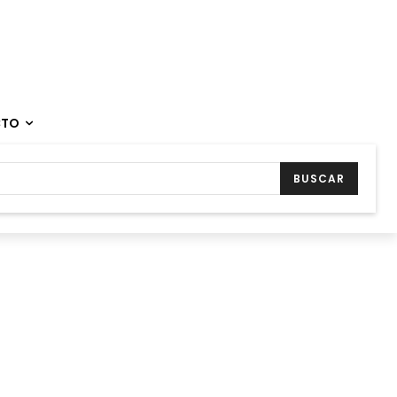
CTO
BUSCAR