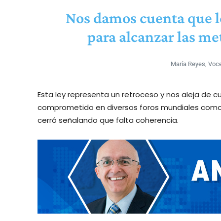
Nos damos cuenta que 
para alcanzar las me
María Reyes, Voc
Esta ley representa un retroceso y nos aleja de 
comprometido en diversos foros mundiales como lo
cerró señalando que falta coherencia.