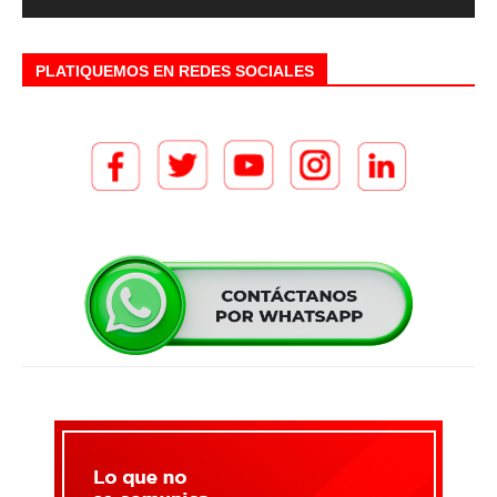
PLATIQUEMOS EN REDES SOCIALES