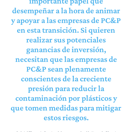
importante papel que
desempeñar a la hora de animar
y apoyar a las empresas de PC&P
en esta transición. Si quieren
realizar sus potenciales
ganancias de inversión,
necesitan que las empresas de
PC&P sean plenamente
conscientes de la creciente
presión para reducir la
contaminación por plásticos y
que tomen medidas para mitigar
estos riesgos.