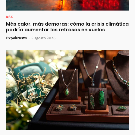
RSE
Más calor, más demoras: cómo la crisis climática
podría aumentar los retrasos en vuelos
ExpokNews
-
5 agosto 2026