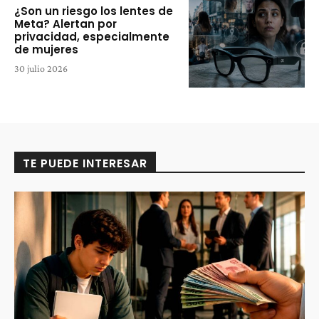
¿Son un riesgo los lentes de
Meta? Alertan por
privacidad, especialmente
de mujeres
30 julio 2026
TE PUEDE INTERESAR