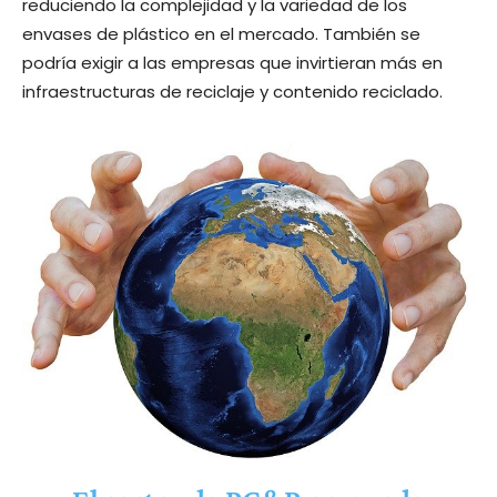
reduciendo la complejidad y la variedad de los
envases de plástico en el mercado. También se
podría exigir a las empresas que invirtieran más en
infraestructuras de reciclaje y contenido reciclado.