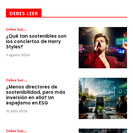
DEBES LEER
Debes leer...
¿Qué tan sostenibles son
los conciertos de Harry
Styles?
3 agosto 2026
Debes leer...
¿Menos directores de
sostenibilidad, pero más
inversión en ella? Un
espejismo en ESG
31 julio 2026
Debes leer...