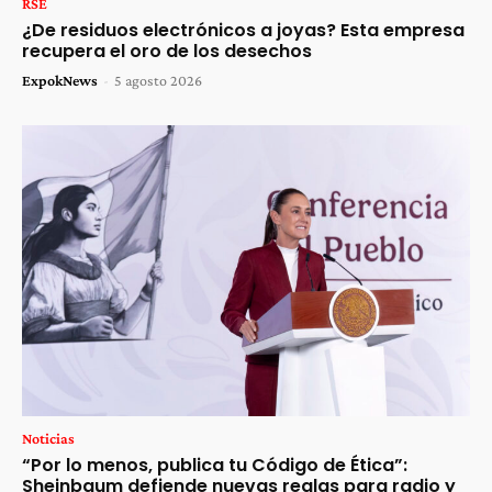
RSE
¿De residuos electrónicos a joyas? Esta empresa
recupera el oro de los desechos
ExpokNews
-
5 agosto 2026
Noticias
“Por lo menos, publica tu Código de Ética”:
Sheinbaum defiende nuevas reglas para radio y