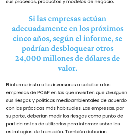
sus procesos, productos y modelos de negocio.
Si las empresas actúan
adecuadamente en los próximos
cinco años, según el informe, se
podrían desbloquear otros
24,000 millones de dólares de
valor.
El informe insta a los inversores a solicitar a las
empresas de PC&P en las que invierten que divulguen
sus riesgos y políticas medioambientales de acuerdo
con las prácticas más habituales. Las empresas, por
su parte, deberían medir los riesgos como punto de
partida antes de utilizarlos para informar sobre las
estrategias de transición. También deberían