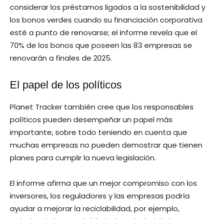
considerar los préstamos ligados a la sostenibilidad y
los bonos verdes cuando su financiación corporativa
esté a punto de renovarse; el informe revela que el
70% de los bonos que poseen las 83 empresas se
renovarán a finales de 2025.
El papel de los políticos
Planet Tracker también cree que los responsables
políticos pueden desempeñar un papel más
importante, sobre todo teniendo en cuenta que
muchas empresas no pueden demostrar que tienen
planes para cumplir la nueva legislación.
El informe afirma que un mejor compromiso con los
inversores, los reguladores y las empresas podría
ayudar a mejorar la reciclabilidad, por ejemplo,