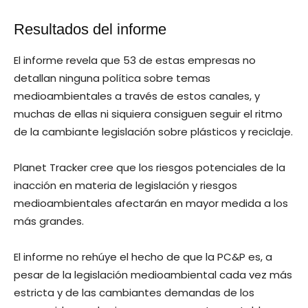
Resultados del informe
El informe revela que 53 de estas empresas no
detallan ninguna política sobre temas
medioambientales a través de estos canales, y
muchas de ellas ni siquiera consiguen seguir el ritmo
de la cambiante legislación sobre plásticos y reciclaje.
Planet Tracker cree que los riesgos potenciales de la
inacción en materia de legislación y riesgos
medioambientales afectarán en mayor medida a los
más grandes.
El informe no rehúye el hecho de que la PC&P es, a
pesar de la legislación medioambiental cada vez más
estricta y de las cambiantes demandas de los