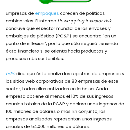
Empresas de
empaques
carecen de políticas
ambientales. El informe
Unwrapping investor risk
concluye que el sector mundial de los envases y
embalajes de plástico (PC&P) se encuentra “en un
punto de inflexión”, por lo que sólo seguirá teniendo
éxito financiero si se orienta hacia productos y
procesos más sostenibles.
edie
dice que éste analiza los registros de empresas y
los sitios web corporativos de 83 empresas de este
sector, todas ellas cotizadas en la bolsa. Cada
empresa obtiene al menos el 10% de sus ingresos
anuales totales de la PC&P y declara unos ingresos de
100 millones de dólares o más. En conjunto, las
empresas analizadas representan unos ingresos
anuales de 54,000 millones de dólares.