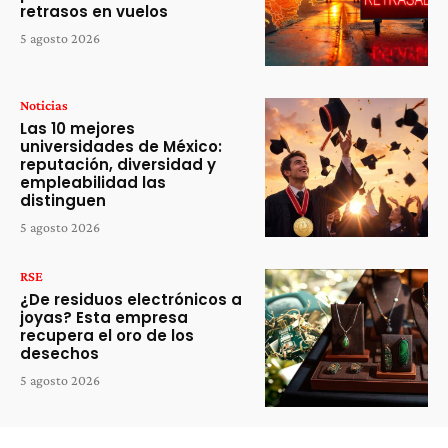
retrasos en vuelos
5 agosto 2026
Noticias
Las 10 mejores
universidades de México:
reputación, diversidad y
empleabilidad las
distinguen
5 agosto 2026
RSE
¿De residuos electrónicos a
joyas? Esta empresa
recupera el oro de los
desechos
5 agosto 2026