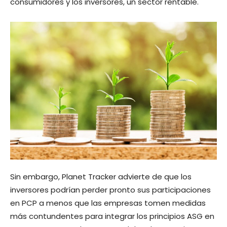
consumidores y los inversores, un sector rentable.
Sin embargo, Planet Tracker advierte de que los
inversores podrían perder pronto sus participaciones
en PCP a menos que las empresas tomen medidas
más contundentes para integrar los principios ASG en