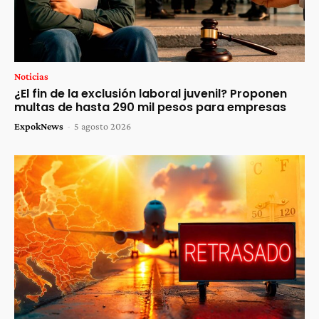
Noticias
¿El fin de la exclusión laboral juvenil? Proponen
multas de hasta 290 mil pesos para empresas
ExpokNews
-
5 agosto 2026