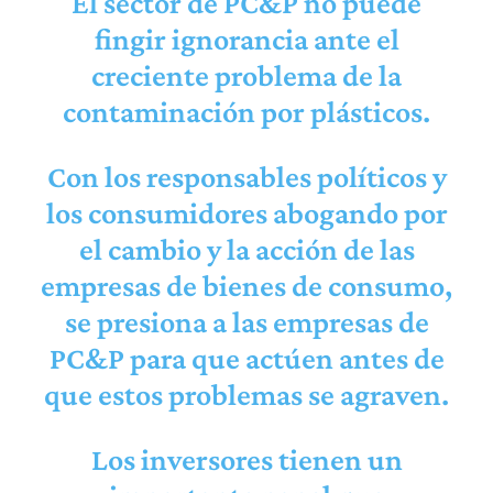
El sector de PC&P no puede
fingir ignorancia ante el
creciente problema de la
contaminación por plásticos.
Con los responsables políticos y
los consumidores abogando por
el cambio y la acción de las
empresas de bienes de consumo,
se presiona a las empresas de
PC&P para que actúen antes de
que estos problemas se agraven.
Los inversores tienen un