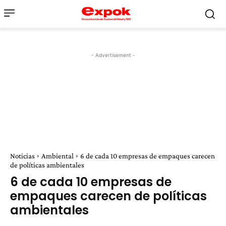
- Advertisement -
Noticias
Ambiental
6 de cada 10 empresas de empaques carecen
de políticas ambientales
6 de cada 10 empresas de
empaques carecen de políticas
ambientales