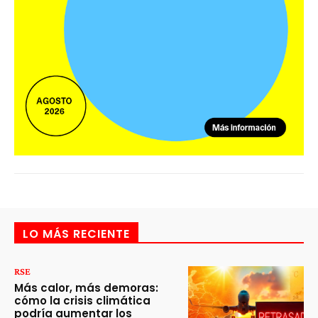
LO MÁS RECIENTE
RSE
Más calor, más demoras:
cómo la crisis climática
podría aumentar los