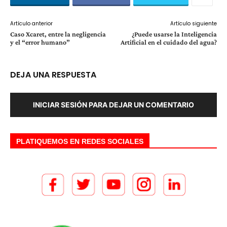
Artículo anterior
Artículo siguiente
Caso Xcaret, entre la negligencia
¿Puede usarse la Inteligencia
y el “error humano”
Artificial en el cuidado del agua?
DEJA UNA RESPUESTA
INICIAR SESIÓN PARA DEJAR UN COMENTARIO
PLATIQUEMOS EN REDES SOCIALES