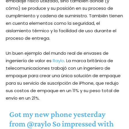
embalaje físico utilizado, sino también dónde (y
cómo) se produce y su posición en su proceso de
cumplimiento y cadena de suministro. También tienen
en cuenta elementos como la seguridad, el
aislamiento térmico y la facilidad de uso durante el
proceso de entrega.
Un buen ejemplo del mundo real de envases de
ingeniería de valor es
Raylo
. La marca británica de
telecomunicaciones trabajó con un ingeniero de
empaque para crear una única solución de empaque
para su servicio de suscripción de iPhone, que redujo
sus costos de empaque en un 11% y su peso total de
envío en un 21%.
Got my new phone yesterday
from
@raylo
So impressed with