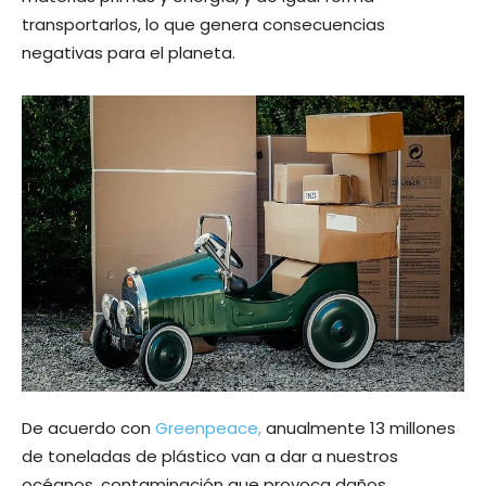
transportarlos, lo que genera consecuencias
negativas para el planeta.
De acuerdo con
Greenpeace,
anualmente 13 millones
de toneladas de plástico van a dar a nuestros
océanos, contaminación que provoca daños