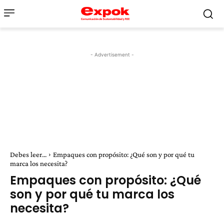
- Advertisement -
Debes leer...
Empaques con propósito: ¿Qué son y por qué tu
marca los necesita?
Empaques con propósito: ¿Qué
son y por qué tu marca los
necesita?