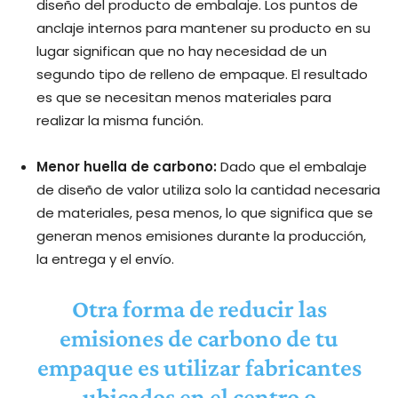
diseño del producto de embalaje. Los puntos de
anclaje internos para mantener su producto en su
lugar significan que no hay necesidad de un
segundo tipo de relleno de empaque. El resultado
es que se necesitan menos materiales para
realizar la misma función.
Menor huella de carbono:
Dado que el embalaje
de diseño de valor utiliza solo la cantidad necesaria
de materiales, pesa menos, lo que significa que se
generan menos emisiones durante la producción,
la entrega y el envío.
Otra forma de reducir las
emisiones de carbono de tu
empaque es utilizar fabricantes
ubicados en el centro o