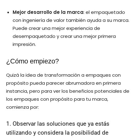
Mejor desarrollo de la marca
: el empaquetado
con ingeniería de valor también ayuda a su marca.
Puede crear una mejor experiencia de
desempaquetado y crear una mejor primera
impresión.
¿Cómo empiezo?
Quizá la idea de transformación a empaques con
propósito pueda parecer abrumadora en primera
instancia, pero para ver los beneficios potenciales de
los empaques con propósito para tu marca,
comienza por:
1. Observar las soluciones que ya estás
utilizando y considera la posibilidad de