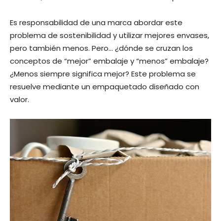
Es responsabilidad de una marca abordar este
problema de sostenibilidad y utilizar mejores envases,
pero también menos. Pero… ¿dónde se cruzan los
conceptos de “mejor” embalaje y “menos” embalaje?
¿Menos siempre significa mejor? Este problema se
resuelve mediante un empaquetado diseñado con
valor.