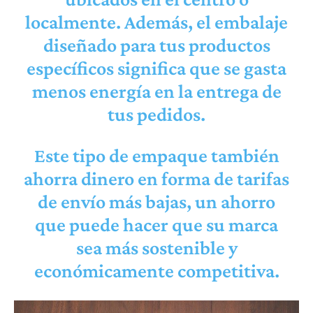
localmente. Además, el embalaje
diseñado para tus productos
específicos significa que se gasta
menos energía en la entrega de
tus pedidos.
Este tipo de empaque también
ahorra dinero en forma de tarifas
de envío más bajas, un ahorro
que puede hacer que su marca
sea más sostenible y
económicamente competitiva.