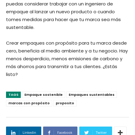
puedas considerar trabajar con un ingeniero de
empaque al lanzar un nuevo producto o cuando
tomes medidas para hacer que tu marca sea más
sustentable.
Crear empaques con propósito para tu marca desde
cero, beneficia al medio ambiente y a tu negocio. Hay
menos desperdicio, menos emisiones de carbono y
más ahorros para transmitir a tus clientes. ¿Estás
listo?
TAGS
Empaque sostenible
Empaques sustentables
marcas con propósito
proposito
Linkedin
Facebook
Twitter