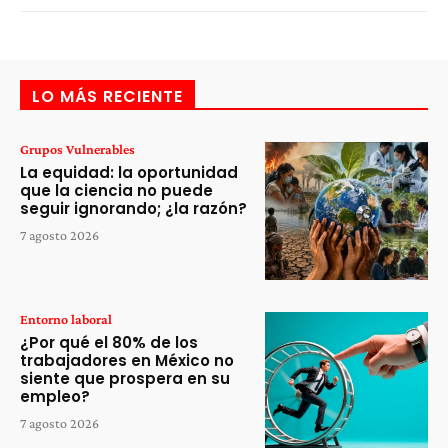
LO MÁS RECIENTE
Grupos Vulnerables
La equidad: la oportunidad
que la ciencia no puede
seguir ignorando; ¿la razón?
7 agosto 2026
Entorno laboral
¿Por qué el 80% de los
trabajadores en México no
siente que prospera en su
empleo?
7 agosto 2026