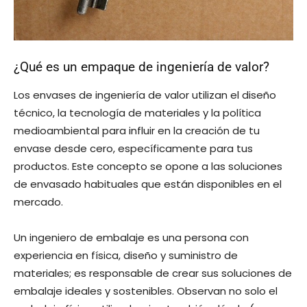
¿Qué es un empaque de ingeniería de valor?
Los envases de ingeniería de valor utilizan el diseño
técnico, la tecnología de materiales y la política
medioambiental para influir en la creación de tu
envase desde cero, específicamente para tus
productos. Este concepto se opone a las soluciones
de envasado habituales que están disponibles en el
mercado.
Un ingeniero de embalaje es una persona con
experiencia en física, diseño y suministro de
materiales; es responsable de crear sus soluciones de
embalaje ideales y sostenibles. Observan no solo el