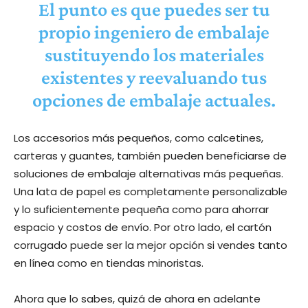
El punto es que puedes ser tu
propio ingeniero de embalaje
sustituyendo los materiales
existentes y reevaluando tus
opciones de embalaje actuales.
Los accesorios más pequeños, como calcetines,
carteras y guantes, también pueden beneficiarse de
soluciones de embalaje alternativas más pequeñas.
Una lata de papel es completamente personalizable
y lo suficientemente pequeña como para ahorrar
espacio y costos de envío. Por otro lado, el cartón
corrugado puede ser la mejor opción si vendes tanto
en línea como en tiendas minoristas.
Ahora que lo sabes, quizá de ahora en adelante