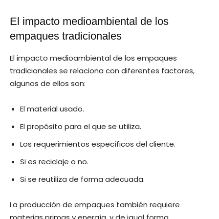
El impacto medioambiental de los
empaques tradicionales
El impacto medioambiental de los empaques
tradicionales se relaciona con diferentes factores,
algunos de ellos son:
El material usado.
El propósito para el que se utiliza.
Los requerimientos específicos del cliente.
Si es reciclaje o no.
Si se reutiliza de forma adecuada.
La producción de empaques también requiere
materias primas y energía, y de igual forma