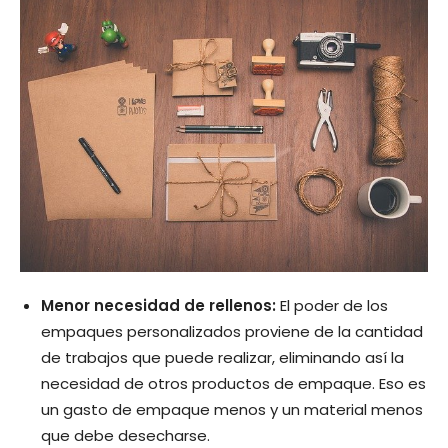
Menor necesidad de rellenos:
El poder de los
empaques personalizados proviene de la cantidad
de trabajos que puede realizar, eliminando así la
necesidad de otros productos de empaque. Eso es
un gasto de empaque menos y un material menos
que debe desecharse.