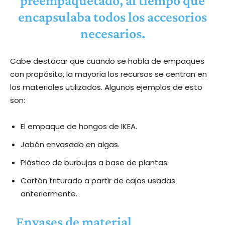
preempaquetado, al tiempo que
encapsulaba todos los accesorios
necesarios.
Cabe destacar que cuando se habla de empaques
con propósito, la mayoría los recursos se centran en
los materiales utilizados. Algunos ejemplos de esto
son:
El empaque de hongos de IKEA.
Jabón envasado en algas.
Plástico de burbujas a base de plantas.
Cartón triturado a partir de cajas usadas
anteriormente.
Envases de material