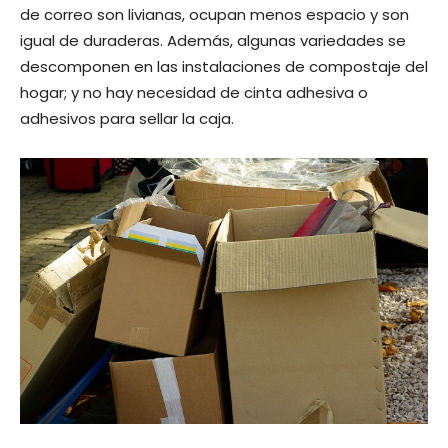
de correo son livianas, ocupan menos espacio y son
igual de duraderas. Además, algunas variedades se
descomponen en las instalaciones de compostaje del
hogar; y no hay necesidad de cinta adhesiva o
adhesivos para sellar la caja.