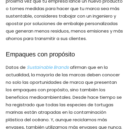
próxima vez que tu empresa lance un nuevo producto
o tomes medidas para hacer que tu marca sea más
sustentable, consideres trabajar con un ingeniero y
apostar por soluciones de embalaje personalizadas
que generan menos residuos, menos emisiones y más
ahorros para transmitir a sus clientes.
Empaques con propósito
Datos de
Sustainable Brands
afirman que en la
actualidad, la mayoría de las marcas deben conocer
no solo las oportunidades de marca que presentan
los empaques con propósito, sino también los
beneficios medioambientales. Desde hace tiempo se
ha registrado que todas las especies de tortugas
marinas están atrapadas en la contaminación
plástica del océano. Y, aunque reciclamos más
envases, también utilizamos más envases que nunca.