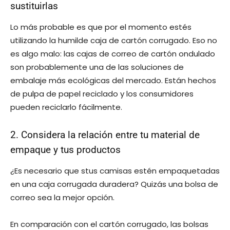
sustituirlas
Lo más probable es que por el momento estés
utilizando la humilde caja de cartón corrugado. Eso no
es algo malo: las cajas de correo de cartón ondulado
son probablemente una de las soluciones de
embalaje más ecológicas del mercado. Están hechos
de pulpa de papel reciclado y los consumidores
pueden reciclarlo fácilmente.
2. Considera la relación entre tu material de
empaque y tus productos
¿Es necesario que stus camisas estén empaquetadas
en una caja corrugada duradera? Quizás una bolsa de
correo sea la mejor opción.
En comparación con el cartón corrugado, las bolsas