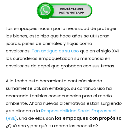
Los empaques nacen por la necesidad de proteger
los bienes, esto hizo que hace años se utilizaran
jícaras, pieles de animales y hojas como
envoltorios.
Tan antiguo es su uso
que en el siglo XVII
los curanderos empaquetaban su mercancía en
envoltorios de papel que grababan con sus firmas.
A la fecha esta herramienta continúa siendo
sumamente útil, sin embargo, su continuo uso ha
acarreado terribles consecuencias para el medio
ambiente. Ahora nuevas alternativas están surgiendo
y se alinean a la
Responsabilidad Social Empresarial
(RSE)
, una de ellas son
los empaques con propósito
.
¿Qué son y por qué tu marca los necesita?