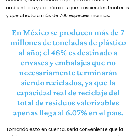
ambientales y económicos que trascienden fronteras
y que afecta a más de 700 especies marinas.
En México se producen más de 7
millones de toneladas de plástico
al año; el 48% es destinado a
envases y embalajes que no
necesariamente terminarán
siendo reciclados, ya que la
capacidad real de reciclaje del
total de residuos valorizables
apenas llega al 6.07% en el país.
Tomando esto en cuenta, sería conveniente que la