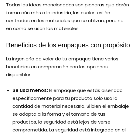
Todas las ideas mencionadas son pioneras que darán
forma aún más a la industria, las cuales están
centradas en los materiales que se utilizan, pero no
en cómo se usan los materiales.
Beneficios de los empaques con propósito
La ingeniería de valor de tu empaque tiene varios
beneficios en comparación con las opciones
disponibles:
Se usa menos:
El empaque que estás diseñado
específicamente para tu producto solo usa la
cantidad de material necesario. Si bien el embalaje
se adapta a la forma y el tamaño de tus
productos, la seguridad está lejos de verse
comprometida. La seguridad está integrada en el