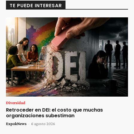
TE PUEDE INTERESAR
Diversidad
Retroceder en DEI: el costo que muchas
organizaciones subestiman
ExpokNews
-
6 agosto 2026