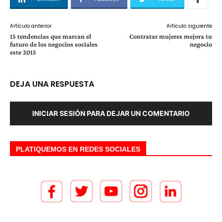
Artículo anterior
Artículo siguiente
15 tendencias que marcan el
Contratar mujeres mejora tu
futuro de los negocios sociales
negocio
este 2015
DEJA UNA RESPUESTA
INICIAR SESIÓN PARA DEJAR UN COMENTARIO
PLATIQUEMOS EN REDES SOCIALES