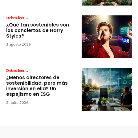
Debes leer...
¿Qué tan sostenibles son
los conciertos de Harry
Styles?
3 agosto 2026
Debes leer...
¿Menos directores de
sostenibilidad, pero más
inversión en ella? Un
espejismo en ESG
31 julio 2026