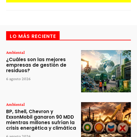
LO MÁS RECIENTE
Ambiental
¿Cuáles son las mejores
empresas de gestión de
residuos?
6 agosto 2026
Ambiental
BP, Shell, Chevron y
ExxonMobil ganaron 90 MDD
mientras millones sufrían la
crisis energética y climática
6 agosto 2026