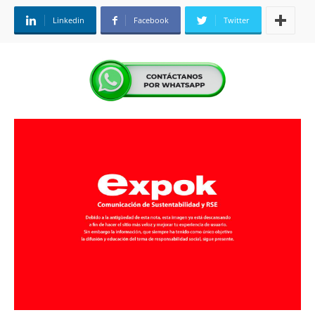
Linkedin
Facebook
Twitter