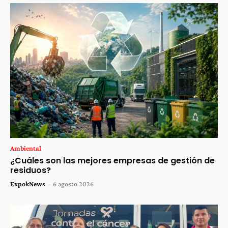
Ambiental
¿Cuáles son las mejores empresas de gestión de
residuos?
ExpokNews
-
6 agosto 2026