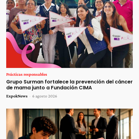
Prácticas responsables
Grupo Surman fortalece la prevención del cáncer
de mama junto a Fundación CIMA
ExpokNews
-
6 agosto 2026