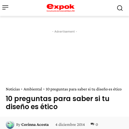
- Advertisement -
Noticias
Ambiental
10 preguntas para saber si tu diseño es ético
10 preguntas para saber si tu
diseño es ético
4 diciembre 2014
0
By
Corinna Acosta