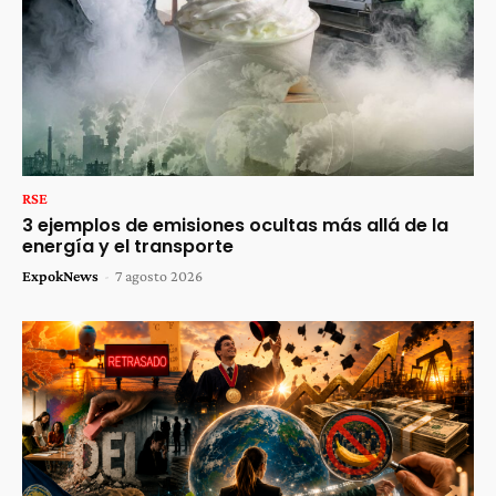
RSE
3 ejemplos de emisiones ocultas más allá de la
energía y el transporte
ExpokNews
-
7 agosto 2026