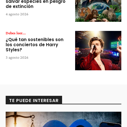
salvar especies en peligro
de extinción
4 agosto 2026
Debes leer...
¿Qué tan sostenibles son
los conciertos de Harry
Styles?
3 agosto 2026
TE PUEDE INTERESAR