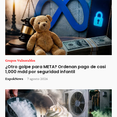
Grupos Vulnerables
¿Otro golpe para META? Ordenan pago de casi
1,000 mdd por seguridad infantil
ExpokNews
-
7 agosto 2026