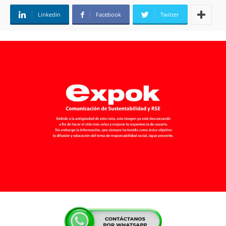
Linkedin
Facebook
Twitter