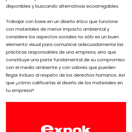
disponibles y buscando alternativas ecoamigables.
Trabajar con base en un diseño ético que funcione
con materiales de menor impacto ambiental y
considere los aspectos sociales no sólo es un buen
elemento visual para comunicar adecuadamente las
prácticas responsables de una empresa, sino que
constituye una parte fundamental de su compromiso
con el medio ambiente y con valores que pueden
llegar incluso al respeto de los derechos humanos. Así
que ¿cómo calificarías el diseño de los materiales en
tu empresa?