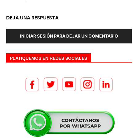
DEJA UNA RESPUESTA
INICIAR SESIÓN PARA DEJAR UN COMENTARIO
PLATIQUEMOS EN REDES SOCIALES