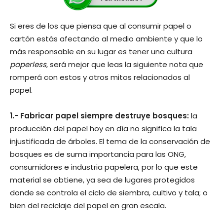
Si eres de los que piensa que al consumir papel o
cartón estás afectando al medio ambiente y que lo
más responsable en su lugar es tener una cultura
paperless
, será mejor que leas la siguiente nota que
romperá con estos y otros mitos relacionados al
papel.
1.- Fabricar papel siempre destruye bosques:
la
producción del papel hoy en día no significa la tala
injustificada de árboles. El tema de la conservación de
bosques es de suma importancia para las ONG,
consumidores e industria papelera, por lo que este
material se obtiene, ya sea de lugares protegidos
donde se controla el ciclo de siembra, cultivo y tala; o
bien del reciclaje del papel en gran escala.