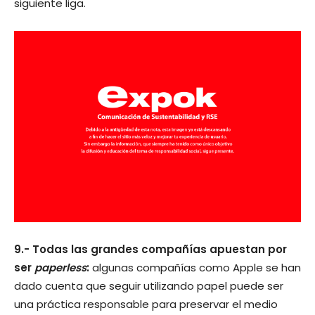
siguiente liga.
9.- Todas las grandes compañías apuestan por
ser
paperless
:
algunas compañías como Apple se han
dado cuenta que seguir utilizando papel puede ser
una práctica responsable para preservar el medio