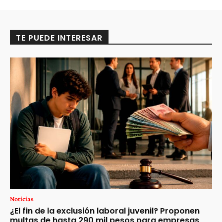
TE PUEDE INTERESAR
Noticias
¿El fin de la exclusión laboral juvenil? Proponen
multas de hasta 290 mil pesos para empresas