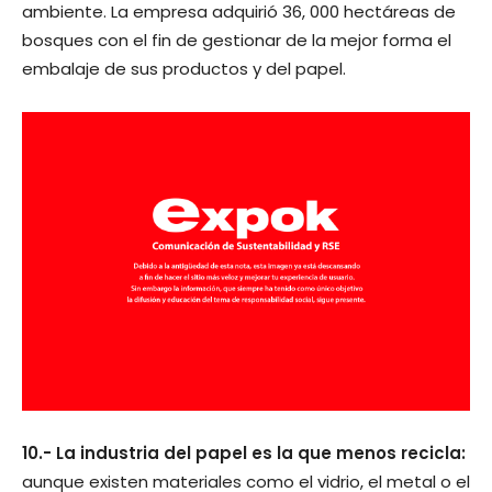
ambiente. La empresa adquirió 36, 000 hectáreas de
bosques con el fin de gestionar de la mejor forma el
embalaje de sus productos y del papel.
10.- La industria del papel es la que menos recicla:
aunque existen materiales como el vidrio, el metal o el