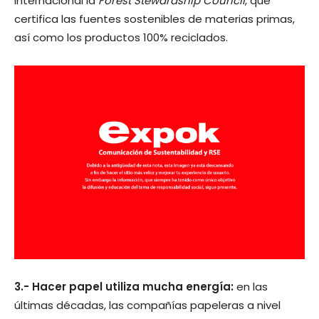
internacional la
Forest Stewardship Council
, que
certifica las fuentes sostenibles de materias primas,
así como los productos 100% reciclados.
3.- Hacer papel utiliza mucha energía:
en las
últimas décadas, las compañías papeleras a nivel