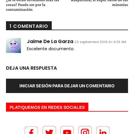
cosas? Puede ser por la
minorías
contaminación
1 COMENTARIO
Jaime De La Garza
23 septiembre 2016 En 9:29 AM
Excelente documento.
DEJA UNA RESPUESTA
INICIAR SESIÓN PARA DEJAR UN COMENTARIO
PLATIQUEMOS EN REDES SOCIALES