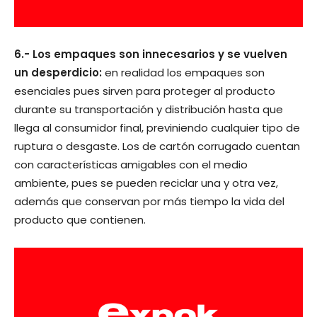
6.- Los empaques son innecesarios y se vuelven
un desperdicio:
en realidad los empaques son
esenciales pues sirven para proteger al producto
durante su transportación y distribución hasta que
llega al consumidor final, previniendo cualquier tipo de
ruptura o desgaste. Los de cartón corrugado cuentan
con características amigables con el medio
ambiente, pues se pueden reciclar una y otra vez,
además que conservan por más tiempo la vida del
producto que contienen.