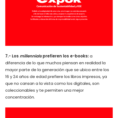
7.- Los
millennials
prefieren los e-books:
a
diferencia de lo que muchos piensan en realidad la
mayor parte de la generación que se ubica entre los
16 y 24 años de edad prefiere los libros impresos, ya
que no cansan a la vista como los digitales, son
coleccionables y te permiten una mejor
concentración.