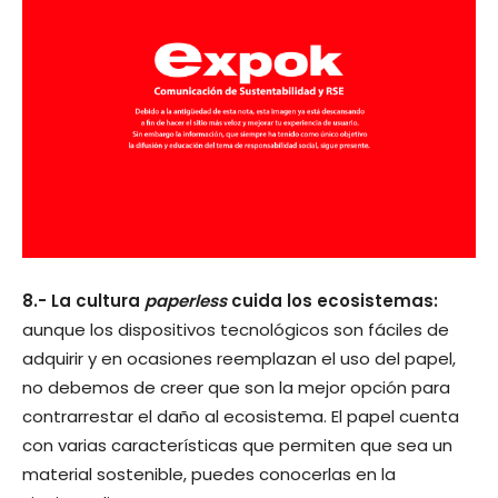
8.- La cultura
paperless
cuida los ecosistemas:
aunque los dispositivos tecnológicos son fáciles de
adquirir y en ocasiones reemplazan el uso del papel,
no debemos de creer que son la mejor opción para
contrarrestar el daño al ecosistema. El papel cuenta
con varias características que permiten que sea un
material sostenible, puedes conocerlas en la