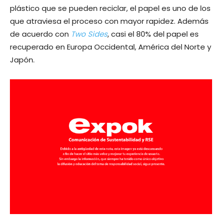
plástico que se pueden reciclar, el papel es uno de los
que atraviesa el proceso con mayor rapidez. Además
de acuerdo con
Two Sides
, casi el 80% del papel es
recuperado en Europa Occidental, América del Norte y
Japón.