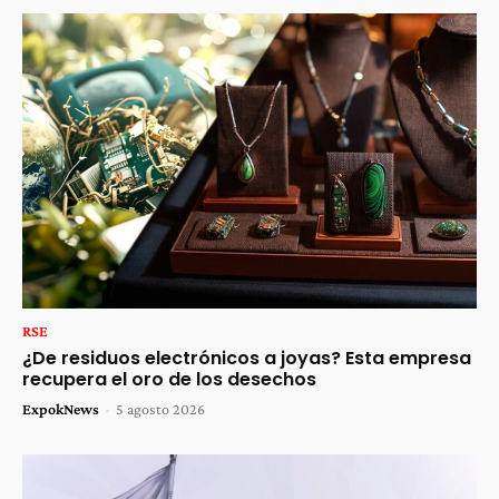
RSE
¿De residuos electrónicos a joyas? Esta empresa
recupera el oro de los desechos
ExpokNews
-
5 agosto 2026