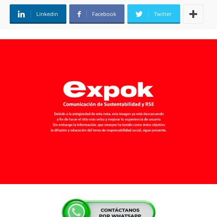
Linkedin
Facebook
Twitter