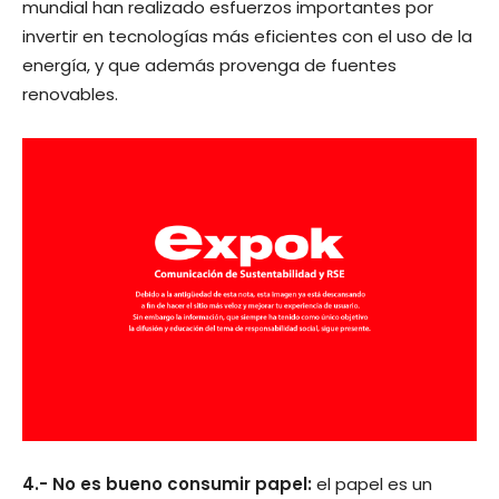
mundial han realizado esfuerzos importantes por
invertir en tecnologías más eficientes con el uso de la
energía, y que además provenga de fuentes
renovables.
4.- No es bueno consumir papel:
el papel es un