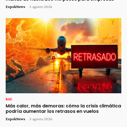
ExpokNews
-
5 agosto 2026
RSE
Más calor, más demoras: cómo la crisis climática
podría aumentar los retrasos en vuelos
ExpokNews
-
5 agosto 2026