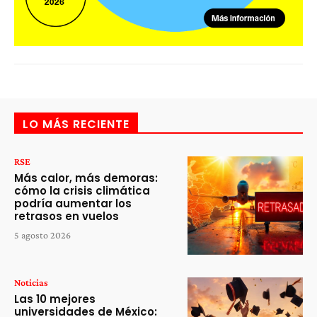
LO MÁS RECIENTE
RSE
Más calor, más demoras:
cómo la crisis climática
podría aumentar los
retrasos en vuelos
5 agosto 2026
Noticias
Las 10 mejores
universidades de México: