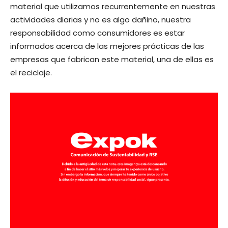
material que utilizamos recurrentemente en nuestras
actividades diarias y no es algo dañino, nuestra
responsabilidad como consumidores es estar
informados acerca de las mejores prácticas de las
empresas que fabrican este material, una de ellas es
el reciclaje.