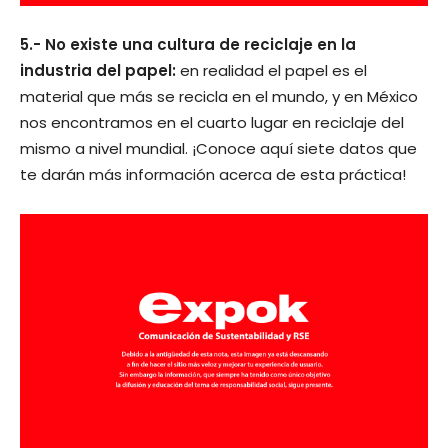
5.- No existe una cultura de reciclaje en la
industria del papel:
en realidad el papel es el
material que más se recicla en el mundo, y en México
nos encontramos en el cuarto lugar en reciclaje del
mismo a nivel mundial. ¡Conoce aquí siete datos que
te darán más información acerca de esta práctica!