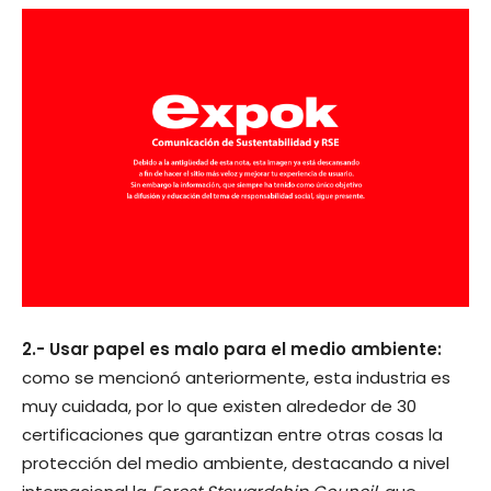
2.- Usar papel es malo para el medio ambiente:
como se mencionó anteriormente, esta industria es
muy cuidada, por lo que existen alrededor de 30
certificaciones que garantizan entre otras cosas la
protección del medio ambiente, destacando a nivel