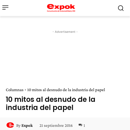
- Advertisement -
Columnas
10 mitos al desnudo de la industria del papel
10 mitos al desnudo de la
industria del papel
21 septiembre 2016
1
By
Expok