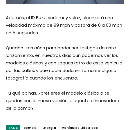
Además, el ID Buzz, será muy veloz, alcanzará una
velocidad máxima de 99 mph y pasará de 0 a 60 mph
en 5 segundos.
Quedan tres años para poder ser testigos de este
lanzamiento, en nuestros días aún podemos ver los
modelos clásicos y con toques retro de este vehículo
por las calles, y que nadie duda en tomarse alguna
fotografía cuando los encuentra.
Tú qué opinas, ¿prefieres el modelo clásico o te
quedas con la nueva versión, elegante e innovadora
de la combi?
TAGS
combis
Energía
Vehículos Eléctricos