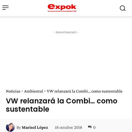
- Advertisement -
Noticias
Ambiental
VW relanzará la Combi... como sustentable
VW relanzará la Combi… como
sustentable
18 octubre 2018
0
By
Marisol López