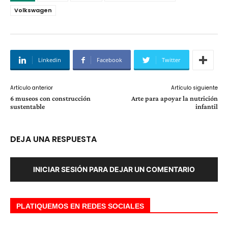
Volkswagen
Linkedin
Facebook
Twitter
Artículo anterior
Artículo siguiente
6 museos con construcción
Arte para apoyar la nutrición
sustentable
infantil
DEJA UNA RESPUESTA
INICIAR SESIÓN PARA DEJAR UN COMENTARIO
PLATIQUEMOS EN REDES SOCIALES