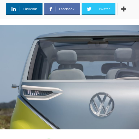
Linkedin
Facebook
Twitter