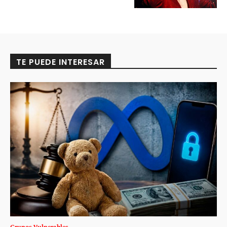
TE PUEDE INTERESAR
Grupos Vulnerables