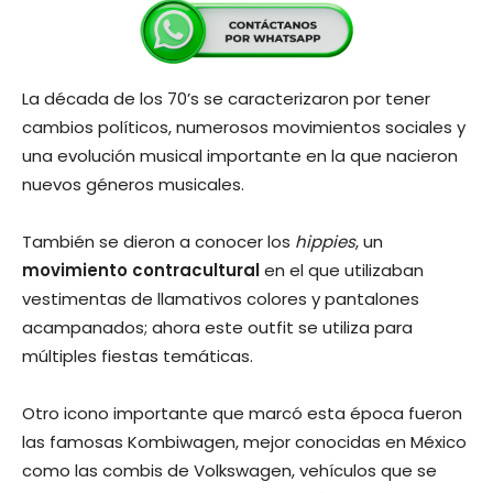
La década de los 70’s se caracterizaron por tener
cambios políticos, numerosos movimientos sociales y
una evolución musical importante en la que nacieron
nuevos géneros musicales.
También se dieron a conocer los
hippies
, un
movimiento contracultural
en el que utilizaban
vestimentas de llamativos colores y pantalones
acampanados; ahora este outfit se utiliza para
múltiples fiestas temáticas.
Otro icono importante que marcó esta época fueron
las famosas Kombiwagen, mejor conocidas en México
como las combis de Volkswagen, vehículos que se