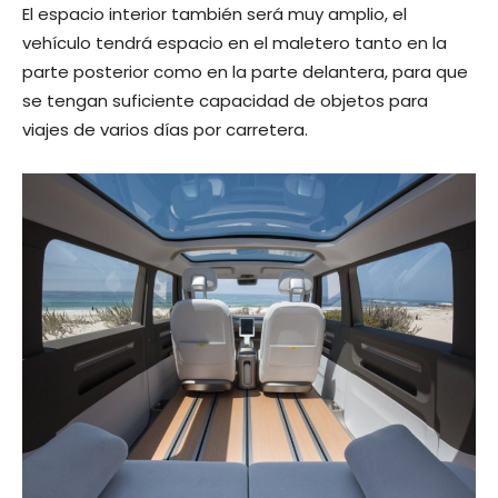
El espacio interior también será muy amplio, el
vehículo tendrá espacio en el maletero tanto en la
parte posterior como en la parte delantera, para que
se tengan suficiente capacidad de objetos para
viajes de varios días por carretera.