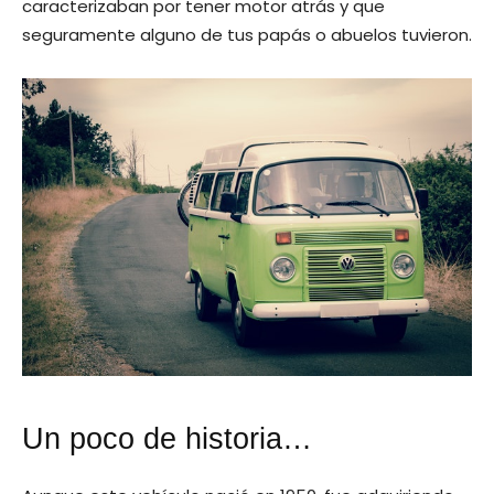
caracterizaban por tener motor atrás y que
seguramente alguno de tus papás o abuelos tuvieron.
Un poco de historia…