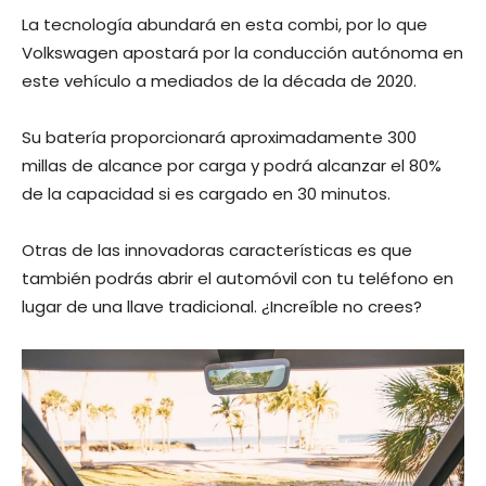
La tecnología abundará en esta combi, por lo que
Volkswagen apostará por la conducción autónoma en
este vehículo a mediados de la década de 2020.
Su batería proporcionará aproximadamente 300
millas de alcance por carga y podrá alcanzar el 80%
de la capacidad si es cargado en 30 minutos.
Otras de las innovadoras características es que
también podrás abrir el automóvil con tu teléfono en
lugar de una llave tradicional. ¿Increíble no crees?