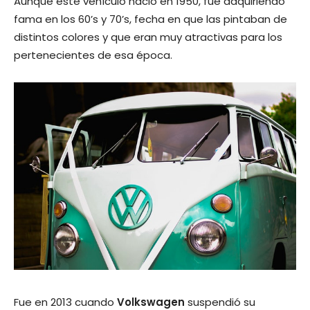
Aunque este vehículo nació en 1950, fue adquiriendo
fama en los 60’s y 70’s, fecha en que las pintaban de
distintos colores y que eran muy atractivas para los
pertenecientes de esa época.
Fue en 2013 cuando
Volkswagen
suspendió su