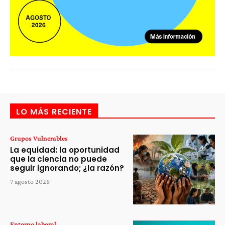
LO MÁS RECIENTE
Grupos Vulnerables
La equidad: la oportunidad
que la ciencia no puede
seguir ignorando; ¿la razón?
7 agosto 2026
Entorno laboral