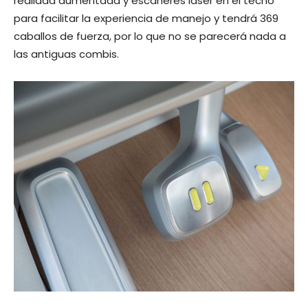
realidad aumentada y escáneres láser en el techo
para facilitar la experiencia de manejo y tendrá 369
caballos de fuerza, por lo que no se parecerá nada a
las antiguas combis.