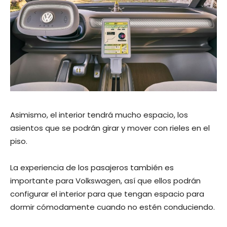
Asimismo, el interior tendrá mucho espacio, los
asientos que se podrán girar y mover con rieles en el
piso.
La experiencia de los pasajeros también es
importante para Volkswagen, así que ellos podrán
configurar el interior para que tengan espacio para
dormir cómodamente cuando no estén conduciendo.