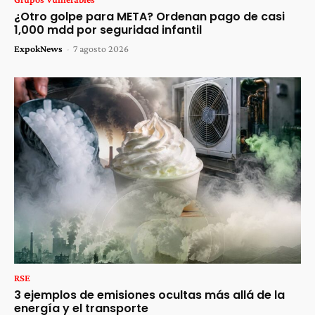
¿Otro golpe para META? Ordenan pago de casi
1,000 mdd por seguridad infantil
ExpokNews
-
7 agosto 2026
RSE
3 ejemplos de emisiones ocultas más allá de la
energía y el transporte