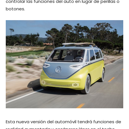
controlar las funciones del auto en lugar de perillas o
botones.
Esta nueva versión del automóvil tendrá funciones de