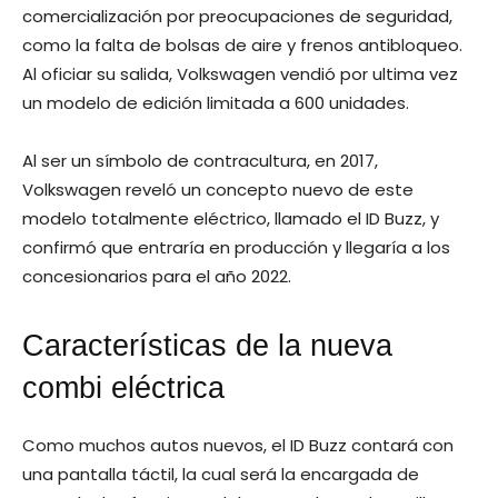
comercialización por preocupaciones de seguridad,
como la falta de bolsas de aire y frenos antibloqueo.
Al oficiar su salida, Volkswagen vendió por ultima vez
un modelo de edición limitada a 600 unidades.
Al ser un símbolo de contracultura, en 2017,
Volkswagen reveló un concepto nuevo de este
modelo totalmente eléctrico, llamado el ID Buzz, y
confirmó que entraría en producción y llegaría a los
concesionarios para el año 2022.
Características de la nueva
combi eléctrica
Como muchos autos nuevos, el ID Buzz contará con
una pantalla táctil, la cual será la encargada de