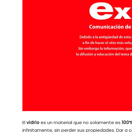
El
vidrio
es un material que no solamente es
100%
infinitamente, sin perder sus propiedades. Dar a 