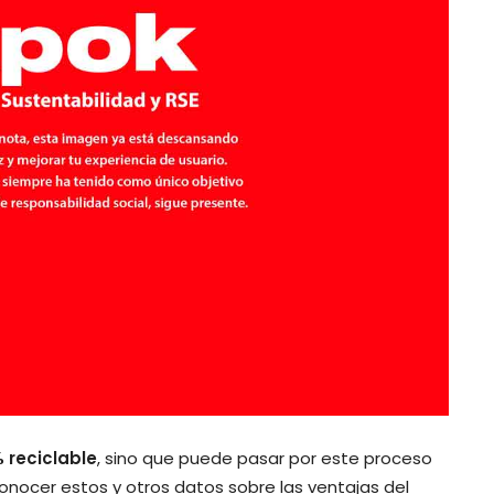
 reciclable
, sino que puede pasar por este proceso
conocer estos y otros datos sobre las ventajas del