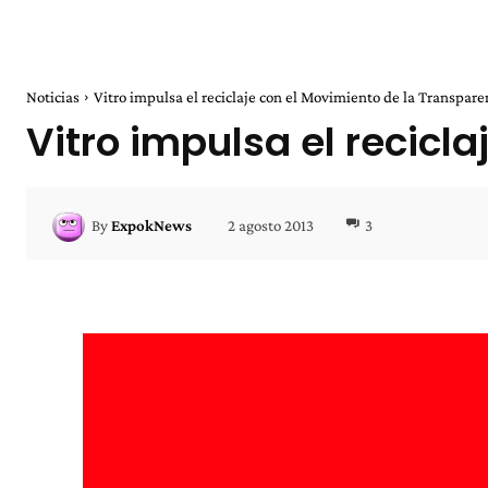
Noticias
Vitro impulsa el reciclaje con el Movimiento de la Transpare
Vitro impulsa el recicl
2 agosto 2013
3
By
ExpokNews