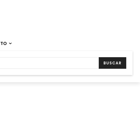
CTO
BUSCAR