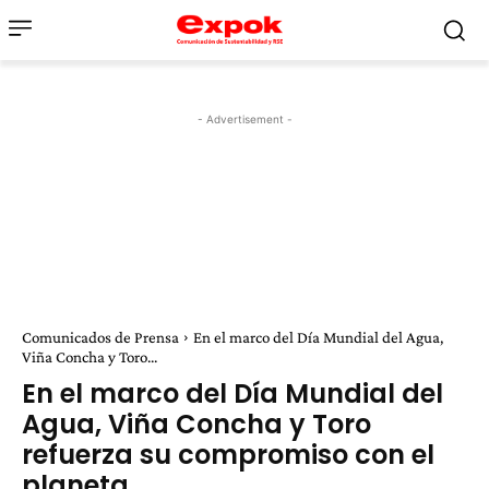
- Advertisement -
Comunicados de Prensa
En el marco del Día Mundial del Agua,
Viña Concha y Toro...
En el marco del Día Mundial del
Agua, Viña Concha y Toro
refuerza su compromiso con el
planeta