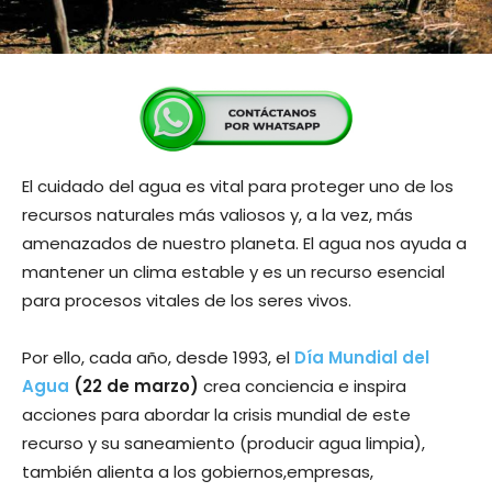
El cuidado del agua es vital para proteger uno de los
recursos naturales más valiosos y, a la vez, más
amenazados de nuestro planeta. El agua nos ayuda a
mantener un clima estable y es un recurso esencial
para procesos vitales de los seres vivos.
Por ello, cada año, desde 1993, el
Día Mundial del
Agua
(22 de marzo)
crea conciencia e inspira
acciones para abordar la crisis mundial de este
recurso y su saneamiento (producir agua limpia),
también alienta a los gobiernos,empresas,