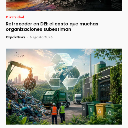
Diversidad
Retroceder en DEI: el costo que muchas
organizaciones subestiman
ExpokNews
-
6 agosto 2026