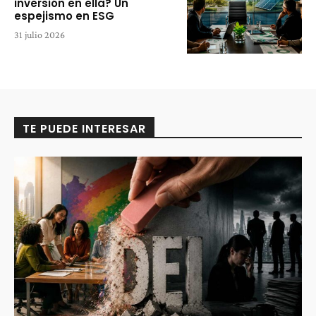
inversión en ella? Un
espejismo en ESG
31 julio 2026
TE PUEDE INTERESAR