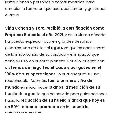
instituciones y personas a tomar medidas para
cambiar la forma en que usan, consumen y gestionan
el agua.
Viña Concha y Toro, recibió la certificación como
Empresa B desde el año 2021
, y en la última década
ha puesto especial foco en grandes desafíos
globales, uno de ellos el
agua,
ya que es consciente
de la importancia de su cuidado y el impacto que
tiene su uso en nuestro planeta
.
Por ello, cuenta con
sistemas de riego tecnificado y por goteo en el
100% de sus operaciones
, lo cual asegura su uso
responsable. Además,
fue la primera viña del
mundo
en iniciar hace
10 años la medición de su
huella de agua
, lo que ha servido para guiar acciones
hacia la
reducción de su huella hídrica que hoy es
un 50% menor al promedio
de la
industria