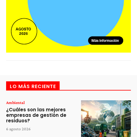
LO MÁS RECIENTE
Ambiental
¿Cuáles son las mejores
empresas de gestión de
residuos?
6 agosto 2026