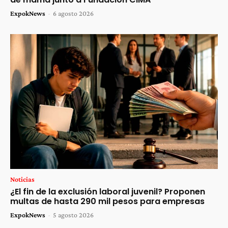
ExpokNews
-
6 agosto 2026
Noticias
¿El fin de la exclusión laboral juvenil? Proponen
multas de hasta 290 mil pesos para empresas
ExpokNews
-
5 agosto 2026