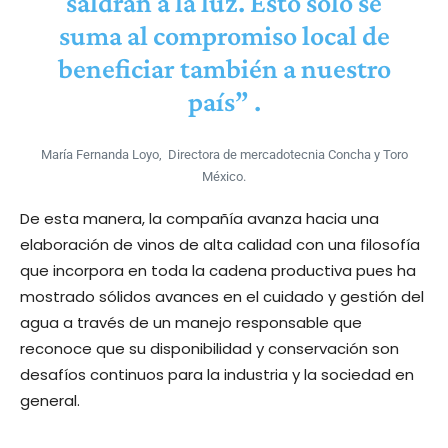
saldrán a la luz. Esto sólo se
suma al compromiso local de
beneficiar también a nuestro
país” .
María Fernanda Loyo, Directora de mercadotecnia Concha y Toro
México.
De esta manera, la compañía avanza hacia una
elaboración de vinos de alta calidad con una filosofía
que incorpora en toda la cadena productiva pues ha
mostrado sólidos avances en el cuidado y gestión del
agua a través de un manejo responsable que
reconoce que su disponibilidad y conservación son
desafíos continuos para la industria y la sociedad en
general.