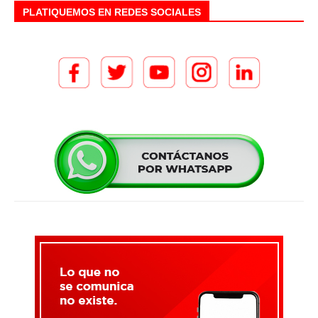
PLATIQUEMOS EN REDES SOCIALES