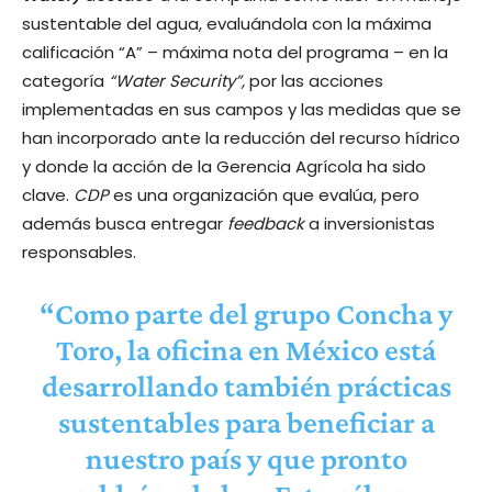
sustentable del agua, evaluándola con la máxima
calificación “A” – máxima nota del programa – en la
categoría
“Water Security”,
por las acciones
implementadas en sus campos y las medidas que se
han incorporado ante la reducción del recurso hídrico
y donde la acción de la Gerencia Agrícola ha sido
clave.
CDP
es una organización que evalúa, pero
además busca entregar
feedback
a inversionistas
responsables.
“Como parte del grupo Concha y
Toro, la oficina en México está
desarrollando también prácticas
sustentables para beneficiar a
nuestro país y que pronto