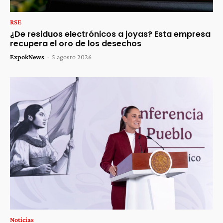
RSE
¿De residuos electrónicos a joyas? Esta empresa
recupera el oro de los desechos
ExpokNews
-
5 agosto 2026
Noticias