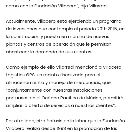
como con la Fundación Villacero”, dijo Villarreal.
Actualmente, Villacero está ejerciendo un programa
de inversiones que contempla el periodo 2011-2015, en
la construcción y puesta en marcha de nuevas
plantas y centros de operación que le permitan
abastecer la demanda de sus clientes.
Como ejemplo de ello Villarreal mencionó a Villacero
Logistics GPS, un recinto fiscalizado para el
almacenamiento y manejo de mercancías, que
“conjuntamente con nuestras instalaciones
portuarias en el Océano Pacífico de México, permitirá
ampliar la oferta de servicios a nuestros clientes”.
Por otro lado, hizo énfasis en la labor que la Fundación
Villacero realiza desde 1998 en la promoción de las