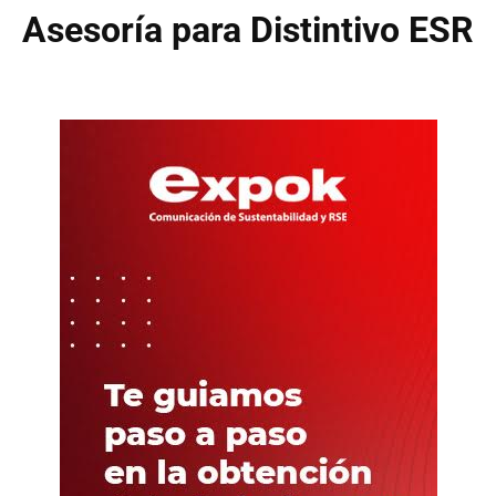
Asesoría para Distintivo ESR