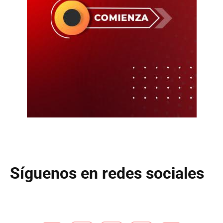
Síguenos en redes sociales