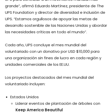
grande”, afirmó Eduardo Martínez, presidente de The
UPS Foundation y director de diversidad e inclusión de
UPS. “Estamos orgullosos de apoyar las metas de
desarrollo sostenible de las Naciones Unidas y abordar
las necesidades críticas en todo el mundo”.
Cada año, UPS concluye el mes mundial del
voluntariado con un donativo por USD $10,000 para
una organización sin fines de lucro en cada región y
unidades comerciales de los EE.UU.
Los proyectos destacados del mes mundial del
voluntariado incluyen:
Estados Unidos
Liderar eventos de plantación de árboles con
Keep America Beautiful