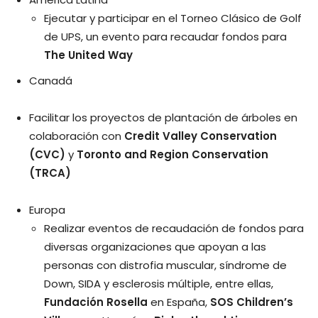
Ejecutar y participar en el Torneo Clásico de Golf
de UPS, un evento para recaudar fondos para
The United Way
Canadá
Facilitar los proyectos de plantación de árboles en
colaboración con
Credit Valley Conservation
(CVC)
y
Toronto and Region Conservation
(TRCA)
Europa
Realizar eventos de recaudación de fondos para
diversas organizaciones que apoyan a las
personas con distrofia muscular, síndrome de
Down, SIDA y esclerosis múltiple, entre ellas,
Fundación Rosella
en España,
SOS Children’s