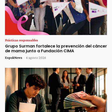
Prácticas responsables
Grupo Surman fortalece la prevención del cáncer
de mama junto a Fundación CIMA
ExpokNews
-
6 agosto 2026