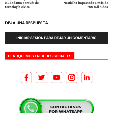
ciudadanía a través de
Nestlé ha impactado a más de
tecnología cívica
700 mil niños
DEJA UNA RESPUESTA
INICIAR SESIÓN PARA DEJAR UN COMENTARIO
PLATIQUEMOS EN REDES SOCIALES