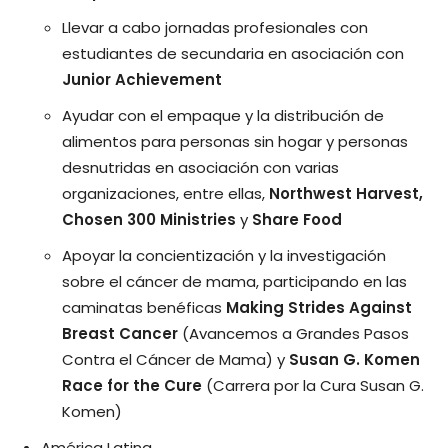
Llevar a cabo jornadas profesionales con
estudiantes de secundaria en asociación con
Junior Achievement
Ayudar con el empaque y la distribución de
alimentos para personas sin hogar y personas
desnutridas en asociación con varias
organizaciones, entre ellas,
Northwest Harvest,
Chosen 300 Ministries
y
Share Food
Apoyar la concientización y la investigación
sobre el cáncer de mama, participando en las
caminatas benéficas
Making Strides Against
Breast Cancer
(Avancemos a Grandes Pasos
Contra el Cáncer de Mama) y
Susan G. Komen
Race for the Cure
(Carrera por la Cura Susan G.
Komen)
América Latina