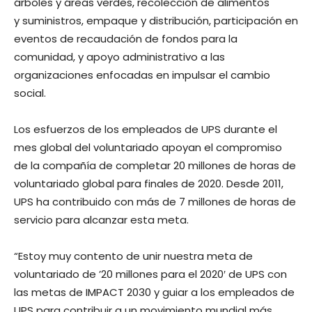
árboles y áreas verdes, recolección de alimentos
y suministros, empaque y distribución, participación en
eventos de recaudación de fondos para la
comunidad, y apoyo administrativo a las
organizaciones enfocadas en impulsar el cambio
social.
Los esfuerzos de los empleados de UPS durante el
mes global del voluntariado apoyan el compromiso
de la compañía de completar 20 millones de horas de
voluntariado global para finales de 2020. Desde 2011,
UPS ha contribuido con más de 7 millones de horas de
servicio para alcanzar esta meta.
“Estoy muy contento de unir nuestra meta de
voluntariado de ’20 millones para el 2020′ de UPS con
las metas de IMPACT 2030 y guiar a los empleados de
UPS para contribuir a un movimiento mundial más