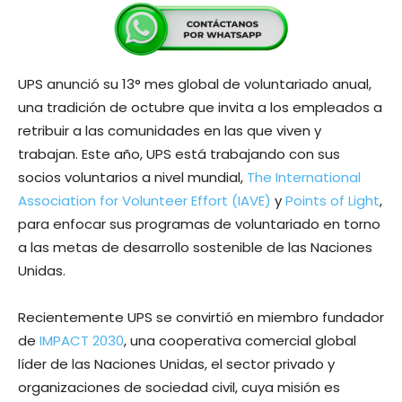
UPS
anunció su 13
°
mes global de voluntariado anual,
una tradición de octubre que invita a los empleados a
retribuir a las comunidades en las que viven y
trabajan. Este año, UPS está trabajando con sus
socios voluntarios a nivel mundial,
The International
Association for Volunteer Effort (IAVE)
y
Points of Light
,
para enfocar sus programas de voluntariado en torno
a las metas de desarrollo sostenible de las Naciones
Unidas.
Recientemente UPS se convirtió en miembro fundador
de
IMPACT 2030
, una cooperativa comercial global
líder de las Naciones Unidas, el sector privado y
organizaciones de sociedad civil, cuya misión es