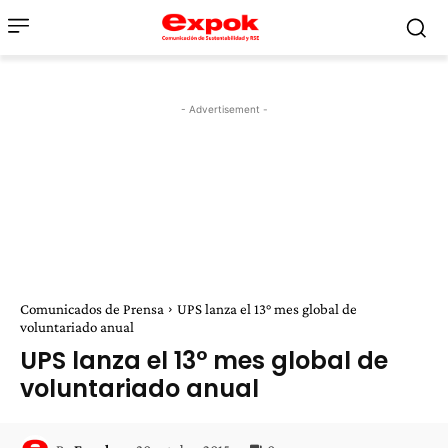
- Advertisement -
Comunicados de Prensa
UPS lanza el 13° mes global de
voluntariado anual
UPS lanza el 13° mes global de
voluntariado anual