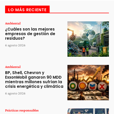
LO MÁS RECIENTE
Ambiental
¿Cuáles son las mejores
empresas de gestión de
residuos?
6 agosto 2026
Ambiental
BP, Shell, Chevron y
ExxonMobil ganaron 90 MDD
mientras millones sufrían la
crisis energética y climática
6 agosto 2026
Prácticas responsables