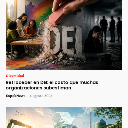
Diversidad
Retroceder en DEI: el costo que muchas
organizaciones subestiman
ExpokNews
-
6 agosto 2026