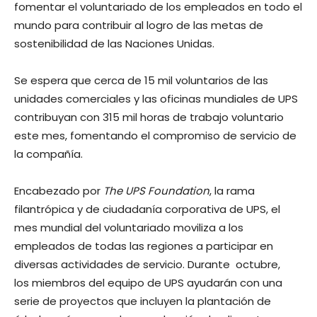
fomentar el voluntariado de los empleados en todo el
mundo para contribuir al logro de las metas de
sostenibilidad de las Naciones Unidas.
Se espera que cerca de 15 mil voluntarios de las
unidades comerciales y las oficinas mundiales de UPS
contribuyan con 315 mil horas de trabajo voluntario
este mes, fomentando el compromiso de servicio de
la compañía.
Encabezado por
The UPS Foundation
, la rama
filantrópica y de ciudadanía corporativa de UPS, el
mes mundial del voluntariado moviliza a los
empleados de todas las regiones a participar en
diversas actividades de servicio. Durante octubre,
los miembros del equipo de UPS ayudarán con una
serie de proyectos que incluyen la plantación de