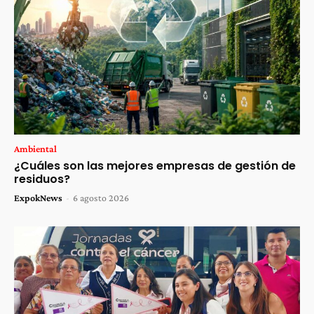
Ambiental
¿Cuáles son las mejores empresas de gestión de
residuos?
ExpokNews
-
6 agosto 2026