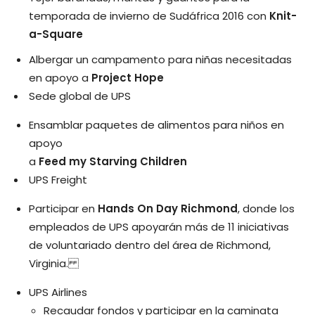
temporada de invierno de Sudáfrica 2016 con
Knit-
a-Square
Albergar un campamento para niñas necesitadas
en apoyo a
Project Hope
Sede global de UPS
Ensamblar paquetes de alimentos para niños en
apoyo
a
Feed my Starving Children
UPS Freight
Participar en
Hands On Day Richmond
, donde los
empleados de UPS apoyarán más de 11 iniciativas
de voluntariado dentro del área de Richmond,
Virginia.
UPS Airlines
Recaudar fondos y participar en la caminata