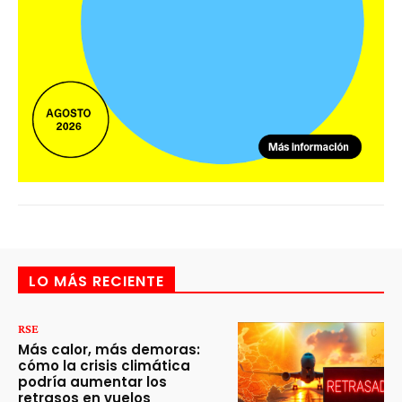
LO MÁS RECIENTE
RSE
Más calor, más demoras:
cómo la crisis climática
podría aumentar los
retrasos en vuelos