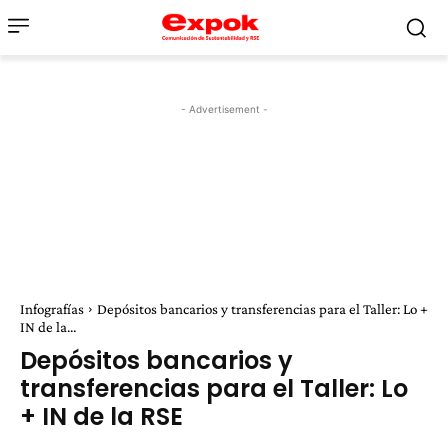
- Advertisement -
Infografías
Depósitos bancarios y transferencias para el Taller: Lo +
IN de la...
Depósitos bancarios y
transferencias para el Taller: Lo
+ IN de la RSE