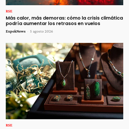
RSE
Más calor, más demoras: cómo la crisis climática
podría aumentar los retrasos en vuelos
ExpokNews
-
5 agosto 2026
RSE