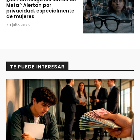
Meta? Alertan por
privacidad, especialmente
de mujeres
30 julio 2026
TE PUEDE INTERESAR