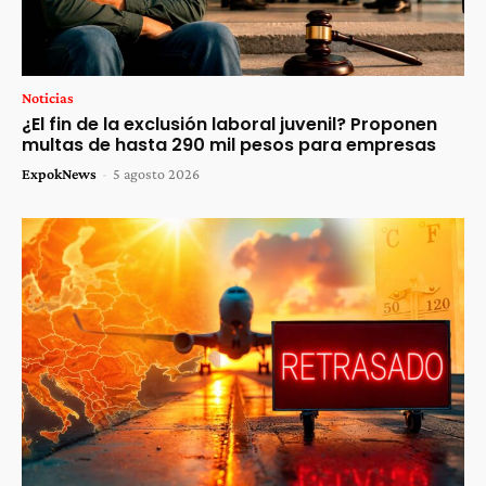
Noticias
¿El fin de la exclusión laboral juvenil? Proponen
multas de hasta 290 mil pesos para empresas
ExpokNews
-
5 agosto 2026