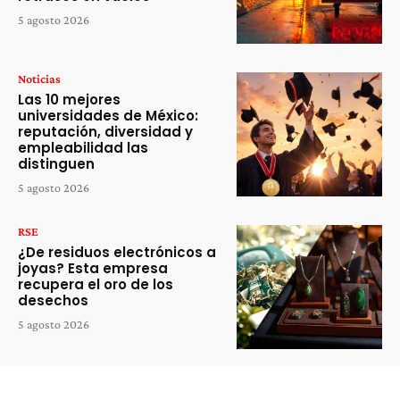
5 agosto 2026
Noticias
Las 10 mejores
universidades de México:
reputación, diversidad y
empleabilidad las
distinguen
5 agosto 2026
RSE
¿De residuos electrónicos a
joyas? Esta empresa
recupera el oro de los
desechos
5 agosto 2026