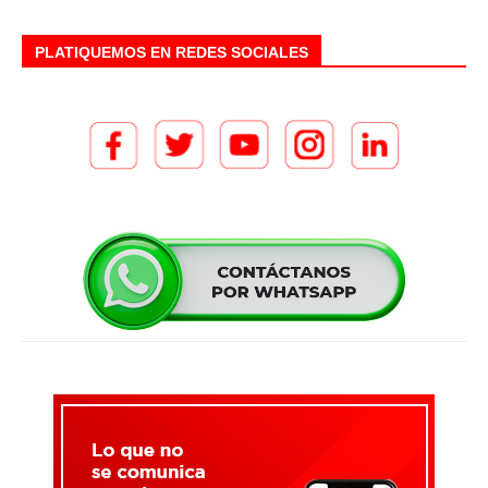
PLATIQUEMOS EN REDES SOCIALES