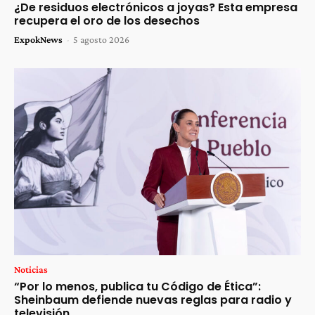
¿De residuos electrónicos a joyas? Esta empresa
recupera el oro de los desechos
ExpokNews
-
5 agosto 2026
Noticias
“Por lo menos, publica tu Código de Ética”:
Sheinbaum defiende nuevas reglas para radio y
televisión