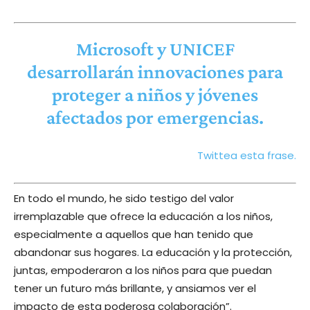
Microsoft y UNICEF
desarrollarán innovaciones para
proteger a niños y jóvenes
afectados por emergencias.
Twittea esta frase.
En todo el mundo, he sido testigo del valor
irremplazable que ofrece la educación a los niños,
especialmente a aquellos que han tenido que
abandonar sus hogares. La educación y la protección,
juntas, empoderaron a los niños para que puedan
tener un futuro más brillante, y ansiamos ver el
impacto de esta poderosa colaboración”.