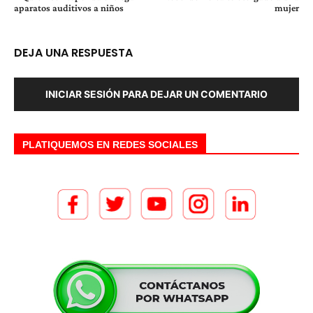
aparatos auditivos a niños
mujer
DEJA UNA RESPUESTA
INICIAR SESIÓN PARA DEJAR UN COMENTARIO
PLATIQUEMOS EN REDES SOCIALES