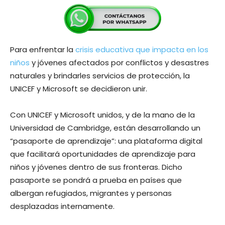
Para enfrentar la
crisis educativa que impacta en los
niños
y jóvenes afectados por conflictos y desastres
naturales y brindarles servicios de protección, la
UNICEF y Microsoft se decidieron unir.
Con UNICEF y Microsoft unidos, y de la mano de la
Universidad de Cambridge, están desarrollando un
“pasaporte de aprendizaje”: una plataforma digital
que facilitará oportunidades de aprendizaje para
niños y jóvenes dentro de sus fronteras. Dicho
pasaporte se pondrá a prueba en países que
albergan refugiados, migrantes y personas
desplazadas internamente.