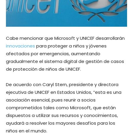
Cabe mencionar que Microsoft y UNICEF desarrollarán
innovaciones
para proteger a niños y jóvenes
afectados por emergencias, aumentando
gradualmente el sistema digital de gestión de casos
de protección de niños de UNICEF.
De acuerdo con Caryl Stern, presidente y directora
ejecutiva de UNICEF en Estados Unidos, “esta es una
asociación esencial, pues reunir a socios
comprometidos tales como Microsoft, que están
dispuestos a utilizar sus recursos y conocimientos,
ayudará a resolver los mayores desafíos para los
niños en el mundo.