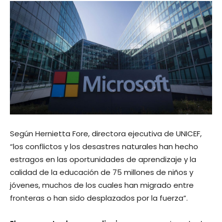
Según Hernietta Fore, directora ejecutiva de UNICEF,
“los conflictos y los desastres naturales han hecho
estragos en las oportunidades de aprendizaje y la
calidad de la educación de 75 millones de niños y
jóvenes, muchos de los cuales han migrado entre
fronteras o han sido desplazados por la fuerza”.