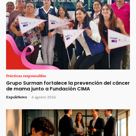
Prácticas responsables
Grupo Surman fortalece la prevención del cáncer
de mama junto a Fundación CIMA
ExpokNews
-
6 agosto 2026