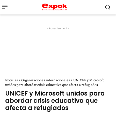
- Advertisement -
Noticias
Organizaciones internacionales
UNICEF y Microsoft
unidos para abordar crisis educativa que afecta a refugiados
UNICEF y Microsoft unidos para
abordar crisis educativa que
afecta a refugiados