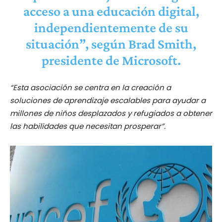
acceso a una educación digital,
independientemente de su
situación”, según Brad Smith,
presidente de Microsoft.
“Esta asociación se centra en la creación a
soluciones de aprendizaje escalables para ayudar a
millones de niños desplazados y refugiados a obtener
las habilidades que necesitan prosperar”.