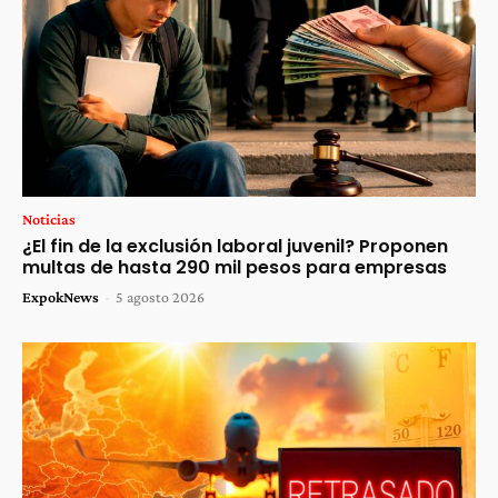
Noticias
¿El fin de la exclusión laboral juvenil? Proponen
multas de hasta 290 mil pesos para empresas
ExpokNews
-
5 agosto 2026