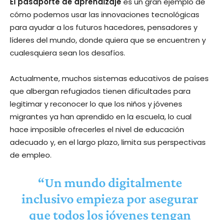
El pasaporte de aprendizaje
es un gran ejemplo de
cómo podemos usar las innovaciones tecnológicas
para ayudar a los futuros hacedores, pensadores y
líderes del mundo, donde quiera que se encuentren y
cualesquiera sean los desafíos.
Actualmente, muchos sistemas educativos de países
que albergan refugiados tienen dificultades para
legitimar y reconocer lo que los niños y jóvenes
migrantes ya han aprendido en la escuela, lo cual
hace imposible ofrecerles el nivel de educación
adecuado y, en el largo plazo, limita sus perspectivas
de empleo.
“Un mundo digitalmente
inclusivo empieza por asegurar
que todos los jóvenes tengan