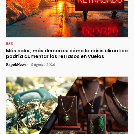
RSE
Más calor, más demoras: cómo la crisis climática
podría aumentar los retrasos en vuelos
ExpokNews
-
5 agosto 2026