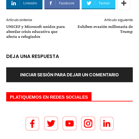
Linkedin
Facebook
Twitter
Artículo anterior
Artículo siguiente
UNICEF y Microsoft unidos para
Exhiben evasión millonaria de
abordar crisis educativa que
Trump
afecta a refugiados
DEJA UNA RESPUESTA
INICIAR SESIÓN PARA DEJAR UN COMENTARIO
PLATIQUEMOS EN REDES SOCIALES