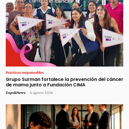
Prácticas responsables
Grupo Surman fortalece la prevención del cáncer
de mama junto a Fundación CIMA
ExpokNews
-
6 agosto 2026