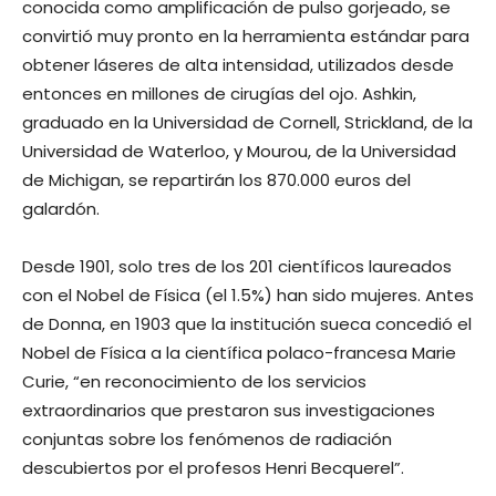
conocida como amplificación de pulso gorjeado, se
convirtió muy pronto en la herramienta estándar para
obtener láseres de alta intensidad, utilizados desde
entonces en millones de cirugías del ojo. Ashkin,
graduado en la Universidad de Cornell, Strickland, de la
Universidad de Waterloo, y Mourou, de la Universidad
de Michigan, se repartirán los 870.000 euros del
galardón.
Desde 1901, solo tres de los 201 científicos laureados
con el Nobel de Física (el 1.5%) han sido mujeres. Antes
de Donna, en 1903 que la institución sueca concedió el
Nobel de Física a la científica polaco-francesa Marie
Curie, “en reconocimiento de los servicios
extraordinarios que prestaron sus investigaciones
conjuntas sobre los fenómenos de radiación
descubiertos por el profesos Henri Becquerel”.