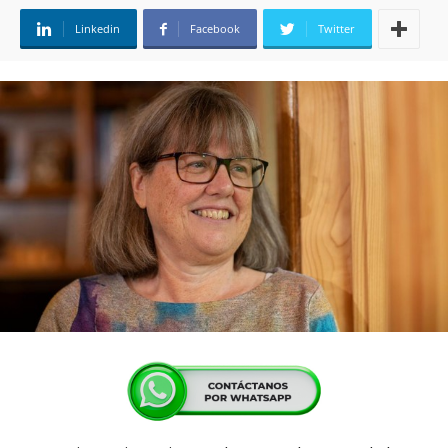
Linkedin
Facebook
Twitter