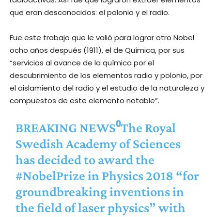
que eran desconocidos: el polonio y el radio.
Fue este trabajo que le valió para lograr otro Nobel
ocho años después (1911), el de Química, por sus
“servicios al avance de la química por el
descubrimiento de los elementos radio y polonio, por
el aislamiento del radio y el estudio de la naturaleza y
compuestos de este elemento notable”.
BREAKING NEWS⁰The Royal
Swedish Academy of Sciences
has decided to award the
#NobelPrize
in Physics 2018 “for
groundbreaking inventions in
the field of laser physics” with