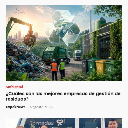
Ambiental
¿Cuáles son las mejores empresas de gestión de
residuos?
ExpokNews
-
6 agosto 2026