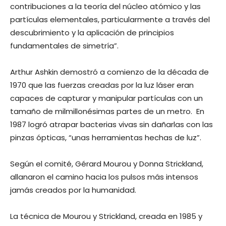
contribuciones a la teoría del núcleo atómico y las
partículas elementales, particularmente a través del
descubrimiento y la aplicación de principios
fundamentales de simetría”.
Arthur Ashkin demostró a comienzo de la década de
1970 que las fuerzas creadas por la luz láser eran
capaces de capturar y manipular partículas con un
tamaño de milmillonésimas partes de un metro. En
1987 logró atrapar bacterias vivas sin dañarlas con las
pinzas ópticas, “unas herramientas hechas de luz”.
Según el comité, Gérard Mourou y Donna Strickland,
allanaron el camino hacia los pulsos más intensos
jamás creados por la humanidad.
La técnica de Mourou y Strickland, creada en 1985 y