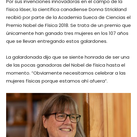
Por sus invenciones innovadoras en el campo de la
física láser, la científica canadiense Donna Strickland
recibió por parte de la Academia Sueca de Ciencias el
Premio Nobel de Física 2018. Se trata de un premio que
únicamente han ganado tres mujeres en los 107 años
que se llevan entregando estos galardones.
La galardonada dijo que se siente honrada de ser una
de las pocas ganadoras del Nobel de física hasta el
momento. “Obviamente necesitamos celebrar a las
mujeres físicas porque estamos ahí afuera”.