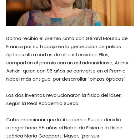
Donna recibió el premio junto con Gérard Mourou de
Francia por su trabajo en la generación de pulsos
ópticos ultra cortos de alta intensidad. Ellos,
comparten el premio con un estadounidense, Arthur
Ashkin, quien con 96 años se convierte en el Premio
Nobel más antiguo, por desarrollar “pinzas ópticas”.
Los dos inventos revolucionaron la física del láser,
según la Real Academia Sueca.
Cabe mencionar que la Academia Sueca decidió
otorgar hace 55 años el Nobel de Física a la física
teórica María Goeppert-Mayer, “por sus