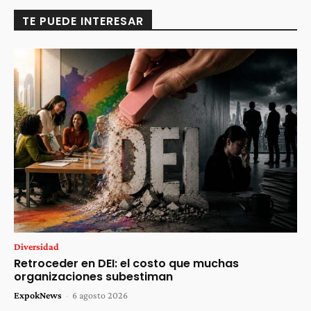
TE PUEDE INTERESAR
Diversidad
Retroceder en DEI: el costo que muchas
organizaciones subestiman
ExpokNews
-
6 agosto 2026