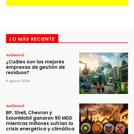
LO MÁS RECIENTE
Ambiental
¿Cuáles son las mejores
empresas de gestión de
residuos?
6 agosto 2026
Ambiental
BP, Shell, Chevron y
ExxonMobil ganaron 90 MDD
mientras millones sufrían la
crisis energética y climática