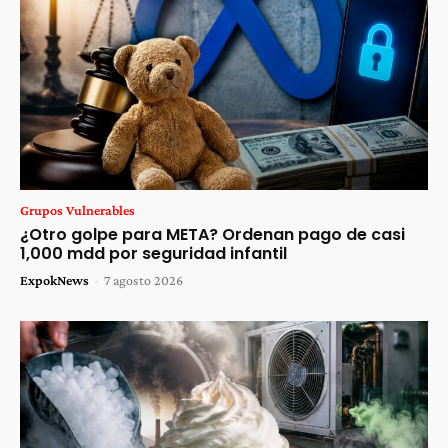
Grupos Vulnerables
¿Otro golpe para META? Ordenan pago de casi
1,000 mdd por seguridad infantil
ExpokNews
-
7 agosto 2026