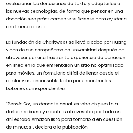
evolucionar las donaciones de texto y adaptarlas a
las nuevas tecnologías, de forma que pensar en una
donación sea prácticamente suficiente para ayudar a
una buena causa.
La fundación de Charitweet se llevó a cabo por Huang
y dos de sus compañeros de universidad después de
atravesar por una frustrante experiencia de donación
en línea en la que enfrentaron un sitio no optimizado
para móviles, un formulario difícil de llenar desde el
celular y una incansable lucha por encontrar los
botones correspondientes.
“Pensé: Soy un donante anual, estaba dispuesto a
darles mi dinero y mientras atravesaba por todo eso,
ahí estaba Amazon listo para tomarlo a en cuestión
de minutos”, declara a la publicación.