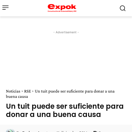
- Advertisement -
Noticias
RSE
Un tuit puede ser suficiente para donar a una
buena causa
Un tuit puede ser suficiente para
donar a una buena causa