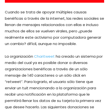
Cuando se trata de apoyar múltiples causas
benéficas a través de la internet, las redes sociales se
llenan de mensajes relacionados con ellas e incluso
muchos de ellos se vuelven virales, pero ¿puede
realmente este activismo por computadora generar
un cambio? difícil, aunque no imposible.
La organización
Charitweet
ha creado un sistema por
medio del cual ya es posible donar a diversas
organizaciones benéficas a través de un sólo
mensaje de 140 caracteres o un sólo click en
“retweet”. Para lograrlo, el usuario sólo tiene que
enviar un tuit mencionando a la organización para
recibir una notificación en la plataforma que le
permitirá llenar los datos de su tarjeta la primera vez
que desee hacerlo. Las siguientes donaciones se