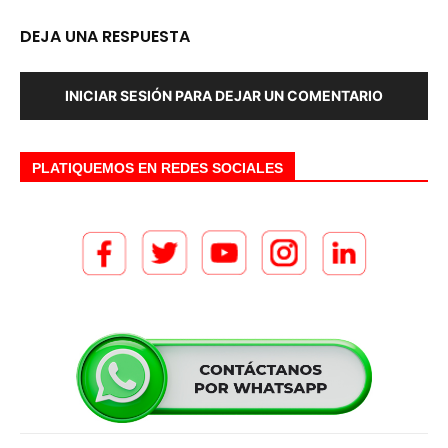
DEJA UNA RESPUESTA
INICIAR SESIÓN PARA DEJAR UN COMENTARIO
PLATIQUEMOS EN REDES SOCIALES