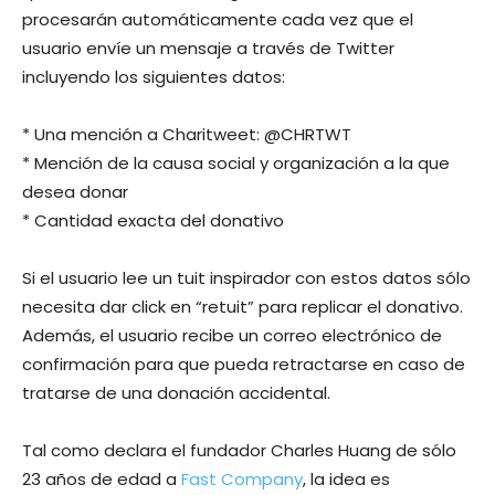
procesarán automáticamente cada vez que el
usuario envíe un mensaje a través de Twitter
incluyendo los siguientes datos:
* Una mención a Charitweet: @CHRTWT
* Mención de la causa social y organización a la que
desea donar
* Cantidad exacta del donativo
Si el usuario lee un tuit inspirador con estos datos sólo
necesita dar click en “retuit” para replicar el donativo.
Además, el usuario recibe un correo electrónico de
confirmación para que pueda retractarse en caso de
tratarse de una donación accidental.
Tal como declara el fundador Charles Huang de sólo
23 años de edad a
Fast Company
, la idea es