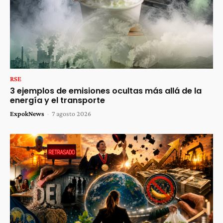
RSE
3 ejemplos de emisiones ocultas más allá de la
energía y el transporte
ExpokNews
-
7 agosto 2026