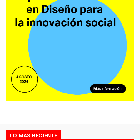
LO MÁS RECIENTE