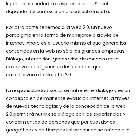
lugar a la sociedad. La responsabilidad Social
depende del contexto en el cual este inserta.
Por otra parte tenemos a la Web 2.0. Un nuevo
paradigma en la forma de manejarse a través de
internet. Ahora es el usuario mismo el que genera los
contenidos en la web no sólo las grandes empresas.
Diálogo, interacción, generación de conocimiento
colectivo son algunas de las palabras que
caracterizan a la filosofía 2.0.
La responsabilidad social se nutre en el diálogo y es un
concepto en permanente evolución. Internet, a través
de nuevas tecnologías y de la concepción de la web
2.0 permitirá nutrir ese diálogo con las experiencias y
conocimientos de personas que por cuestiones
geográficas y de tiempos tal vez nunca se reúnan o lo