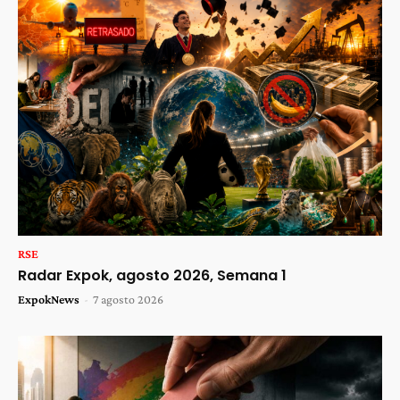
RSE
Radar Expok, agosto 2026, Semana 1
ExpokNews
-
7 agosto 2026