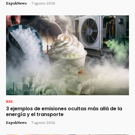
ExpokNews
-
7 agosto 2026
RSE
3 ejemplos de emisiones ocultas más allá de la
energía y el transporte
ExpokNews
-
7 agosto 2026