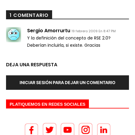
1 COMENTARIO
Sergio Amorrurtu
19 febrero 2009 En 8:47 PM
Y la definición del concepto de RSE 2.0?
Deberían incluirla, si existe. Gracias
DEJA UNA RESPUESTA
INICIAR SESIÓN PARA DEJAR UN COMENTARIO
PLATIQUEMOS EN REDES SOCIALES