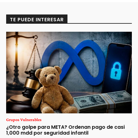
TE PUEDE INTERESAR
Grupos Vulnerables
¿Otro golpe para META? Ordenan pago de casi
1,000 mdd por seguridad infantil