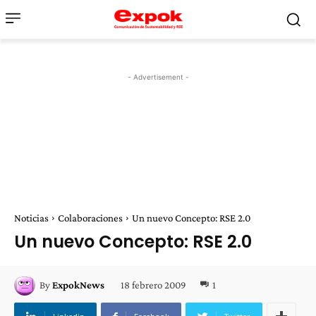
- Advertisement -
Noticias
Colaboraciones
Un nuevo Concepto: RSE 2.0
Un nuevo Concepto: RSE 2.0
18 febrero 2009
1
By
ExpokNews