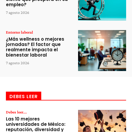
empleo?
7 agosto 2026
Entorno laboral
¿Más wellness o mejores
jornadas? El factor que
realmente impacta el
bienestar laboral
7 agosto 2026
DEBES LEER
Debes leer...
Las 10 mejores
universidades de México:
reputación, diversidad y