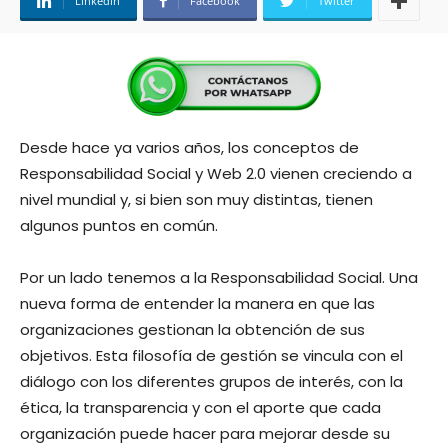
Linkedin
Facebook
Twitter
Desde hace ya varios años, los conceptos de
Responsabilidad Social y Web 2.0 vienen creciendo a
nivel mundial y, si bien son muy distintas, tienen
algunos puntos en común.
Por un lado tenemos a la Responsabilidad Social. Una
nueva forma de entender la manera en que las
organizaciones gestionan la obtención de sus
objetivos. Esta filosofía de gestión se vincula con el
diálogo con los diferentes grupos de interés, con la
ética, la transparencia y con el aporte que cada
organización puede hacer para mejorar desde su