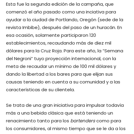
Esta fue la segunda edición de la campaña, que
comenzó el año pasado como una inciativa para
ayudar a la ciudad de Portlando, Oregón (sede de la
revista Imbibe), después del paso de un huracán. En
esa ocasión, solamente participaron 120
establecimientos, recaudando más de diez mil
dólares para la Cruz Roja. Para este año, la “Semana
del Negroni” tuyo proyección internacional, con la
meta de recaudar un mínimo de 100 mil dólares y
dando la libertad a los bares para que elijan sus
causas teniendo en cuenta a su comunidad y a las
características de su clientela.
Se trata de una gran iniciativa para impulsar todavía
más a una bebida clásica que está teniendo un
renacimiento tanto para los
bartenders
como para
los consumidores, al mismo tiempo que se le da a los