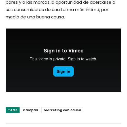
bares y a las marcas la oportunidad de acercarse a
sus consumidores de una forma más íntima, por
medio de una buena causa.
TAGS
Campari
marketing con causa