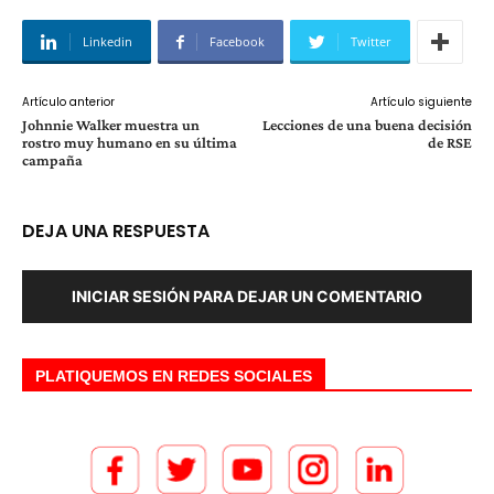
Linkedin
Facebook
Twitter
Artículo anterior
Artículo siguiente
Johnnie Walker muestra un
Lecciones de una buena decisión
rostro muy humano en su última
de RSE
campaña
DEJA UNA RESPUESTA
INICIAR SESIÓN PARA DEJAR UN COMENTARIO
PLATIQUEMOS EN REDES SOCIALES