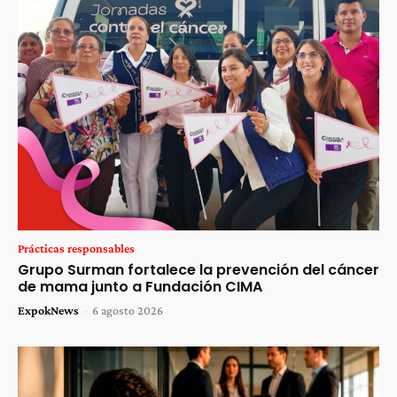
Prácticas responsables
Grupo Surman fortalece la prevención del cáncer
de mama junto a Fundación CIMA
ExpokNews
-
6 agosto 2026