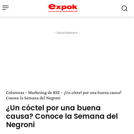
- Advertisement -
Columnas
Marketing de RSE
¿Un cóctel por una buena causa?
Conoce la Semana del Negroni
¿Un cóctel por una buena
causa? Conoce la Semana del
Negroni