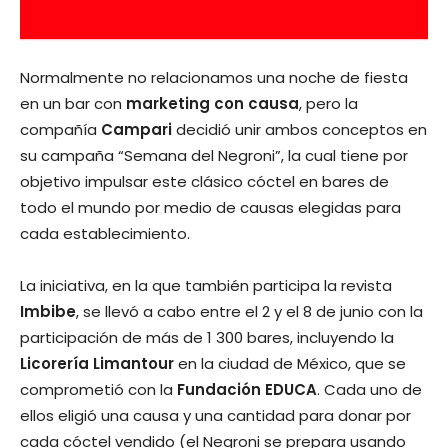
Normalmente no relacionamos una noche de fiesta
en un bar con
marketing con causa
, pero la
compañía
Campari
decidió unir ambos conceptos en
su campaña “Semana del Negroni”, la cual tiene por
objetivo impulsar este clásico cóctel en bares de
todo el mundo por medio de causas elegidas para
cada establecimiento.
La iniciativa, en la que también participa la revista
Imbibe
, se llevó a cabo entre el 2 y el 8 de junio con la
participación de más de 1 300 bares, incluyendo la
Licorería Limantour
en la ciudad de México, que se
comprometió con la
Fundación EDUCA
. Cada uno de
ellos eligió una causa y una cantidad para donar por
cada cóctel vendido (el Negroni se prepara usando