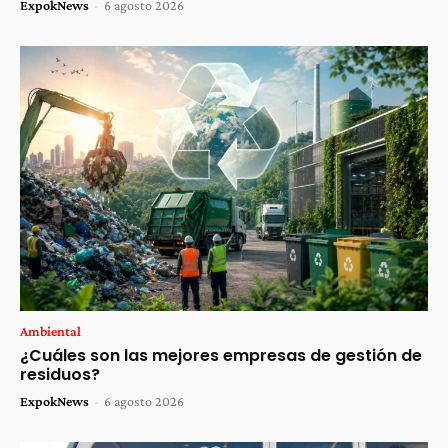
ExpokNews
-
6 agosto 2026
Ambiental
¿Cuáles son las mejores empresas de gestión de
residuos?
ExpokNews
-
6 agosto 2026