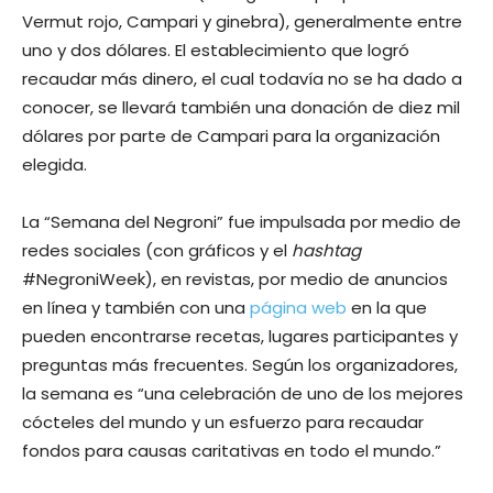
Vermut rojo, Campari y ginebra), generalmente entre
uno y dos dólares. El establecimiento que logró
recaudar más dinero, el cual todavía no se ha dado a
conocer, se llevará también una donación de diez mil
dólares por parte de Campari para la organización
elegida.
La “Semana del Negroni” fue impulsada por medio de
redes sociales (con gráficos y el
hashtag
#NegroniWeek), en revistas, por medio de anuncios
en línea y también con una
página web
en la que
pueden encontrarse recetas, lugares participantes y
preguntas más frecuentes. Según los organizadores,
la semana es “una celebración de uno de los mejores
cócteles del mundo y un esfuerzo para recaudar
fondos para causas caritativas en todo el mundo.”