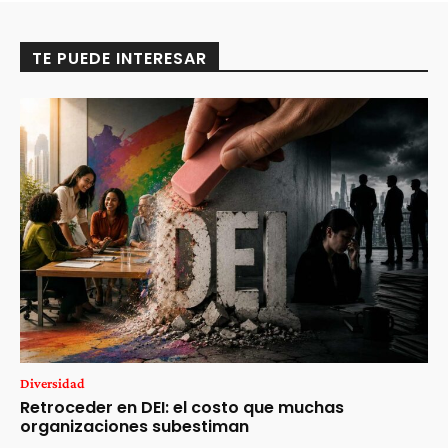
TE PUEDE INTERESAR
Diversidad
Retroceder en DEI: el costo que muchas
organizaciones subestiman