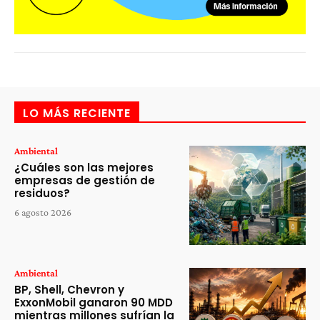
LO MÁS RECIENTE
Ambiental
¿Cuáles son las mejores
empresas de gestión de
residuos?
6 agosto 2026
Ambiental
BP, Shell, Chevron y
ExxonMobil ganaron 90 MDD
mientras millones sufrían la