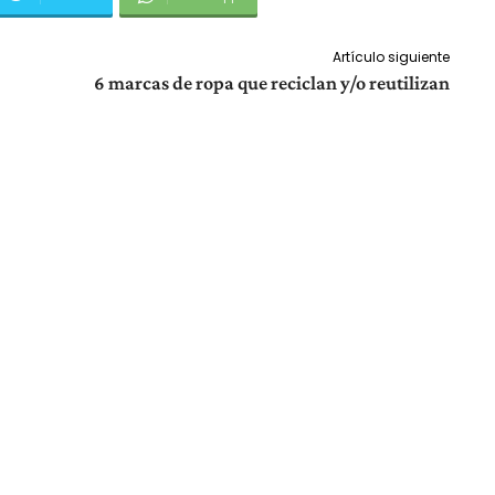
Artículo siguiente
6 marcas de ropa que reciclan y/o reutilizan