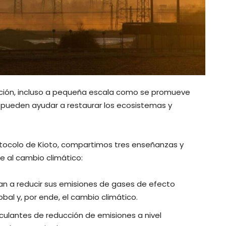
tación, incluso a pequeña escala como se promueve
 pueden ayudar a restaurar los ecosistemas y
otocolo de Kioto, compartimos tres enseñanzas y
e al cambio climático:
n a reducir sus emisiones de gases de efecto
bal y, por ende, el cambio climático.
culantes de reducción de emisiones a nivel