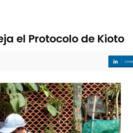
a el Protocolo de Kioto
Link