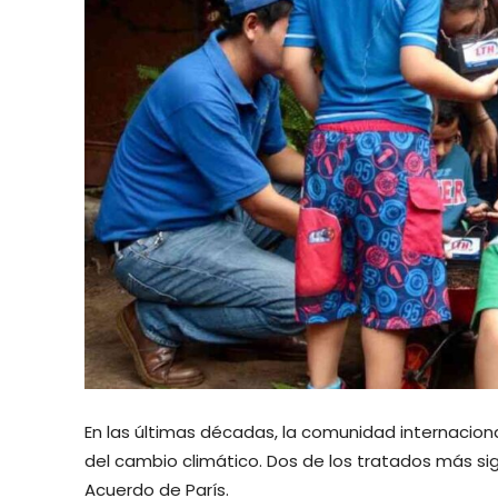
En las últimas décadas, la comunidad internacio
del cambio climático. Dos de los tratados más sign
Acuerdo de París.