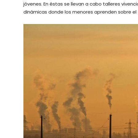
jóvenes. En éstas se llevan a cabo talleres vivenc
dinámicas donde los menores aprenden sobre el c