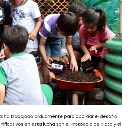
nal ha trabajado arduamente para abordar el desafío
ificativos en esta lucha son el Protocolo de Kioto y el