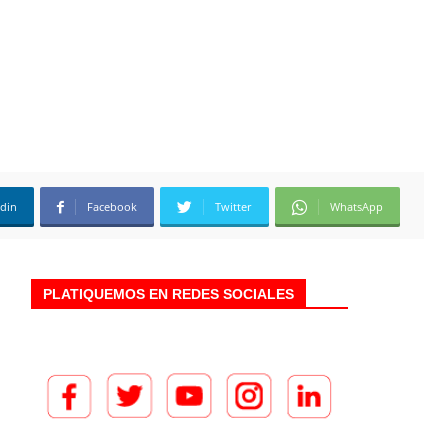
edin
Facebook
Twitter
WhatsApp
PLATIQUEMOS EN REDES SOCIALES