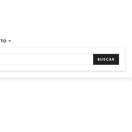
CTO
BUSCAR