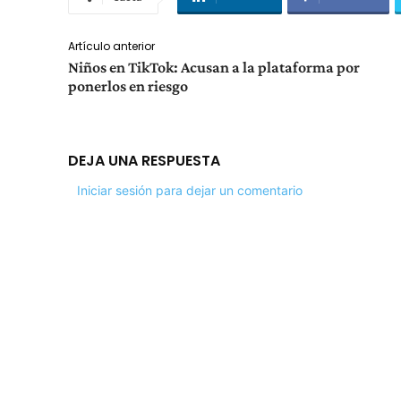
Artículo anterior
Niños en TikTok: Acusan a la plataforma por
ponerlos en riesgo
DEJA UNA RESPUESTA
Iniciar sesión para dejar un comentario