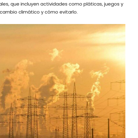
iales, que incluyen actividades como pláticas, juegos y
ambio climático y cómo evitarlo.