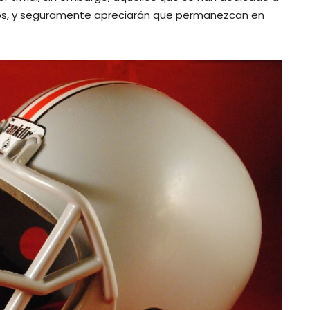
tos, y seguramente apreciarán que permanezcan en