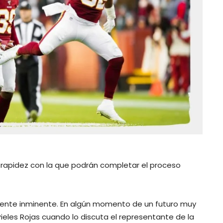
a rapidez con la que podrán completar el proceso
siente inminente. En algún momento de un futuro muy
Pieles Rojas cuando lo discuta el representante de la