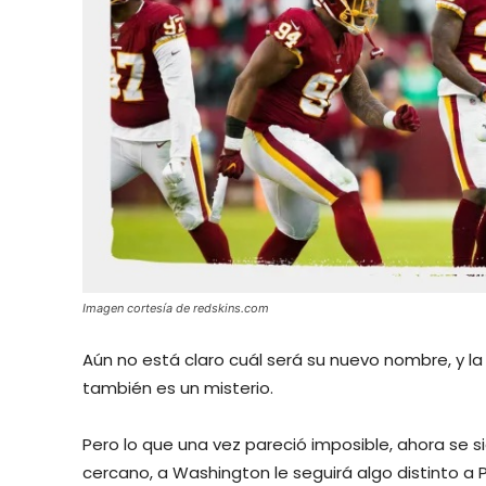
Imagen cortesía de redskins.com
Aún no está claro cuál será su nuevo nombre, y l
también es un misterio.
Pero lo que una vez pareció imposible, ahora se 
cercano, a Washington le seguirá algo distinto a 