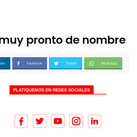
r muy pronto de nombre
edin
Facebook
Twitter
WhatsApp
PLATIQUEMOS EN REDES SOCIALES