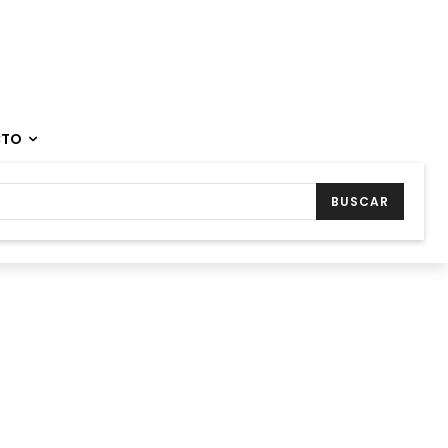
CTO
BUSCAR