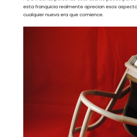
esta franquicia realmente aprecian esos aspec
cualquier nueva era que comience.