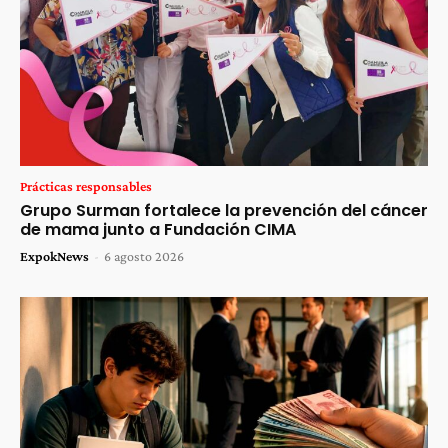
Prácticas responsables
Grupo Surman fortalece la prevención del cáncer
de mama junto a Fundación CIMA
ExpokNews
-
6 agosto 2026