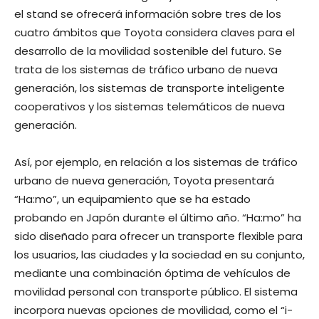
el stand se ofrecerá información sobre tres de los
cuatro ámbitos que Toyota considera claves para el
desarrollo de la movilidad sostenible del futuro. Se
trata de los sistemas de tráfico urbano de nueva
generación, los sistemas de transporte inteligente
cooperativos y los sistemas telemáticos de nueva
generación.
Así, por ejemplo, en relación a los sistemas de tráfico
urbano de nueva generación, Toyota presentará
“Ha:mo”, un equipamiento que se ha estado
probando en Japón durante el último año. “Ha:mo” ha
sido diseñado para ofrecer un transporte flexible para
los usuarios, las ciudades y la sociedad en su conjunto,
mediante una combinación óptima de vehículos de
movilidad personal con transporte público. El sistema
incorpora nuevas opciones de movilidad, como el “i-