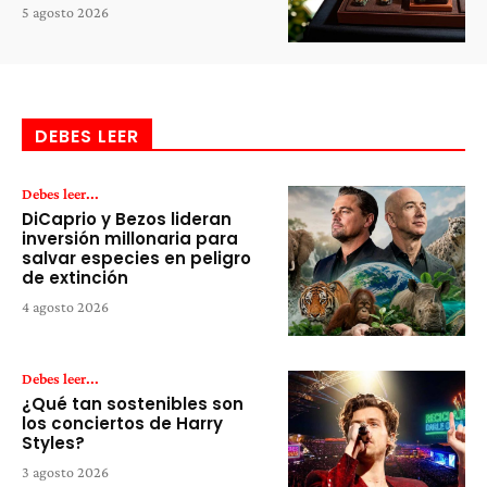
5 agosto 2026
DEBES LEER
Debes leer...
DiCaprio y Bezos lideran
inversión millonaria para
salvar especies en peligro
de extinción
4 agosto 2026
Debes leer...
¿Qué tan sostenibles son
los conciertos de Harry
Styles?
3 agosto 2026