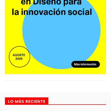
LO MÁS RECIENTE