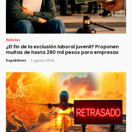
Noticias
¿El fin de la exclusión laboral juvenil? Proponen
multas de hasta 290 mil pesos para empresas
ExpokNews
-
5 agosto 2026