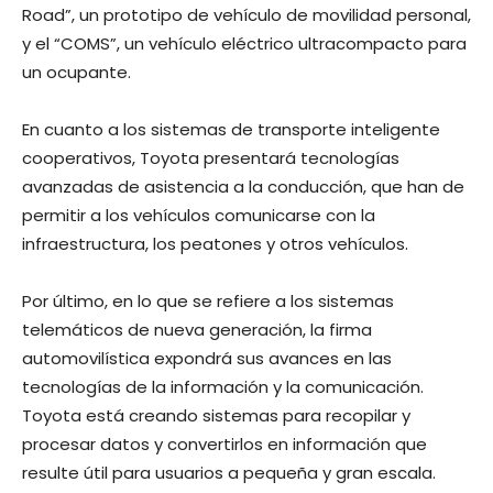
Road”, un prototipo de vehículo de movilidad personal,
y el “COMS”, un vehículo eléctrico ultracompacto para
un ocupante.
En cuanto a los sistemas de transporte inteligente
cooperativos, Toyota presentará tecnologías
avanzadas de asistencia a la conducción, que han de
permitir a los vehículos comunicarse con la
infraestructura, los peatones y otros vehículos.
Por último, en lo que se refiere a los sistemas
telemáticos de nueva generación, la firma
automovilística expondrá sus avances en las
tecnologías de la información y la comunicación.
Toyota está creando sistemas para recopilar y
procesar datos y convertirlos en información que
resulte útil para usuarios a pequeña y gran escala.