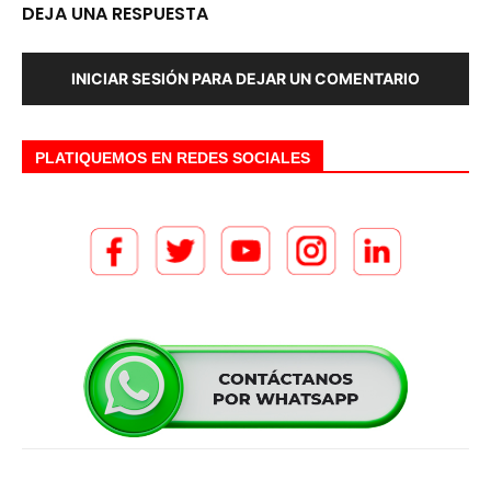
DEJA UNA RESPUESTA
INICIAR SESIÓN PARA DEJAR UN COMENTARIO
PLATIQUEMOS EN REDES SOCIALES