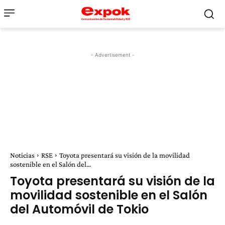
- Advertisement -
Noticias
RSE
Toyota presentará su visión de la movilidad
sostenible en el Salón del...
Toyota presentará su visión de la
movilidad sostenible en el Salón
del Automóvil de Tokio