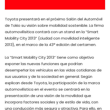
Toyota presentará en el próximo Salón del Automóvil
de Tokio su visión sobre mobilidad sostenible. La firma
automovilísitica contará con un stand en la “Smart
Mobility City 2013” (ciudad con movilidad inteligente
2013), en el marco de la 43ª edición del certamen.
La “Smart Mobility City 2013” tiene como objetivo
exponer las nuevas funciones que podrían
desempeñar los vehículos en las vidas cotidianas de
sus usuarios y de la sociedad en general. Según
explican desde Toyota, la participación de la marca
automovilística en el evento se centrará en la
presentación de una visión de la movilidad que
incorpora factores sociales y de estilo de vida, con
una conducción más segura y atractiva. Para ello, en