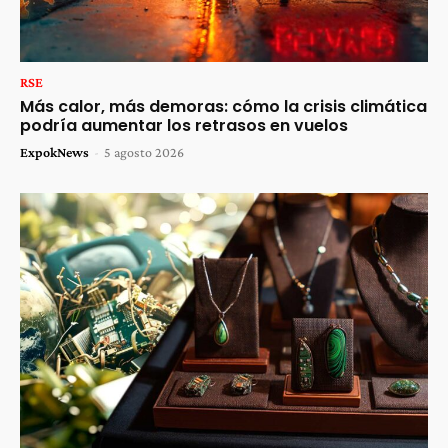
RSE
Más calor, más demoras: cómo la crisis climática
podría aumentar los retrasos en vuelos
ExpokNews
-
5 agosto 2026