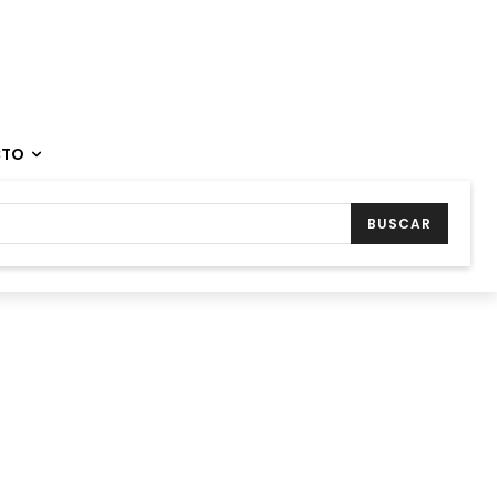
CTO
BUSCAR