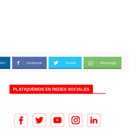
edin
Facebook
Twitter
WhatsApp
PLATIQUEMOS EN REDES SOCIALES