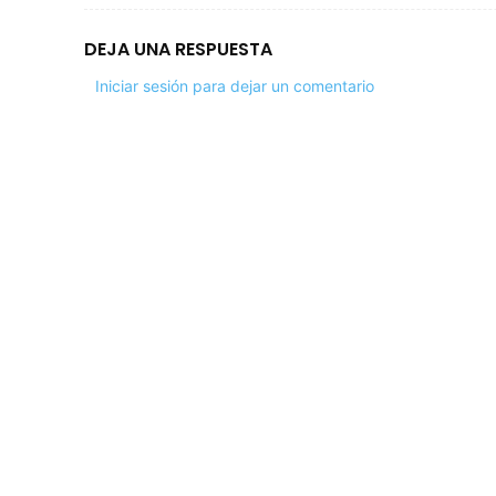
DEJA UNA RESPUESTA
Iniciar sesión para dejar un comentario