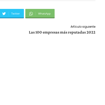
Twitter
WhatsApp
Artículo siguiente
Las 100 empresas más reputadas 2022