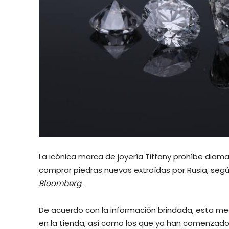
La icónica marca de joyería Tiffany prohíbe diam
comprar piedras nuevas extraídas por Rusia, seg
Bloomberg
.
De acuerdo con la información brindada, esta me
en la tienda, así como los que ya han comenzado