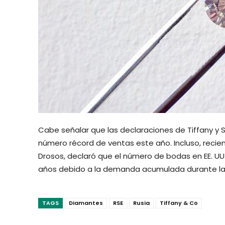
Cabe señalar que las declaraciones de Tiffany y
número récord de ventas este año. Incluso, recien
Drosos, declaró que el número de bodas en EE. UU.
años debido a la demanda acumulada durante l
TAGS
Diamantes
RSE
Rusia
Tiffany & Co