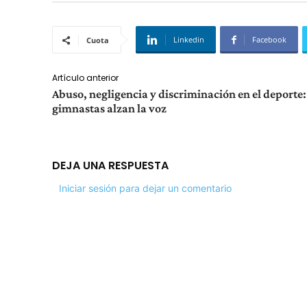
Linkedin
Facebook
Cuota
Artículo anterior
Abuso, negligencia y discriminación en el deporte:
gimnastas alzan la voz
DEJA UNA RESPUESTA
Iniciar sesión para dejar un comentario