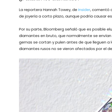
La reportera Hannah Towey, de
Insider
, comentó q
de joyería a corto plazo, aunque podría causar 
Por su parte, Bloomberg señaló que es posible elu
diamantes en bruto, que normalmente se envían a 
gemas se cortan y pulen antes de que lleguen a lo
diamantes rusos no se vieron afectados por el de