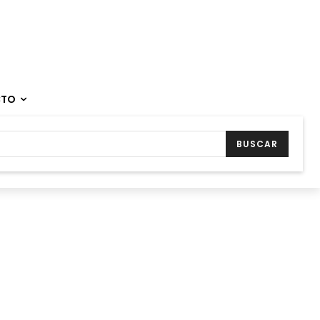
CTO
BUSCAR