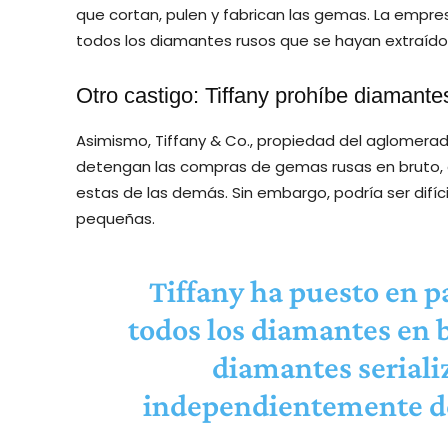
que cortan, pulen y fabrican las gemas. La empres
todos los diamantes rusos que se hayan extraído a
Otro castigo: Tiffany prohíbe diamante
Asimismo, Tiffany & Co., propiedad del aglomerad
detengan las compras de gemas rusas en bruto,
estas de las demás. Sin embargo, podría ser difíci
pequeñas.
Tiffany ha puesto en p
todos los diamantes en b
diamantes seriali
independientemente de