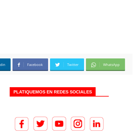
edin
Facebook
Twitter
WhatsApp
PLATIQUEMOS EN REDES SOCIALES