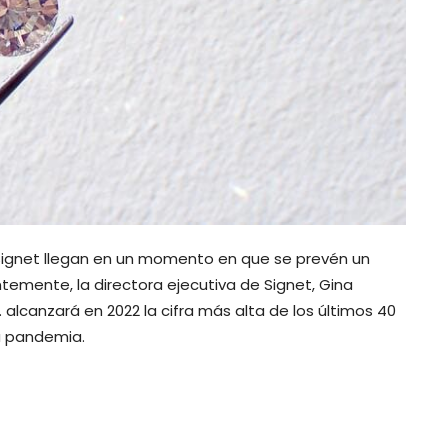
 Signet llegan en un momento en que se prevén un
temente, la directora ejecutiva de Signet, Gina
 alcanzará en 2022 la cifra más alta de los últimos 40
a pandemia.