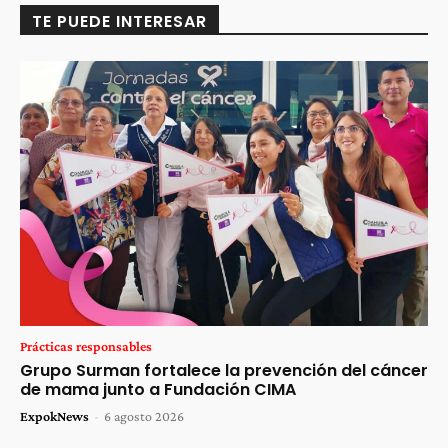
TE PUEDE INTERESAR
Prácticas responsables
Grupo Surman fortalece la prevención del cáncer
de mama junto a Fundación CIMA
ExpokNews
-
6 agosto 2026