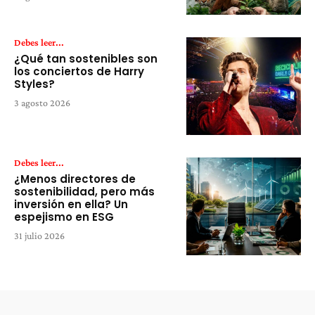
Debes leer...
¿Qué tan sostenibles son
los conciertos de Harry
Styles?
3 agosto 2026
Debes leer...
¿Menos directores de
sostenibilidad, pero más
inversión en ella? Un
espejismo en ESG
31 julio 2026