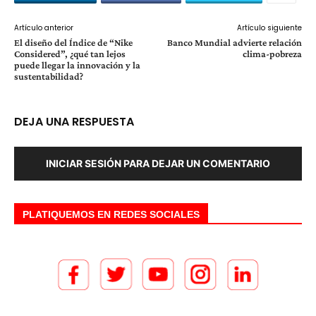
Artículo anterior
Artículo siguiente
El diseño del Índice de “Nike
Banco Mundial advierte relación
Considered”, ¿qué tan lejos
clima-pobreza
puede llegar la innovación y la
sustentabilidad?
DEJA UNA RESPUESTA
INICIAR SESIÓN PARA DEJAR UN COMENTARIO
PLATIQUEMOS EN REDES SOCIALES