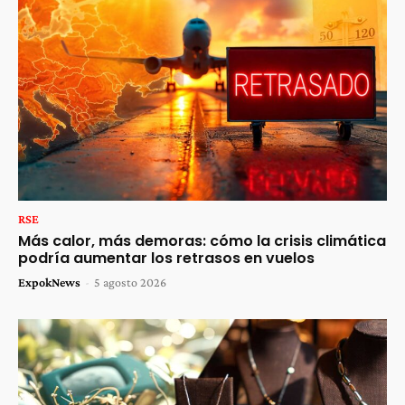
RSE
Más calor, más demoras: cómo la crisis climática
podría aumentar los retrasos en vuelos
ExpokNews
-
5 agosto 2026