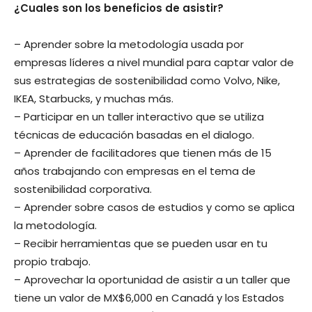
¿Cuales son los beneficios de asistir?
– Aprender sobre la metodología usada por
empresas líderes a nivel mundial para captar valor de
sus estrategias de sostenibilidad como Volvo, Nike,
IKEA, Starbucks, y muchas más.
– Participar en un taller interactivo que se utiliza
técnicas de educación basadas en el dialogo.
– Aprender de facilitadores que tienen más de 15
años trabajando con empresas en el tema de
sostenibilidad corporativa.
– Aprender sobre casos de estudios y como se aplica
la metodología.
– Recibir herramientas que se pueden usar en tu
propio trabajo.
– Aprovechar la oportunidad de asistir a un taller que
tiene un valor de MX$6,000 en Canadá y los Estados