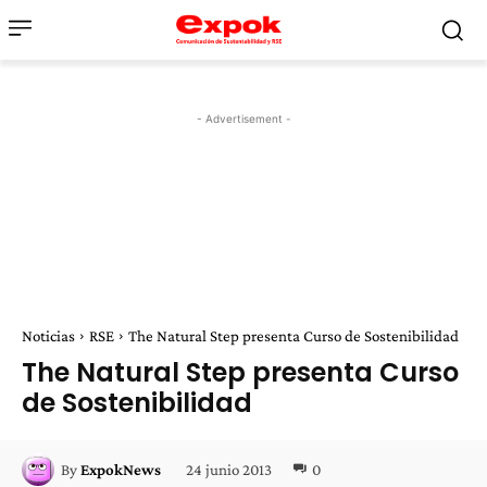
- Advertisement -
Noticias
RSE
The Natural Step presenta Curso de Sostenibilidad
The Natural Step presenta Curso
de Sostenibilidad
24 junio 2013
0
By
ExpokNews