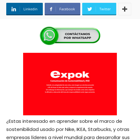
Linkedin
Facebook
Twitter
¿Estas interesado en aprender sobre el marco de
sostenibilidad usado por Nike, IKEA, Starbucks, y otras
empresas líderes a nivel mundial para desarrollar sus