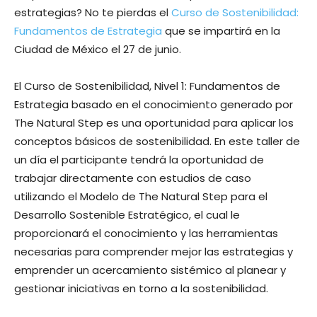
estrategias? No te pierdas el
Curso de Sostenibilidad:
Fundamentos de Estrategia
que se impartirá en la
Ciudad de México el 27 de junio.
El Curso de Sostenibilidad, Nivel 1: Fundamentos de
Estrategia basado en el conocimiento generado por
The Natural Step es una oportunidad para aplicar los
conceptos básicos de sostenibilidad. En este taller de
un día el participante tendrá la oportunidad de
trabajar directamente con estudios de caso
utilizando el Modelo de The Natural Step para el
Desarrollo Sostenible Estratégico, el cual le
proporcionará el conocimiento y las herramientas
necesarias para comprender mejor las estrategias y
emprender un acercamiento sistémico al planear y
gestionar iniciativas en torno a la sostenibilidad.