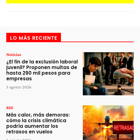
LO MÁS RECIENTE
Noticias
¿El fin de la exclusión laboral
juvenil? Proponen multas de
hasta 290 mil pesos para
empresas
5 agosto 2026
RSE
Más calor, más demoras:
cómo la crisis climática
podría aumentar los
retrasos en vuelos