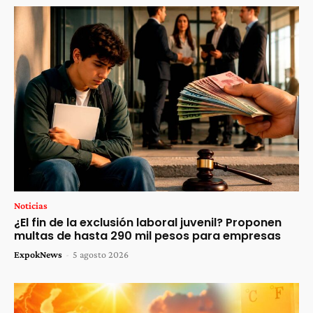
Noticias
¿El fin de la exclusión laboral juvenil? Proponen
multas de hasta 290 mil pesos para empresas
ExpokNews
-
5 agosto 2026