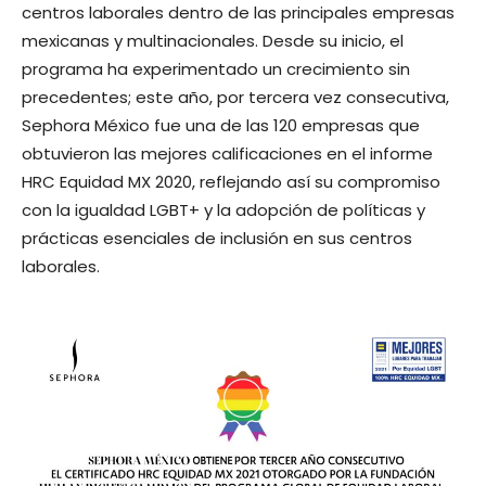
centros laborales dentro de las principales empresas
mexicanas y multinacionales. Desde su inicio, el
programa ha experimentado un crecimiento sin
precedentes; este año, por tercera vez consecutiva,
Sephora México fue una de las 120 empresas que
obtuvieron las mejores calificaciones en el informe
HRC Equidad MX 2020, reflejando así su compromiso
con la igualdad LGBT+ y la adopción de políticas y
prácticas esenciales de inclusión en sus centros
laborales.