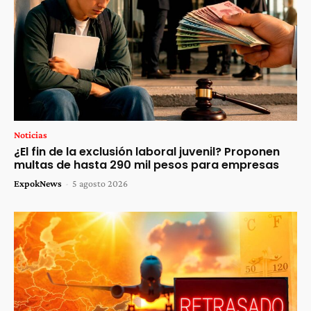
Noticias
¿El fin de la exclusión laboral juvenil? Proponen
multas de hasta 290 mil pesos para empresas
ExpokNews
-
5 agosto 2026