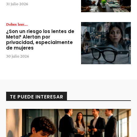
31 julio 2026
Debes leer...
¿Son un riesgo los lentes de
Meta? Alertan por
privacidad, especialmente
de mujeres
30 julio 2026
TE PUEDE INTERESAR