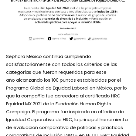
Sephora México continúa cumpliendo
satisfactoriamente con todos los criterios de las
categorías que fueron requeridos para este
año alcanzando los 100 puntos establecidos por el
Programa Global de Equidad Laboral en México, por lo
que la compañía fue acreedora al certificado HRC
Equidad MX 2021 de la Fundación Human Rights
Campaign. El programa fue inspirado en el índice de
Igualdad Corporativa de HRC, la principal herramienta
de evaluación comparativa de políticas y prácticas
corporativas de inclusión LGBT+ en EE. UU. HRC Equidad