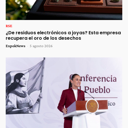
RSE
¿De residuos electrónicos a joyas? Esta empresa
recupera el oro de los desechos
ExpokNews
-
5 agosto 2026