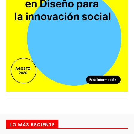
LO MÁS RECIENTE