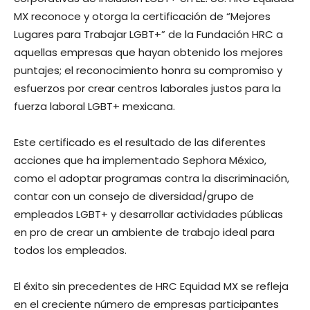
MX reconoce y otorga la certificación de “Mejores
Lugares para Trabajar LGBT+” de la Fundación HRC a
aquellas empresas que hayan obtenido los mejores
puntajes; el reconocimiento honra su compromiso y
esfuerzos por crear centros laborales justos para la
fuerza laboral LGBT+ mexicana.
Este certificado es el resultado de las diferentes
acciones que ha implementado Sephora México,
como el adoptar programas contra la discriminación,
contar con un consejo de diversidad/grupo de
empleados LGBT+ y desarrollar actividades públicas
en pro de crear un ambiente de trabajo ideal para
todos los empleados.
El éxito sin precedentes de HRC Equidad MX se refleja
en el creciente número de empresas participantes