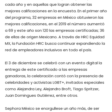
cada año y en aquellas que logran obtener las
mejores calificaciones en la encuesta. En el primer año
del programa, 32 empresas en México obtuvieron las
mejores calificaciones, en el 2019 el número aumentó
a 69 y este año son 120 las empresas certificadas; 36
de ellas de origen Mexicano. A través de HRC Equidad
MX, la Fundación HRC busca continuar expandiendo la
red de empleadores inclusivos en todo el país.
El 3 de diciembre se celebró con un evento digital la
entrega de este certificado a las empresas
ganadoras, la celebración contó con la presencia de
celebridades y activistas LGBT+, invitados especiales
como Alejandra Ley, Alejandro Broft, Tiago Spritzer,
Juan Domingues Gutiérrez, entre otros.
Sephora México se enorgullese un año más, de ser