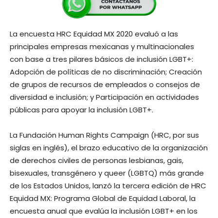
La encuesta HRC Equidad MX 2020 evaluó a las
principales empresas mexicanas y multinacionales
con base a tres pilares básicos de inclusión LGBT+:
Adopción de políticas de no discriminación; Creación
de grupos de recursos de empleados o consejos de
diversidad e inclusión; y Participación en actividades
públicas para apoyar la inclusión LGBT+.
La Fundación Human Rights Campaign (HRC, por sus
siglas en inglés), el brazo educativo de la organización
de derechos civiles de personas lesbianas, gais,
bisexuales, transgénero y queer (LGBTQ) más grande
de los Estados Unidos, lanzó la tercera edición de HRC
Equidad MX: Programa Global de Equidad Laboral, la
encuesta anual que evalúa la inclusión LGBT+ en los