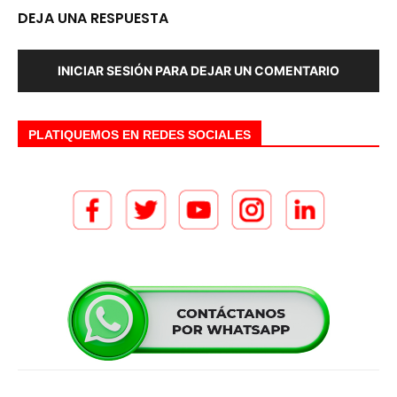
DEJA UNA RESPUESTA
INICIAR SESIÓN PARA DEJAR UN COMENTARIO
PLATIQUEMOS EN REDES SOCIALES