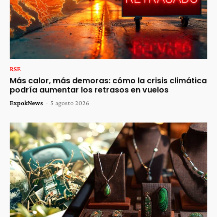
RSE
Más calor, más demoras: cómo la crisis climática
podría aumentar los retrasos en vuelos
ExpokNews
-
5 agosto 2026