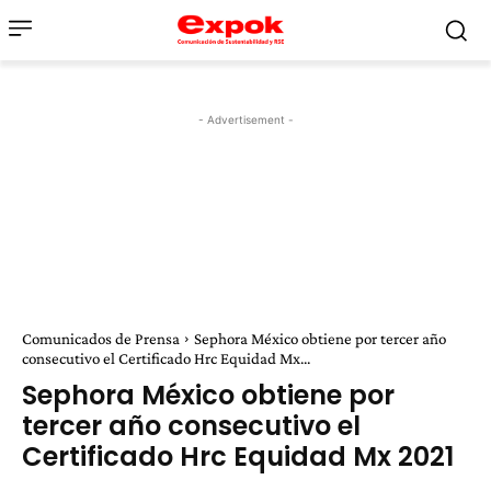
- Advertisement -
Comunicados de Prensa
Sephora México obtiene por tercer año
consecutivo el Certificado Hrc Equidad Mx...
Sephora México obtiene por
tercer año consecutivo el
Certificado Hrc Equidad Mx 2021