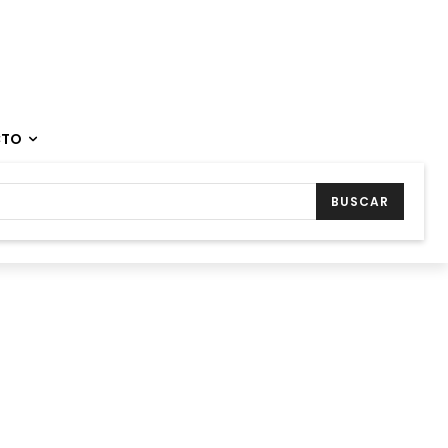
CTO
BUSCAR