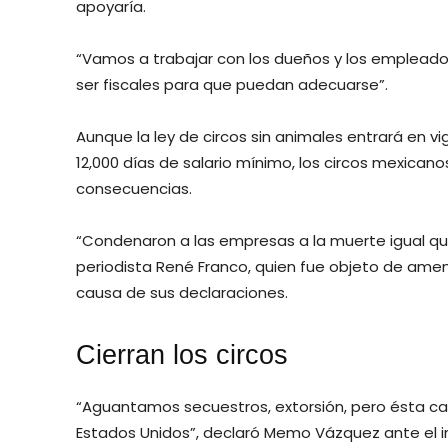
apoyaría.
“Vamos a trabajar con los dueños y los empleado
ser fiscales para que puedan adecuarse”.
Aunque la ley de circos sin animales entrará en vig
12,000 días de salario mínimo, los circos mexicano
consecuencias.
“Condenaron a las empresas a la muerte igual qu
periodista René Franco, quien fue objeto de ame
causa de sus declaraciones.
Cierran los circos
“Aguantamos secuestros, extorsión, pero ésta 
Estados Unidos”, declaró Memo Vázquez ante el 