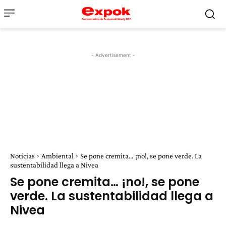
- Advertisement -
Noticias
Ambiental
Se pone cremita… ¡no!, se pone verde. La
sustentabilidad llega a Nivea
Se pone cremita… ¡no!, se pone
verde. La sustentabilidad llega a
Nivea