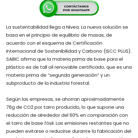
La sustentabilidad llega a Nivea. La nueva solución se
basa en el principio de equilibrio de masas, de
acuerdo con el esquema de Certificación
Internacional de Sostenibilidad y Carbono (ISCC PLUS).
SABIC afirma que la materia prima de base para el
plástico es de tall oil renovable certificado, que es una
materia prima de “segunda generación” y un
subproducto de la industria forestal.
Según las empresas, se ahorran aproximadamente
76g de CO2 por tarro producido, lo que supone una
reducción de alrededor del 60% en comparación con
el tarro de base fósil. Las emisiones restantes que no
pueden evitarse o reducirse durante la fabricación del