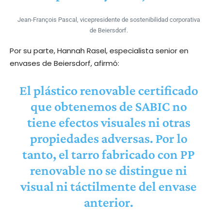
Jean-François Pascal, vicepresidente de sostenibilidad corporativa
de Beiersdorf.
Por su parte, Hannah Rasel, especialista senior en
envases de Beiersdorf, afirmó:
El plástico renovable certificado
que obtenemos de SABIC no
tiene efectos visuales ni otras
propiedades adversas. Por lo
tanto, el tarro fabricado con PP
renovable no se distingue ni
visual ni táctilmente del envase
anterior.