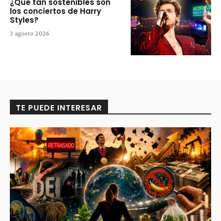
¿Qué tan sostenibles son
los conciertos de Harry
Styles?
3 agosto 2026
TE PUEDE INTERESAR