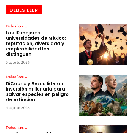
DEBES LEER
Debes leer...
Las 10 mejores
universidades de México:
reputación, diversidad y
empleabilidad las
distinguen
5 agosto 2026
Debes leer...
DiCaprio y Bezos lideran
inversión millonaria para
salvar especies en peligro
de extinción
4 agosto 2026
Debes leer...