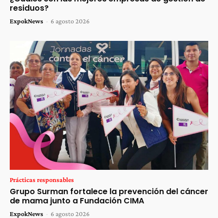
residuos?
ExpokNews
-
6 agosto 2026
Prácticas responsables
Grupo Surman fortalece la prevención del cáncer
de mama junto a Fundación CIMA
ExpokNews
-
6 agosto 2026