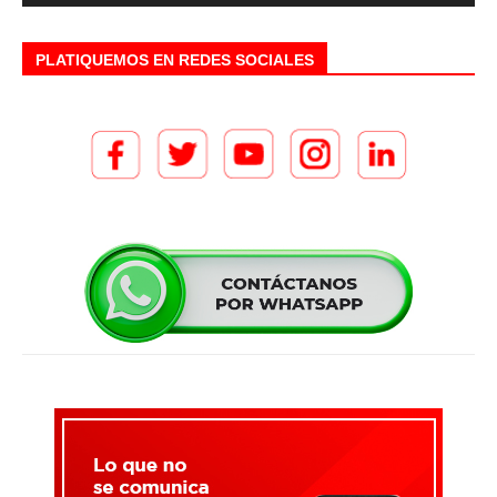
PLATIQUEMOS EN REDES SOCIALES