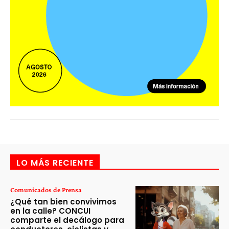
LO MÁS RECIENTE
Comunicados de Prensa
¿Qué tan bien convivimos
en la calle? CONCUI
comparte el decálogo para