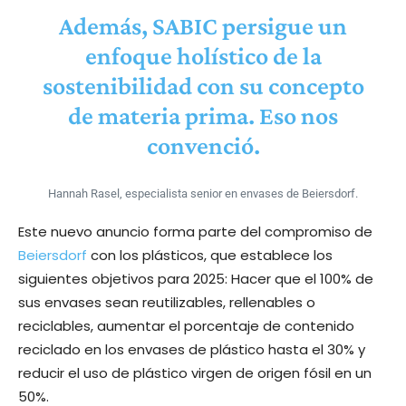
Además, SABIC persigue un
enfoque holístico de la
sostenibilidad con su concepto
de materia prima. Eso nos
convenció.
Hannah Rasel, especialista senior en envases de Beiersdorf.
Este nuevo anuncio forma parte del compromiso de
Beiersdorf
con los plásticos, que establece los
siguientes objetivos para 2025: Hacer que el 100% de
sus envases sean reutilizables, rellenables o
reciclables, aumentar el porcentaje de contenido
reciclado en los envases de plástico hasta el 30% y
reducir el uso de plástico virgen de origen fósil en un
50%.