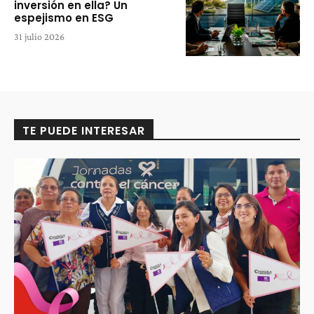
inversión en ella? Un
espejismo en ESG
31 julio 2026
TE PUEDE INTERESAR