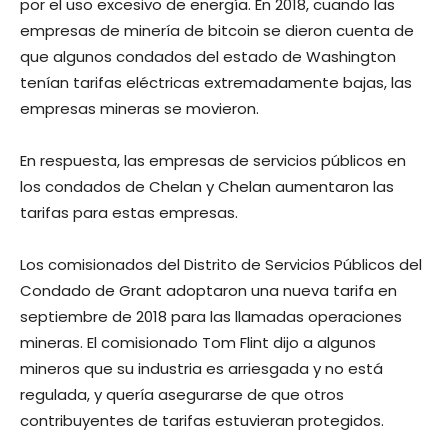
por el uso excesivo de energía. En 2018, cuando las
empresas de minería de bitcoin se dieron cuenta de
que algunos condados del estado de Washington
tenían tarifas eléctricas extremadamente bajas, las
empresas mineras se movieron.
En respuesta, las empresas de servicios públicos en
los condados de Chelan y Chelan aumentaron las
tarifas para estas empresas.
Los comisionados del Distrito de Servicios Públicos del
Condado de Grant adoptaron una nueva tarifa en
septiembre de 2018 para las llamadas operaciones
mineras. El comisionado Tom Flint dijo a algunos
mineros que su industria es arriesgada y no está
regulada, y quería asegurarse de que otros
contribuyentes de tarifas estuvieran protegidos.