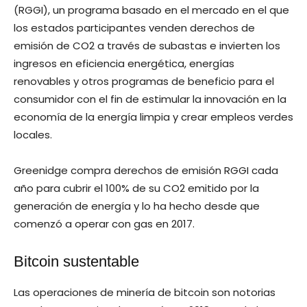
(RGGI), un programa basado en el mercado en el que
los estados participantes venden derechos de
emisión de CO2 a través de subastas e invierten los
ingresos en eficiencia energética, energías
renovables y otros programas de beneficio para el
consumidor con el fin de estimular la innovación en la
economía de la energía limpia y crear empleos verdes
locales.
Greenidge compra derechos de emisión RGGI cada
año para cubrir el 100% de su CO2 emitido por la
generación de energía y lo ha hecho desde que
comenzó a operar con gas en 2017.
Bitcoin sustentable
Las operaciones de minería de bitcoin son notorias