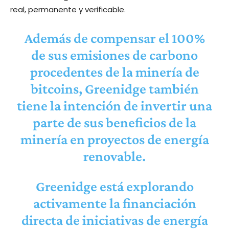
real, permanente y verificable.
Además de compensar el 100%
de sus emisiones de carbono
procedentes de la minería de
bitcoins
, Greenidge también
tiene la intención de invertir una
parte de sus beneficios de la
minería en proyectos de energía
renovable.
Greenidge está explorando
activamente la financiación
directa de iniciativas de energía