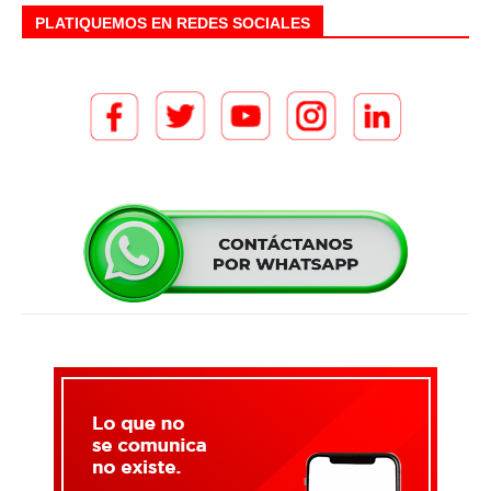
PLATIQUEMOS EN REDES SOCIALES