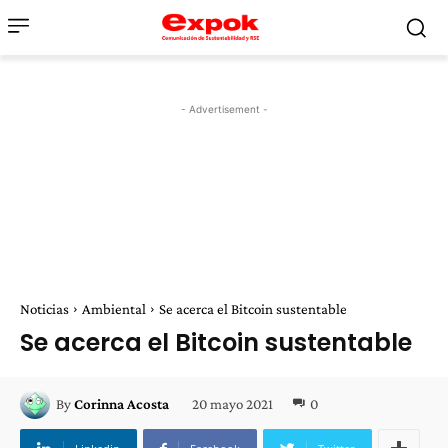
- Advertisement -
Noticias
Ambiental
Se acerca el Bitcoin sustentable
Se acerca el Bitcoin sustentable
20 mayo 2021
0
By
Corinna Acosta