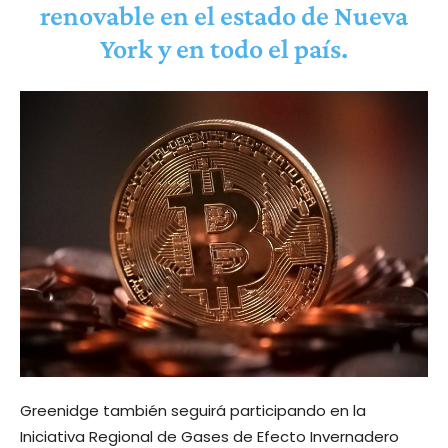
renovable en el estado de Nueva
York y en todo el país.
Greenidge también seguirá participando en la
Iniciativa Regional de Gases de Efecto Invernadero