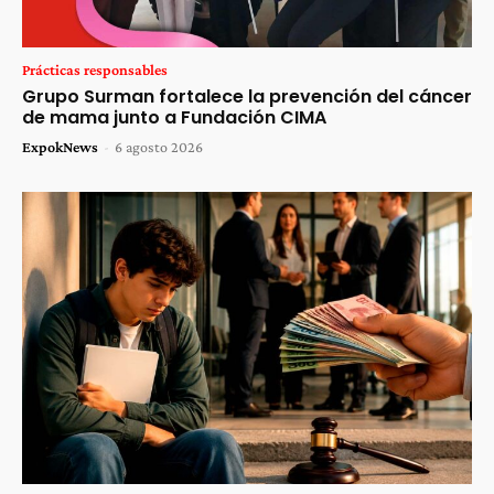
Prácticas responsables
Grupo Surman fortalece la prevención del cáncer
de mama junto a Fundación CIMA
ExpokNews
-
6 agosto 2026