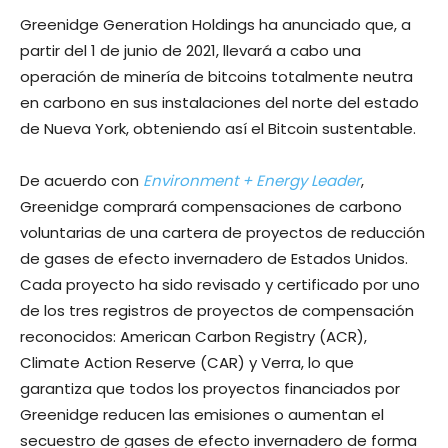
Greenidge Generation Holdings ha anunciado que, a
partir del 1 de junio de 2021, llevará a cabo una
operación de minería de bitcoins totalmente neutra
en carbono en sus instalaciones del norte del estado
de Nueva York, obteniendo así el Bitcoin sustentable.
De acuerdo con
Environment + Energy Leader
,
Greenidge comprará compensaciones de carbono
voluntarias de una cartera de proyectos de reducción
de gases de efecto invernadero de Estados Unidos.
Cada proyecto ha sido revisado y certificado por uno
de los tres registros de proyectos de compensación
reconocidos: American Carbon Registry (ACR),
Climate Action Reserve (CAR) y Verra, lo que
garantiza que todos los proyectos financiados por
Greenidge reducen las emisiones o aumentan el
secuestro de gases de efecto invernadero de forma