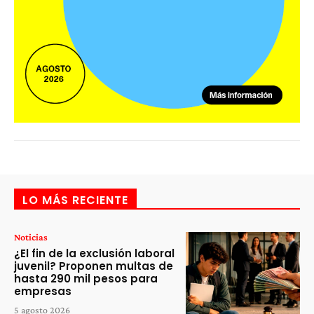
LO MÁS RECIENTE
Noticias
¿El fin de la exclusión laboral
juvenil? Proponen multas de
hasta 290 mil pesos para
empresas
5 agosto 2026