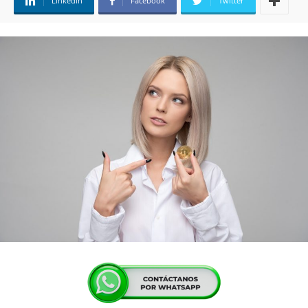
Linkedin
Facebook
Twitter