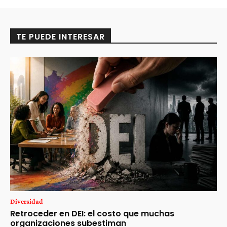
TE PUEDE INTERESAR
Diversidad
Retroceder en DEI: el costo que muchas
organizaciones subestiman