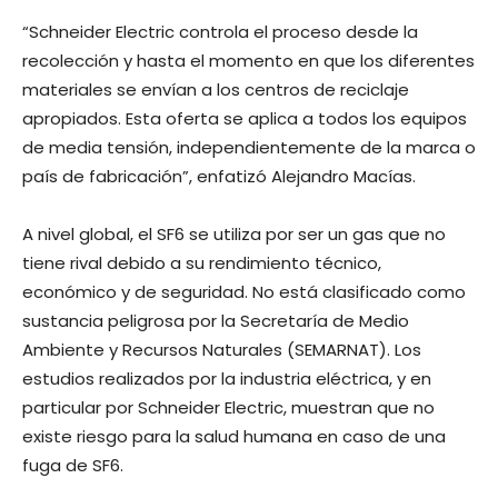
“Schneider Electric controla el proceso desde la
recolección y hasta el momento en que los diferentes
materiales se envían a los centros de reciclaje
apropiados. Esta oferta se aplica a todos los equipos
de media tensión, independientemente de la marca o
país de fabricación”, enfatizó Alejandro Macías.
A nivel global, el SF6 se utiliza por ser un gas que no
tiene rival debido a su rendimiento técnico,
económico y de seguridad. No está clasificado como
sustancia peligrosa por la Secretaría de Medio
Ambiente y Recursos Naturales (SEMARNAT). Los
estudios realizados por la industria eléctrica, y en
particular por Schneider Electric, muestran que no
existe riesgo para la salud humana en caso de una
fuga de SF6.