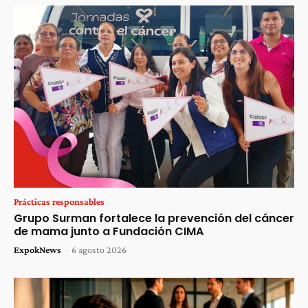
Prácticas responsables
Grupo Surman fortalece la prevención del cáncer
de mama junto a Fundación CIMA
ExpokNews
-
6 agosto 2026