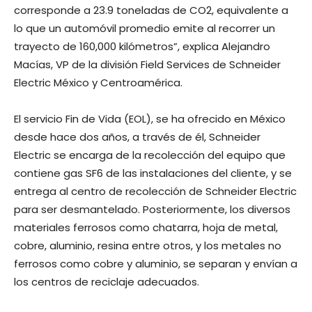
corresponde a 23.9 toneladas de CO2, equivalente a
lo que un automóvil promedio emite al recorrer un
trayecto de 160,000 kilómetros”, explica Alejandro
Macías, VP de la división Field Services de Schneider
Electric México y Centroamérica.
El servicio Fin de Vida (EOL), se ha ofrecido en México
desde hace dos años, a través de él, Schneider
Electric se encarga de la recolección del equipo que
contiene gas SF6 de las instalaciones del cliente, y se
entrega al centro de recolección de Schneider Electric
para ser desmantelado. Posteriormente, los diversos
materiales ferrosos como chatarra, hoja de metal,
cobre, aluminio, resina entre otros, y los metales no
ferrosos como cobre y aluminio, se separan y envían a
los centros de reciclaje adecuados.