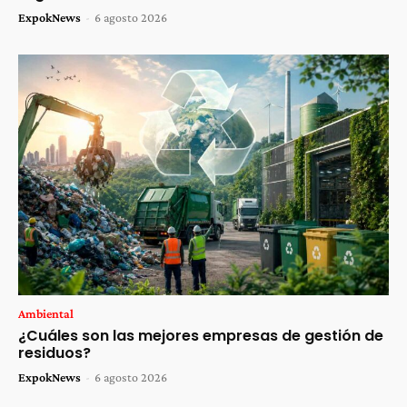
ExpokNews
-
6 agosto 2026
Ambiental
¿Cuáles son las mejores empresas de gestión de
residuos?
ExpokNews
-
6 agosto 2026