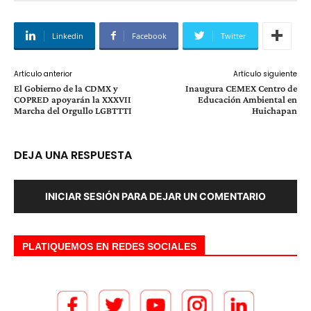
Linkedin
Facebook
Twitter
Artículo anterior
Artículo siguiente
El Gobierno de la CDMX y
Inaugura CEMEX Centro de
COPRED apoyarán la XXXVII
Educación Ambiental en
Marcha del Orgullo LGBTTTI
Huichapan
DEJA UNA RESPUESTA
INICIAR SESIÓN PARA DEJAR UN COMENTARIO
PLATIQUEMOS EN REDES SOCIALES