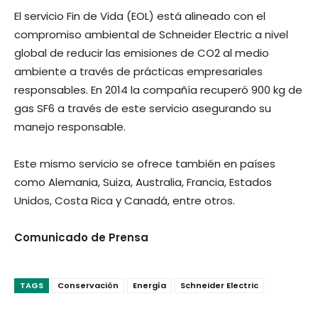
El servicio Fin de Vida (EOL) está alineado con el
compromiso ambiental de Schneider Electric a nivel
global de reducir las emisiones de CO2 al medio
ambiente a través de prácticas empresariales
responsables. En 2014 la compañía recuperó 900 kg de
gas SF6 a través de este servicio asegurando su
manejo responsable.
Este mismo servicio se ofrece también en países
como Alemania, Suiza, Australia, Francia, Estados
Unidos, Costa Rica y Canadá, entre otros.
Comunicado de Prensa
TAGS
Conservación
Energía
Schneider Electric