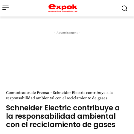
- Advertisement -
Comunicados de Prensa
Schneider Electric contribuye a la
responsabilidad ambiental con el reciclamiento de gases
Schneider Electric contribuye a
la responsabilidad ambiental
con el reciclamiento de gases