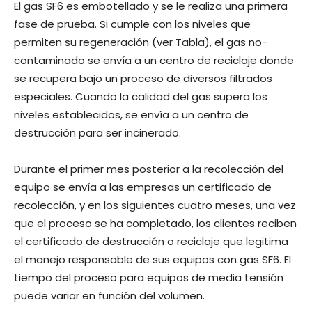
El gas SF6 es embotellado y se le realiza una primera
fase de prueba. Si cumple con los niveles que
permiten su regeneración (ver Tabla), el gas no-
contaminado se envía a un centro de reciclaje donde
se recupera bajo un proceso de diversos filtrados
especiales. Cuando la calidad del gas supera los
niveles establecidos, se envía a un centro de
destrucción para ser incinerado.
Durante el primer mes posterior a la recolección del
equipo se envía a las empresas un certificado de
recolección, y en los siguientes cuatro meses, una vez
que el proceso se ha completado, los clientes reciben
el certificado de destrucción o reciclaje que legitima
el manejo responsable de sus equipos con gas SF6. El
tiempo del proceso para equipos de media tensión
puede variar en función del volumen.