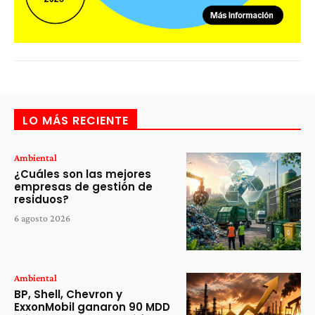
LO MÁS RECIENTE
Ambiental
¿Cuáles son las mejores
empresas de gestión de
residuos?
6 agosto 2026
Ambiental
BP, Shell, Chevron y
ExxonMobil ganaron 90 MDD