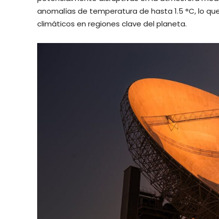
anomalías de temperatura de hasta 1.5 °C, lo qu
climáticos en regiones clave del planeta.