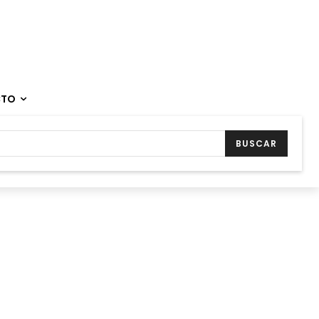
CTO
BUSCAR