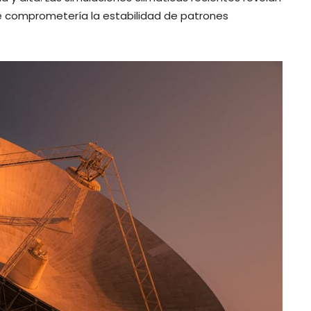
e comprometería la estabilidad de patrones