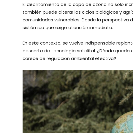
El debilitamiento de la capa de ozono no solo incr
también puede alterar los ciclos biológicos y a
comunidades vulnerables. Desde la perspectiva de
sistémico que exige atención inmediata.
En este contexto, se vuelve indispensable replan
descarte de tecnología satelital. ¿Dónde queda 
carece de regulación ambiental efectiva?