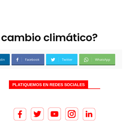
l cambio climático?
edin
Facebook
Twitter
WhatsApp
PLATIQUEMOS EN REDES SOCIALES