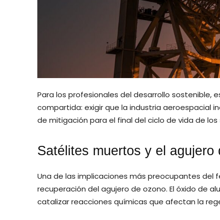
Para los profesionales del desarrollo sostenible
compartida: exigir que la industria aeroespacial 
de mitigación para el final del ciclo de vida de los 
Satélites muertos y el agujero
Una de las implicaciones más preocupantes del fe
recuperación del agujero de ozono. El óxido de al
catalizar reacciones químicas que afectan la regen