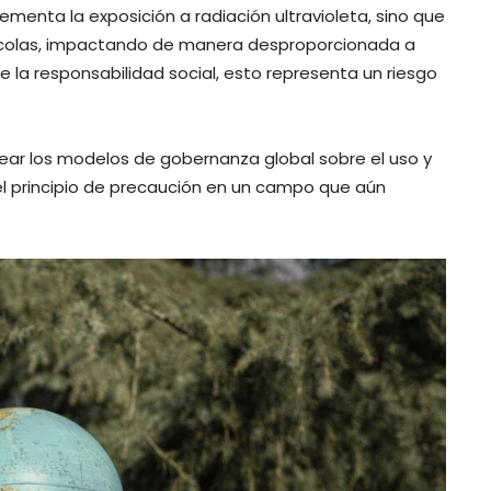
ementa la exposición a radiación ultravioleta, sino que
grícolas, impactando de manera desproporcionada a
 la responsabilidad social, esto representa un riesgo
tear los modelos de gobernanza global sobre el uso y
el principio de precaución en un campo que aún