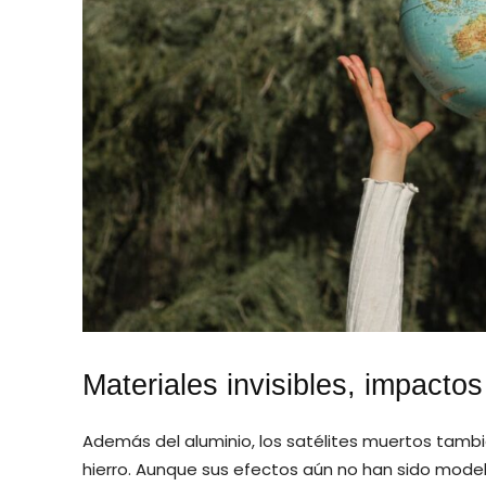
Materiales invisibles, impactos
Además del aluminio, los satélites muertos tambié
hierro. Aunque sus efectos aún no han sido mode