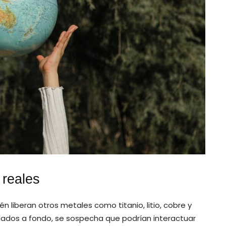
 reales
n liberan otros metales como titanio, litio, cobre y
lados a fondo, se sospecha que podrían interactuar