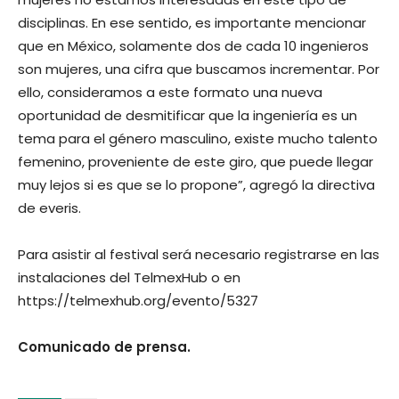
disciplinas. En ese sentido, es importante mencionar
que en México, solamente dos de cada 10 ingenieros
son mujeres, una cifra que buscamos incrementar. Por
ello, consideramos a este formato una nueva
oportunidad de desmitificar que la ingeniería es un
tema para el género masculino, existe mucho talento
femenino, proveniente de este giro, que puede llegar
muy lejos si es que se lo propone”, agregó la directiva
de everis.
Para asistir al festival será necesario registrarse en las
instalaciones del TelmexHub o en
https://telmexhub.org/evento/5327
Comunicado de prensa.