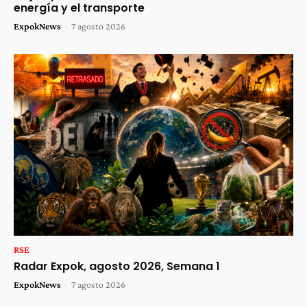
energía y el transporte
ExpokNews
-
7 agosto 2026
RSE
Radar Expok, agosto 2026, Semana 1
ExpokNews
-
7 agosto 2026