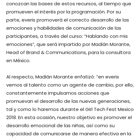
conozcan las bases de estos recursos, al tiempo que
promueven el interés por la programación. Por su
parte, everis promoverá el correcto desarrollo de las
emociones y habilidades de comunicación de las
participantes, a través del curso: “Hablando con mis
emociones”, que será impartido por Madián Morante,
Head of Brand & Communications, para la consultora
en México.
Al respecto, Madián Morante enfatizó: “en everis
vemos al talento como un agente de cambio, por ello,
constantemente impulsamos acciones que
promuevan el desarrollo de las nuevas generaciones,
tal y como lo haremos durante el Girl Tech Fest Mexico
2018. En esta ocasión, nuestro objetivo es promover el
desarrollo emocional de las niñas, así como su
capacidad de comunicarse de manera efectiva en la