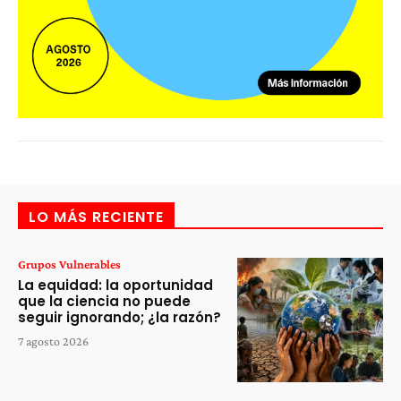
LO MÁS RECIENTE
Grupos Vulnerables
La equidad: la oportunidad
que la ciencia no puede
seguir ignorando; ¿la razón?
7 agosto 2026