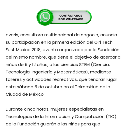
everis, consultora multinacional de negocio, anuncia
su participación en la primera edición del Girl Tech
Fest Mexico 2018, evento organizado por la Fundación
del mismo nombre, que tiene el objetivo de acercar a
niñas de 9 y 12 años, a las ciencias STEM (Ciencia,
Tecnología, Ingeniería y Matemáticas), mediante
talleres y actividades recreativas, que tendrán lugar
este sábado 6 de octubre en el TelmexHub de la
Ciudad de México.
Durante cinco horas, mujeres especialistas en
Tecnologías de la Información y Computación (TIC)
de la Fundación guiarán a las niñas para que