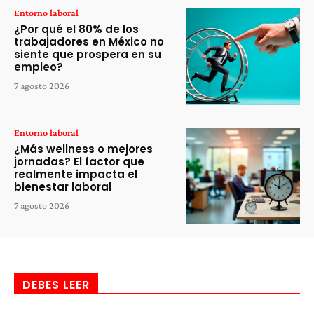
Entorno laboral
¿Por qué el 80% de los
trabajadores en México no
siente que prospera en su
empleo?
7 agosto 2026
Entorno laboral
¿Más wellness o mejores
jornadas? El factor que
realmente impacta el
bienestar laboral
7 agosto 2026
DEBES LEER