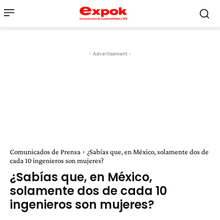
- Advertisement -
Comunicados de Prensa
¿Sabías que, en México, solamente dos de
cada 10 ingenieros son mujeres?
¿Sabías que, en México,
solamente dos de cada 10
ingenieros son mujeres?