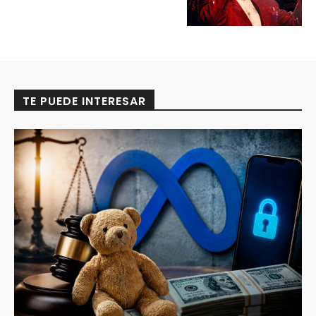
TE PUEDE INTERESAR