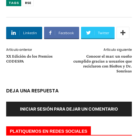
TAGS
RSE
Linkedin
Facebook
Twitter
Artículo anterior
Artículo siguiente
XX Edición de los Premios
Conocer el mar: un sueño
CODESPA
cumplido gracias a usuarios que
reciclaron con BioBox y Dr.
Sonrisas
DEJA UNA RESPUESTA
INICIAR SESIÓN PARA DEJAR UN COMENTARIO
PLATIQUEMOS EN REDES SOCIALES