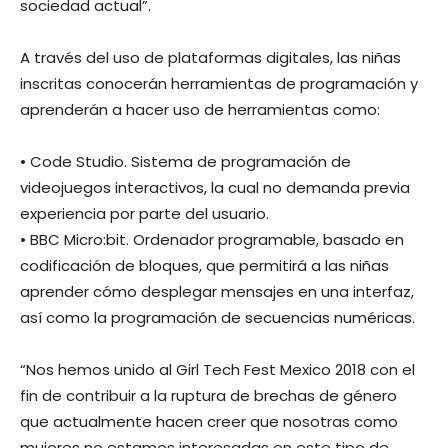
sociedad actual”.
A través del uso de plataformas digitales, las niñas
inscritas conocerán herramientas de programación y
aprenderán a hacer uso de herramientas como:
• Code Studio. Sistema de programación de
videojuegos interactivos, la cual no demanda previa
experiencia por parte del usuario.
• BBC Micro:bit. Ordenador programable, basado en
codificación de bloques, que permitirá a las niñas
aprender cómo desplegar mensajes en una interfaz,
así como la programación de secuencias numéricas.
“Nos hemos unido al Girl Tech Fest Mexico 2018 con el
fin de contribuir a la ruptura de brechas de género
que actualmente hacen creer que nosotras como
mujeres no estamos interesadas en este tipo de