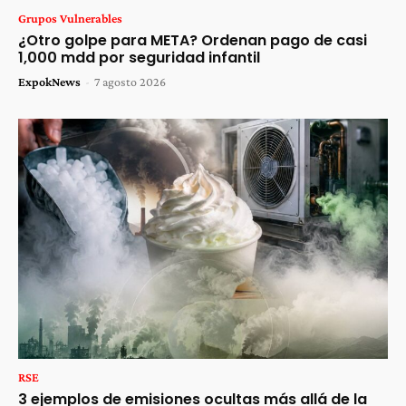
Grupos Vulnerables
¿Otro golpe para META? Ordenan pago de casi
1,000 mdd por seguridad infantil
ExpokNews
-
7 agosto 2026
RSE
3 ejemplos de emisiones ocultas más allá de la