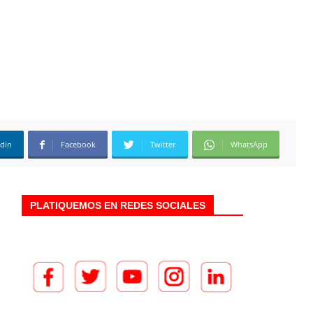
edin
Facebook
Twitter
WhatsApp
PLATIQUEMOS EN REDES SOCIALES