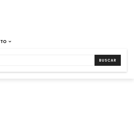
CTO
BUSCAR