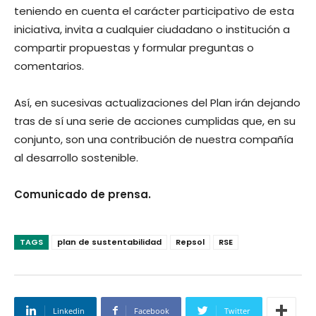
teniendo en cuenta el carácter participativo de esta
iniciativa, invita a cualquier ciudadano o institución a
compartir propuestas y formular preguntas o
comentarios.
Así, en sucesivas actualizaciones del Plan irán dejando
tras de sí una serie de acciones cumplidas que, en su
conjunto, son una contribución de nuestra compañía
al desarrollo sostenible.
Comunicado de prensa.
TAGS
plan de sustentabilidad
Repsol
RSE
Linkedin
Facebook
Twitter