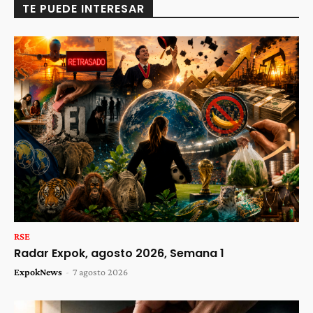
TE PUEDE INTERESAR
RSE
Radar Expok, agosto 2026, Semana 1
ExpokNews
-
7 agosto 2026