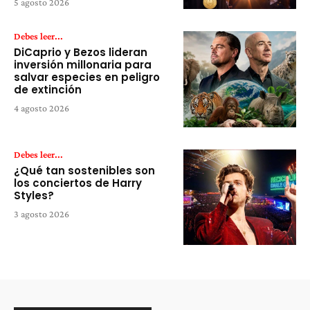
5 agosto 2026
Debes leer...
DiCaprio y Bezos lideran
inversión millonaria para
salvar especies en peligro
de extinción
4 agosto 2026
Debes leer...
¿Qué tan sostenibles son
los conciertos de Harry
Styles?
3 agosto 2026