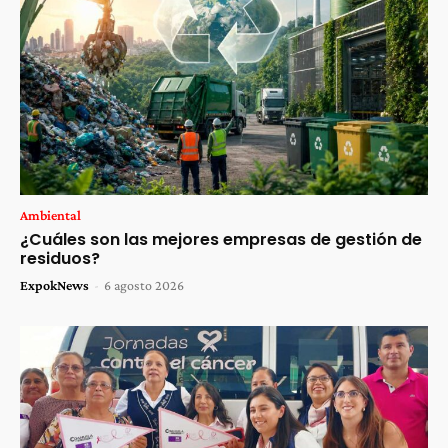
Ambiental
¿Cuáles son las mejores empresas de gestión de
residuos?
ExpokNews
-
6 agosto 2026