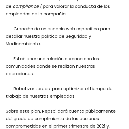
de
compliance (
para valorar la conducta de los
empleados de la compañía.
· Creación de un espacio web específico para
detallar nuestra política de Seguridad y
Medioambiente.
· Establecer una relación cercana con las
comunidades donde se realizan nuestras
operaciones.
· Robotizar tareas para optimizar el tiempo de
trabajo de nuestros empleados.
Sobre este plan, Repsol dará cuenta públicamente
del grado de cumplimiento de las acciones
comprometidas en el primer trimestre de 2021 y,