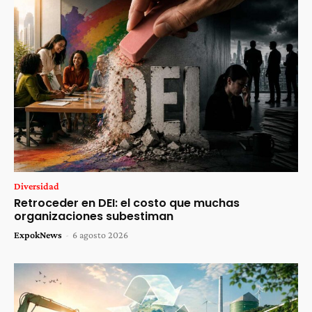
Diversidad
Retroceder en DEI: el costo que muchas
organizaciones subestiman
ExpokNews
-
6 agosto 2026