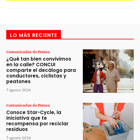
LO MÁS RECIENTE
Comunicados de Prensa
¿Qué tan bien convivimos
en la calle? CONCUI
comparte el decálogo para
conductores, ciclistas y
peatones
7 agosto 2026
Comunicados de Prensa
Conoce Star-Cycle, la
iniciativa que te
recompensa por reciclar
residuos
7 agosto 2026