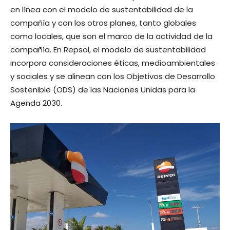
en línea con el modelo de sustentabilidad de la
compañía y con los otros planes, tanto globales
como locales, que son el marco de la actividad de la
compañía. En Repsol, el modelo de sustentabilidad
incorpora consideraciones éticas, medioambientales
y sociales y se alinean con los Objetivos de Desarrollo
Sostenible (ODS) de las Naciones Unidas para la
Agenda 2030.