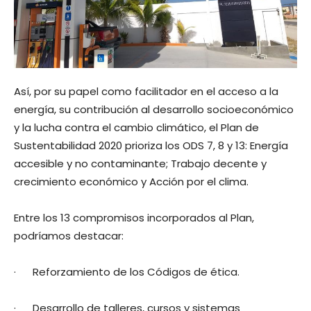
Así, por su papel como facilitador en el acceso a la
energía, su contribución al desarrollo socioeconómico
y la lucha contra el cambio climático, el Plan de
Sustentabilidad 2020 prioriza los ODS 7, 8 y 13: Energía
accesible y no contaminante; Trabajo decente y
crecimiento económico y Acción por el clima.
Entre los 13 compromisos incorporados al Plan,
podríamos destacar:
· Reforzamiento de los Códigos de ética.
· Desarrollo de talleres, cursos y sistemas