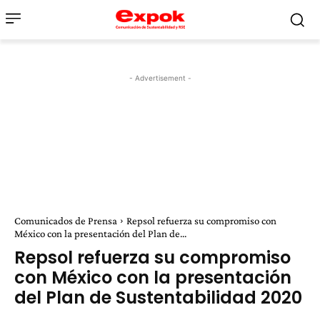
- Advertisement -
Comunicados de Prensa
Repsol refuerza su compromiso con
México con la presentación del Plan de...
Repsol refuerza su compromiso
con México con la presentación
del Plan de Sustentabilidad 2020