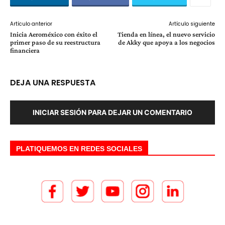
Artículo anterior
Artículo siguiente
Inicia Aeroméxico con éxito el
Tienda en línea, el nuevo servicio
primer paso de su reestructura
de Akky que apoya a los negocios
financiera
DEJA UNA RESPUESTA
INICIAR SESIÓN PARA DEJAR UN COMENTARIO
PLATIQUEMOS EN REDES SOCIALES