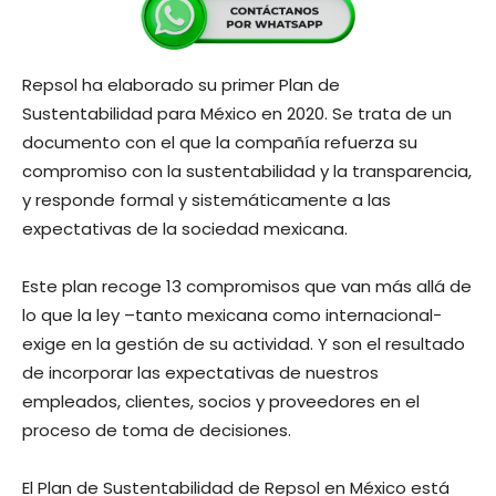
Repsol ha elaborado su primer Plan de
Sustentabilidad para México en 2020. Se trata de un
documento con el que la compañía refuerza su
compromiso con la sustentabilidad y la transparencia,
y responde formal y sistemáticamente a las
expectativas de la sociedad mexicana.
Este plan recoge 13 compromisos que van más allá de
lo que la ley –tanto mexicana como internacional−
exige en la gestión de su actividad. Y son el resultado
de incorporar las expectativas de nuestros
empleados, clientes, socios y proveedores en el
proceso de toma de decisiones.
El Plan de Sustentabilidad de Repsol en México está