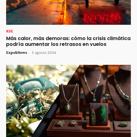
RSE
Más calor, más demoras: cómo la crisis climática
podría aumentar los retrasos en vuelos
ExpokNews
-
5 agosto 2026