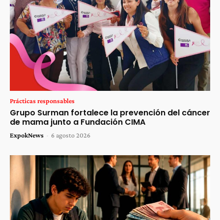
Prácticas responsables
Grupo Surman fortalece la prevención del cáncer
de mama junto a Fundación CIMA
ExpokNews
-
6 agosto 2026