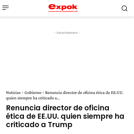
- Advertisement -
Noticias
Gobierno
Renuncia director de oficina ética de EE.UU.
quien siempre ha criticado a...
Renuncia director de oficina
ética de EE.UU. quien siempre ha
criticado a Trump