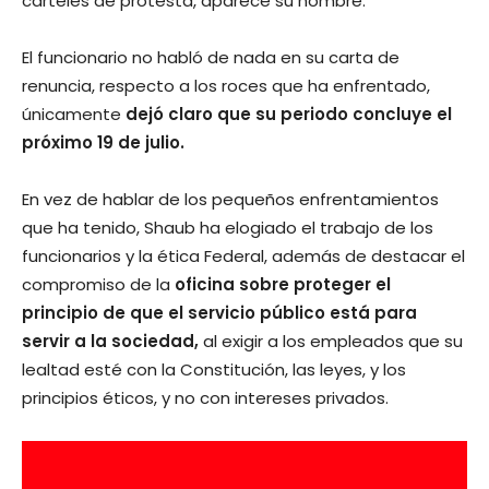
carteles de protesta, aparece su nombre.
El funcionario no habló de nada en su carta de
renuncia, respecto a los roces que ha enfrentado,
únicamente
dejó claro que su periodo concluye el
próximo 19 de julio.
En vez de hablar de los pequeños enfrentamientos
que ha tenido, Shaub ha elogiado el trabajo de los
funcionarios y la ética Federal, además de destacar el
compromiso de la
oficina sobre proteger el
principio de que el servicio público está para
servir a la sociedad,
al exigir a los empleados que su
lealtad esté con la Constitución, las leyes, y los
principios éticos, y no con intereses privados.