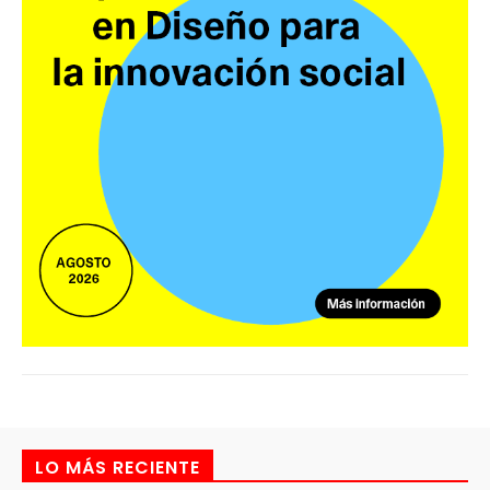
LO MÁS RECIENTE