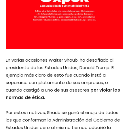
En varias ocasiones Walter Shaub, ha desafiado al
presidente de los Estados Unidos, Donald Trump. El
ejemplo más claro de esto fue cuando instó a
separarse completamente de sus empresas, o
cuando castigó a uno de sus asesores
por violar las
normas de ética.
Por estos motivos, Shaub se ganó el enojo de todos
los que conforman la Administración del Gobierno de
Estados Unidos pero al mismo tiempo adquirió la