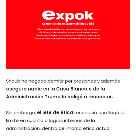
Shaub ha negado demitir por presiones y además
asegura nadie en la Casa Blanca o de la
Administración Trump lo obligó a renunciar.
Sin embargo,
el jefe de ética
reconoció que llegó al
límite en cuanto a logros internos de la
administración, dentro del marco ético actual.