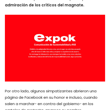
admiración de los críticos del magnate.
Por otro lado, algunos simpatizantes abrieron una
página de Facebook en su honor e incluso, cuando
salen a marchar- en contra del gobierno- en los