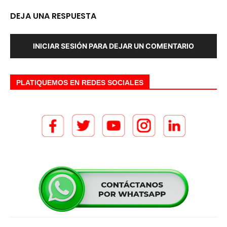
DEJA UNA RESPUESTA
INICIAR SESIÓN PARA DEJAR UN COMENTARIO
PLATIQUEMOS EN REDES SOCIALES