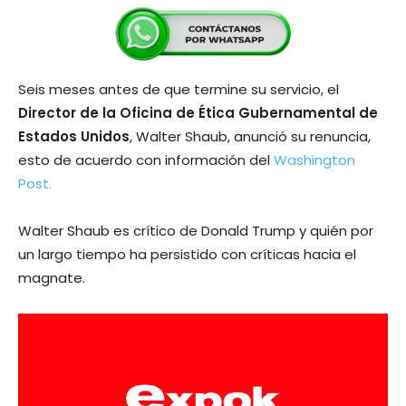
Seis meses antes de que termine su servicio, el
Director de la Oficina de Ética Gubernamental de
Estados Unidos
, Walter Shaub, anunció su renuncia,
esto de acuerdo con información del
Washington
Post.
Walter Shaub es crítico de Donald Trump y quién por
un largo tiempo ha persistido con críticas hacia el
magnate.