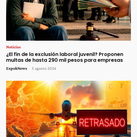
Noticias
¿El fin de la exclusión laboral juvenil? Proponen
multas de hasta 290 mil pesos para empresas
ExpokNews
-
5 agosto 2026