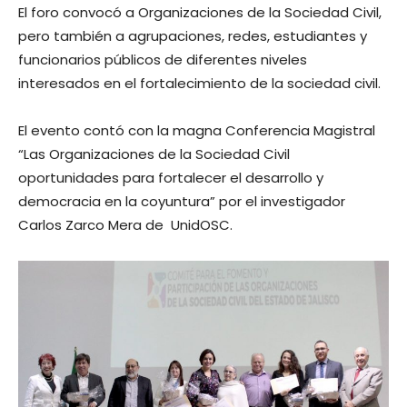
El foro convocó a Organizaciones de la Sociedad Civil,
pero también a agrupaciones, redes, estudiantes y
funcionarios públicos de diferentes niveles
interesados en el fortalecimiento de la sociedad civil.
El evento contó con la magna Conferencia Magistral
“Las Organizaciones de la Sociedad Civil
oportunidades para fortalecer el desarrollo y
democracia en la coyuntura” por el investigador
Carlos Zarco Mera de UnidOSC.