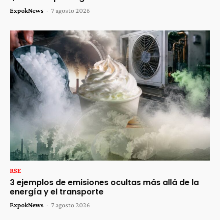
ExpokNews
-
7 agosto 2026
RSE
3 ejemplos de emisiones ocultas más allá de la
energía y el transporte
ExpokNews
-
7 agosto 2026