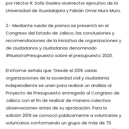
por Héctor R. Solís Gadea vicerrector ejecutivo de la
Universidad de Guadalajara y Fabián Omar Muro Muro.
2.- Mediante rueda de prensa se presentó en el
Congreso del Estado de Jalisco, las conclusiones y
recomendaciones de la iniciativa de organizaciones y
de ciudadanos y ciudadanas denominado
#NuestroPresupuesto sobre el presupuesto 2020.
El informe señala que “Desde el 2016 varias
organizaciones de la sociedad civil y ciudadanía
independiente se unen para realizar un análisis al
Proyecto de Presupuesto entregado al Congreso de
Jalisco con el fin de realizar de manera colectiva
observaciones antes de su aprobación. Para la
edición 2019 se convocó públicamente a voluntarias y
voluntarios conformando un grupo de más de 70