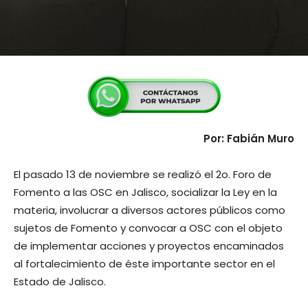
Por: Fabián Muro
El pasado 13 de noviembre se realizó el 2o. Foro de
Fomento a las OSC en Jalisco, socializar la Ley en la
materia, involucrar a diversos actores públicos como
sujetos de Fomento y convocar a OSC con el objeto
de implementar acciones y proyectos encaminados
al fortalecimiento de éste importante sector en el
Estado de Jalisco.