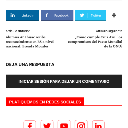
Linkedin
Facebook
Twitter
Artículo anterior
Artículo siguiente
Alumna Anáhuac recibe
¿Cómo cumple Cruz Azul los
reconocimiento en RS a nivel
compromisos del Pacto Mundial
nacional: Brenda Morales
de la ONU?
DEJA UNA RESPUESTA
INICIAR SESIÓN PARA DEJAR UN COMENTARIO
PLATIQUEMOS EN REDES SOCIALES