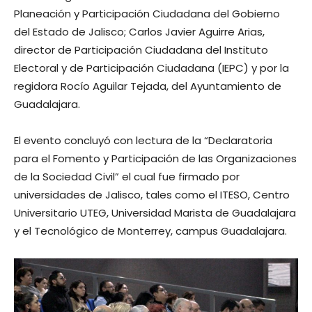
Planeación y Participación Ciudadana del Gobierno
del Estado de Jalisco; Carlos Javier Aguirre Arias,
director de Participación Ciudadana del Instituto
Electoral y de Participación Ciudadana (IEPC) y por la
regidora Rocío Aguilar Tejada, del Ayuntamiento de
Guadalajara.
El evento concluyó con lectura de la “Declaratoria
para el Fomento y Participación de las Organizaciones
de la Sociedad Civil” el cual fue firmado por
universidades de Jalisco, tales como el ITESO, Centro
Universitario UTEG, Universidad Marista de Guadalajara
y el Tecnológico de Monterrey, campus Guadalajara.