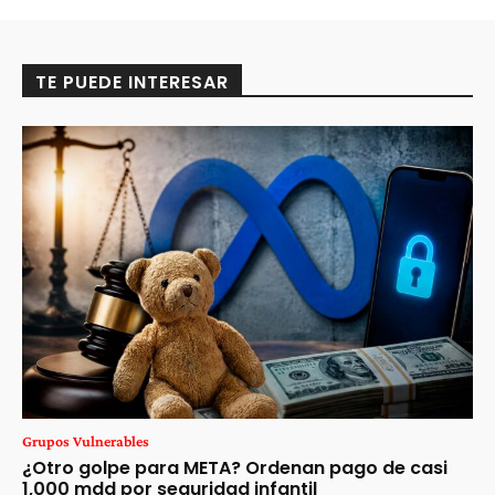
TE PUEDE INTERESAR
Grupos Vulnerables
¿Otro golpe para META? Ordenan pago de casi
1,000 mdd por seguridad infantil