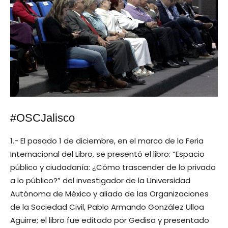
#OSCJalisco
1.- El pasado 1 de diciembre, en el marco de la Feria
Internacional del Libro, se presentó el libro: “Espacio
público y ciudadanía: ¿Cómo trascender de lo privado
a lo público?” del investigador de la Universidad
Autónoma de México y aliado de las Organizaciones
de la Sociedad Civil, Pablo Armando González Ulloa
Aguirre; el libro fue editado por Gedisa y presentado