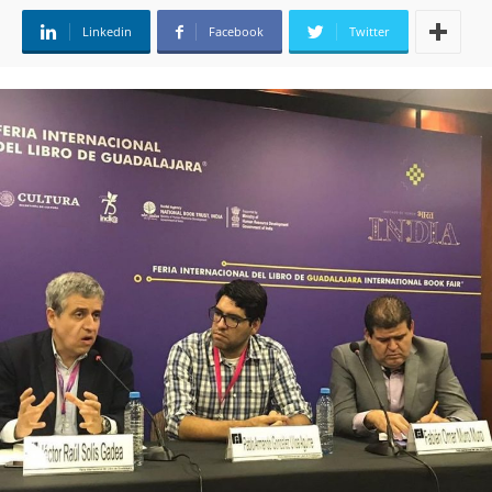
Linkedin
Facebook
Twitter