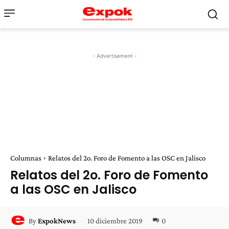
- Advertisement -
Columnas
Relatos del 2o. Foro de Fomento a las OSC en Jalisco
Relatos del 2o. Foro de Fomento
a las OSC en Jalisco
10 diciembre 2019
0
By
ExpokNews