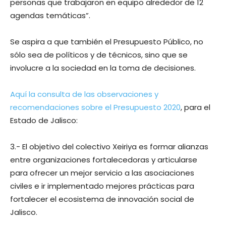
personas que trabajaron en equipo alrededor de 12
agendas temáticas”.
Se aspira a que también el Presupuesto Público, no
sólo sea de políticos y de técnicos, sino que se
involucre a la sociedad en la toma de decisiones.
Aquí la consulta de las observaciones y
recomendaciones sobre el Presupuesto 2020
, para el
Estado de Jalisco:
3.- El objetivo del colectivo Xeiriya es formar alianzas
entre organizaciones fortalecedoras y articularse
para ofrecer un mejor servicio a las asociaciones
civiles e ir implementado mejores prácticas para
fortalecer el ecosistema de innovación social de
Jalisco.