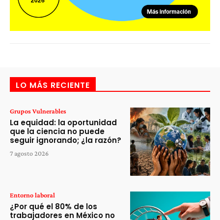
LO MÁS RECIENTE
Grupos Vulnerables
La equidad: la oportunidad
que la ciencia no puede
seguir ignorando; ¿la razón?
7 agosto 2026
Entorno laboral
¿Por qué el 80% de los
trabajadores en México no