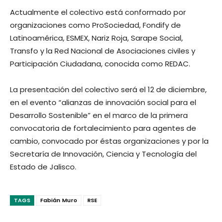
Actualmente el colectivo está conformado por
organizaciones como ProSociedad, Fondify de
Latinoamérica, ESMEX, Nariz Roja, Sarape Social,
Transfo y la Red Nacional de Asociaciones civiles y
Participación Ciudadana, conocida como REDAC.
La presentación del colectivo será el 12 de diciembre,
en el evento “alianzas de innovación social para el
Desarrollo Sostenible” en el marco de la primera
convocatoria de fortalecimiento para agentes de
cambio, convocado por éstas organizaciones y por la
Secretaría de Innovación, Ciencia y Tecnología del
Estado de Jalisco.
TAGS
Fabián Muro
RSE