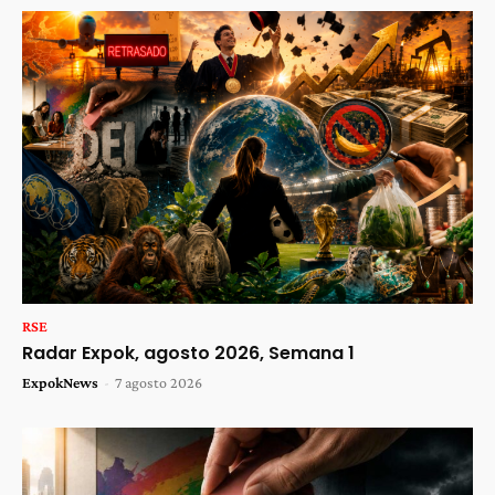
RSE
Radar Expok, agosto 2026, Semana 1
ExpokNews
-
7 agosto 2026