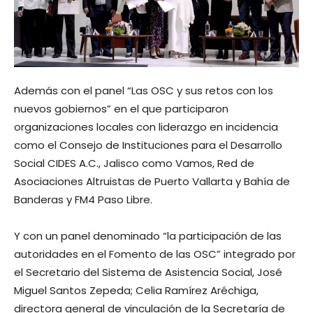
Además con el panel “Las OSC y sus retos con los
nuevos gobiernos” en el que participaron
organizaciones locales con liderazgo en incidencia
como el Consejo de Instituciones para el Desarrollo
Social CIDES A.C., Jalisco como Vamos, Red de
Asociaciones Altruistas de Puerto Vallarta y Bahía de
Banderas y FM4 Paso Libre.
Y con un panel denominado “la participación de las
autoridades en el Fomento de las OSC” integrado por
el Secretario del Sistema de Asistencia Social, José
Miguel Santos Zepeda; Celia Ramírez Aréchiga,
directora general de vinculación de la Secretaría de