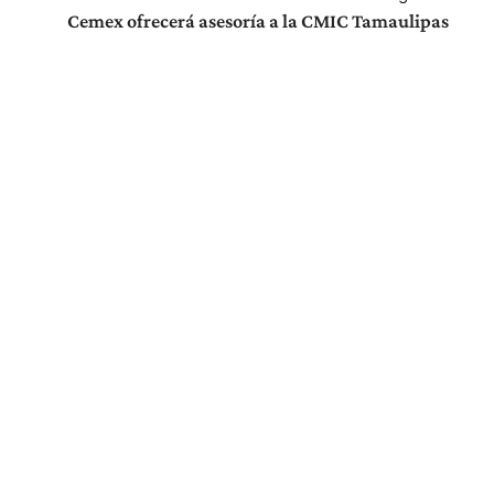
Cemex ofrecerá asesoría a la CMIC Tamaulipas