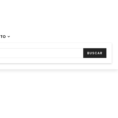
CTO
BUSCAR