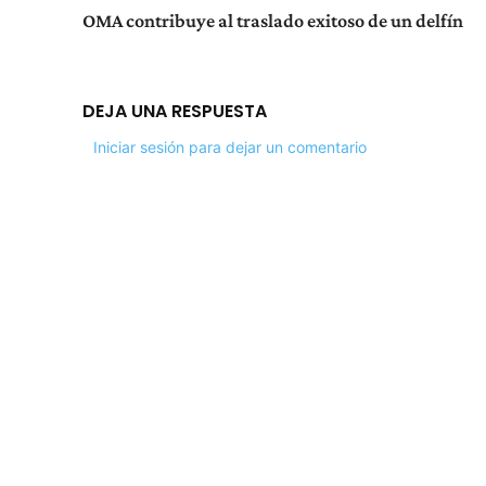
OMA contribuye al traslado exitoso de un delfín
DEJA UNA RESPUESTA
Iniciar sesión para dejar un comentario