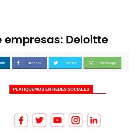
e empresas: Deloitte
edin
Facebook
Twitter
WhatsApp
PLATIQUEMOS EN REDES SOCIALES