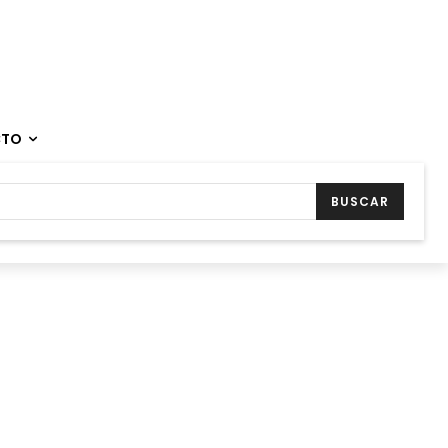
CTO
BUSCAR