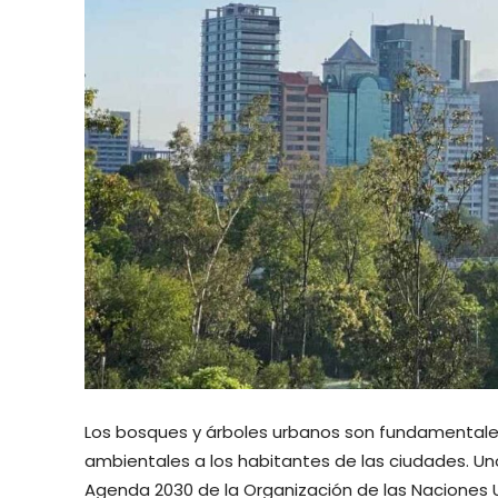
Los bosques y árboles urbanos son fundamentales
ambientales a los habitantes de las ciudades. Uno
Agenda 2030 de la Organización de las Naciones 