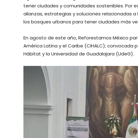
tener ciudades y comunidades sostenibles. Por 
alianzas, estrategias y soluciones relacionadas a 
los bosques urbanos para tener ciudades más verd
En agosto de este año, Reforestamos México part
América Latina y el Caribe (CIHALC); convocada p
Hábitat y la Universidad de Guadalajara (UdeG).