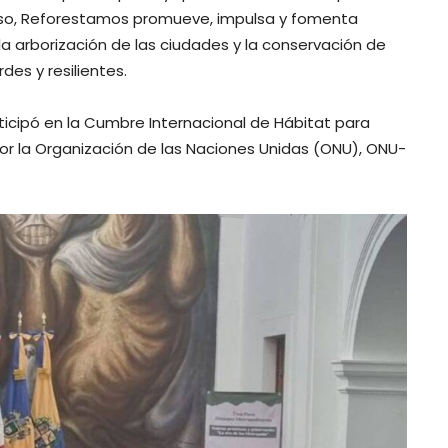
eso, Reforestamos promueve, impulsa y fomenta
la arborización de las ciudades y la conservación de
es y resilientes.
icipó en la Cumbre Internacional de Hábitat para
or la Organización de las Naciones Unidas (ONU), ONU-