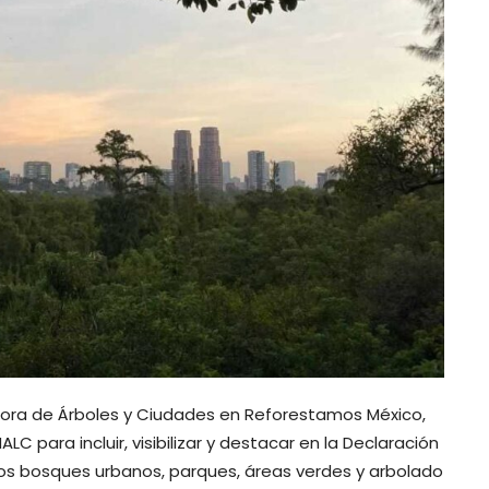
tora de Árboles y Ciudades en Reforestamos México,
C para incluir, visibilizar y destacar en la Declaración
los bosques urbanos, parques, áreas verdes y arbolado