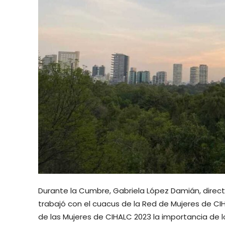
Durante la Cumbre, Gabriela López Damián, direc
trabajó con el cuacus de la Red de Mujeres de CIHAL
de las Mujeres de CIHALC 2023 la importancia de 