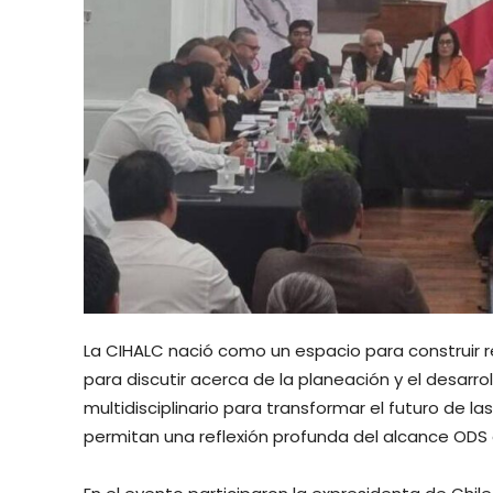
La CIHALC nació como un espacio para construir 
para discutir acerca de la planeación y el desarr
multidisciplinario para transformar el futuro de l
permitan una reflexión profunda del alcance ODS 