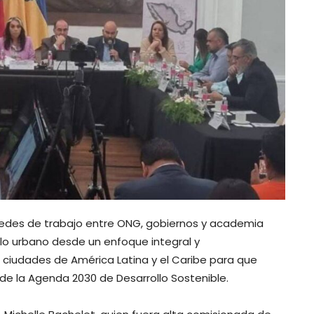
redes de trabajo entre ONG, gobiernos y academia
ollo urbano desde un enfoque integral y
as ciudades de América Latina y el Caribe para que
de la Agenda 2030 de Desarrollo Sostenible.