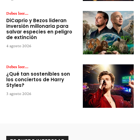
Debes leer...
DiCaprio y Bezos lideran
inversión millonaria para
salvar especies en peligro
de extinción
4 agosto 2026
Debes leer...
¿Qué tan sostenibles son
los conciertos de Harry
Styles?
3 agosto 2026