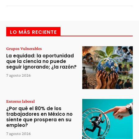
LO MÁS RECIENTE
Grupos Vulnerables
La equidad: la oportunidad
que la ciencia no puede
seguir ignorando; ¿la razón?
7 agosto 2026
Entorno laboral
¿Por qué el 80% de los
trabajadores en México no
siente que prospera en su
empleo?
7 agosto 2026