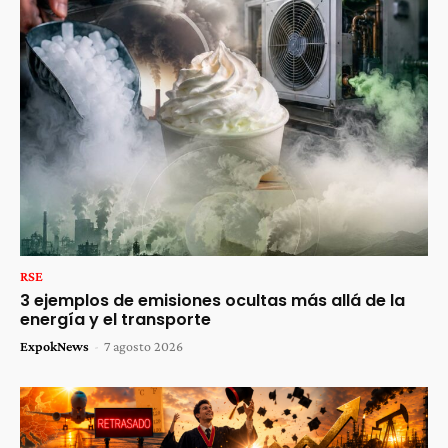
RSE
3 ejemplos de emisiones ocultas más allá de la
energía y el transporte
ExpokNews
-
7 agosto 2026