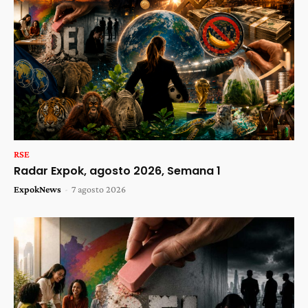
RSE
Radar Expok, agosto 2026, Semana 1
ExpokNews
-
7 agosto 2026