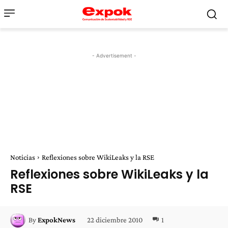
- Advertisement -
Noticias
Reflexiones sobre WikiLeaks y la RSE
Reflexiones sobre WikiLeaks y la
RSE
22 diciembre 2010
1
By
ExpokNews