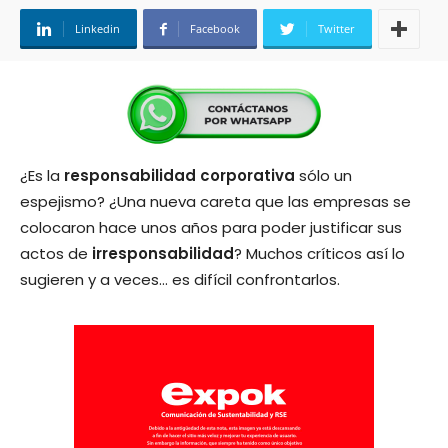
Linkedin
Facebook
Twitter
¿Es la
responsabilidad corporativa
sólo un
espejismo? ¿Una nueva careta que las empresas se
colocaron hace unos años para poder justificar sus
actos de
irresponsabilidad
? Muchos críticos así lo
sugieren y a veces… es difícil confrontarlos.