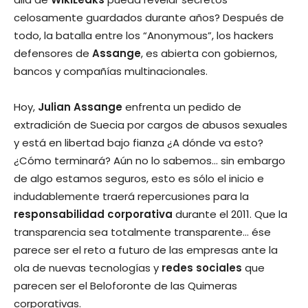
celosamente guardados durante años? Después de
todo, la batalla entre los “Anonymous”, los hackers
defensores de
Assange
, es abierta con gobiernos,
bancos y compañías multinacionales.
Hoy,
Julian Assange
enfrenta un pedido de
extradición de Suecia por cargos de abusos sexuales
y está en libertad bajo fianza ¿A dónde va esto?
¿Cómo terminará? Aún no lo sabemos… sin embargo
de algo estamos seguros, esto es sólo el inicio e
indudablemente traerá repercusiones para la
responsabilidad corporativa
durante el 2011. Que la
transparencia sea totalmente transparente… ése
parece ser el reto a futuro de las empresas ante la
ola de nuevas tecnologías y
redes sociales
que
parecen ser el Beloforonte de las Quimeras
corporativas.