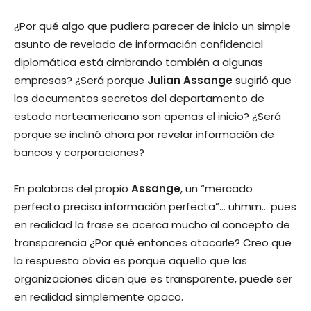
¿Por qué algo que pudiera parecer de inicio un simple
asunto de revelado de información confidencial
diplomática está cimbrando también a algunas
empresas? ¿Será porque
Julian Assange
sugirió que
los documentos secretos del departamento de
estado norteamericano son apenas el inicio? ¿Será
porque se inclinó ahora por revelar información de
bancos y corporaciones?
En palabras del propio
Assange
, un “mercado
perfecto precisa información perfecta”… uhmm… pues
en realidad la frase se acerca mucho al concepto de
transparencia ¿Por qué entonces atacarle? Creo que
la respuesta obvia es porque aquello que las
organizaciones dicen que es transparente, puede ser
en realidad simplemente opaco.