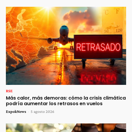
RSE
Más calor, más demoras: cómo la crisis climática
podría aumentar los retrasos en vuelos
ExpokNews
-
5 agosto 2026