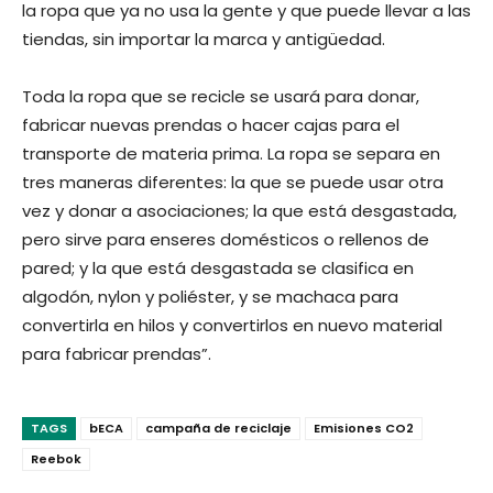
la ropa que ya no usa la gente y que puede llevar a las
tiendas, sin importar la marca y antigüedad.
Toda la ropa que se recicle se usará para donar,
fabricar nuevas prendas o hacer cajas para el
transporte de materia prima. La ropa se separa en
tres maneras diferentes: la que se puede usar otra
vez y donar a asociaciones; la que está desgastada,
pero sirve para enseres domésticos o rellenos de
pared; y la que está desgastada se clasifica en
algodón, nylon y poliéster, y se machaca para
convertirla en hilos y convertirlos en nuevo material
para fabricar prendas”.
TAGS
bECA
campaña de reciclaje
Emisiones CO2
Reebok