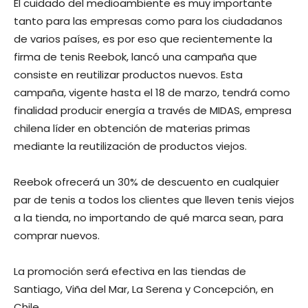
El cuidado del medioambiente es muy importante
tanto para las empresas como para los ciudadanos
de varios países, es por eso que recientemente la
firma de tenis Reebok, lancó una campaña que
consiste en reutilizar productos nuevos. Esta
campaña, vigente hasta el 18 de marzo, tendrá como
finalidad producir energía a través de MIDAS, empresa
chilena líder en obtención de materias primas
mediante la reutilización de productos viejos.
Reebok ofrecerá un 30% de descuento en cualquier
par de tenis a todos los clientes que lleven tenis viejos
a la tienda, no importando de qué marca sean, para
comprar nuevos.
La promoción será efectiva en las tiendas de
Santiago, Viña del Mar, La Serena y Concepción, en
Chile.