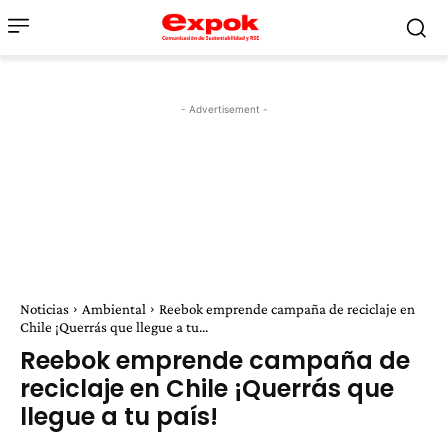
- Advertisement -
Noticias
Ambiental
Reebok emprende campaña de reciclaje en
Chile ¡Querrás que llegue a tu...
Reebok emprende campaña de
reciclaje en Chile ¡Querrás que
llegue a tu país!