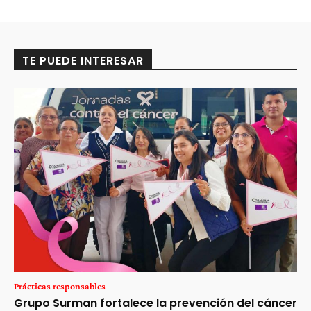
TE PUEDE INTERESAR
Prácticas responsables
Grupo Surman fortalece la prevención del cáncer