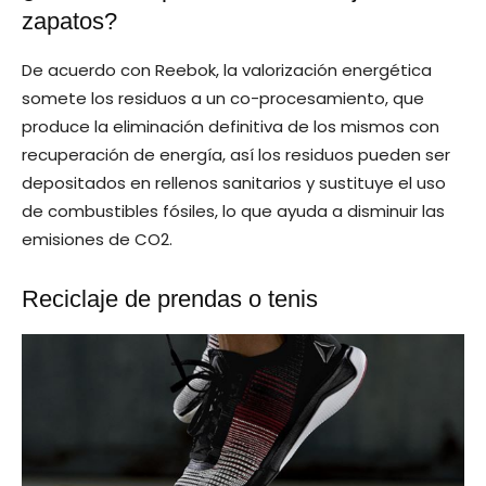
zapatos?
De acuerdo con Reebok, la valorización energética
somete los residuos a un co-procesamiento, que
produce la eliminación definitiva de los mismos con
recuperación de energía, así los residuos pueden ser
depositados en rellenos sanitarios y sustituye el uso
de combustibles fósiles, lo que ayuda a disminuir las
emisiones de CO2.
Reciclaje de prendas o tenis