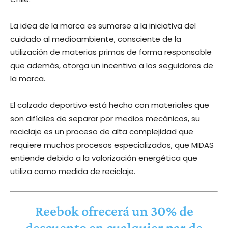
La idea de la marca es sumarse a la iniciativa del
cuidado al medioambiente, consciente de la
utilización de materias primas de forma responsable
que además, otorga un incentivo a los seguidores de
la marca.
El calzado deportivo está hecho con materiales que
son difíciles de separar por medios mecánicos, su
reciclaje es un proceso de alta complejidad que
requiere muchos procesos especializados, que MIDAS
entiende debido a la valorización energética que
utiliza como medida de reciclaje.
Reebok ofrecerá un 30% de
descuento en cualquier par de