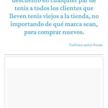
tenis a todos los clientes que
lleven tenis viejos a la tienda, no
importando de qué marca sean,
para comprar nuevos.
Twittea esta frase.