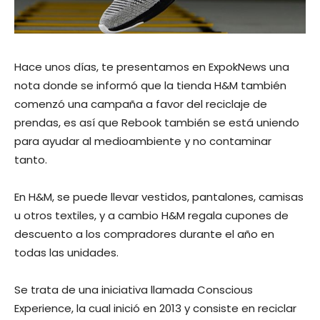
Hace unos días, te presentamos en ExpokNews una
nota donde se informó que la tienda H&M también
comenzó una campaña a favor del reciclaje de
prendas, es así que Rebook también se está uniendo
para ayudar al medioambiente y no contaminar
tanto.
En H&M, se puede llevar vestidos, pantalones, camisas
u otros textiles, y a cambio H&M regala cupones de
descuento a los compradores durante el año en
todas las unidades.
Se trata de una iniciativa llamada Conscious
Experience, la cual inició en 2013 y consiste en reciclar