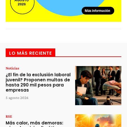
LO MÁS RECIENTE
Noticias
¿El fin de la exclusión laboral
juvenil? Proponen multas de
hasta 290 mil pesos para
empresas
5 agosto 2026
RSE
Más calor, más demoras: