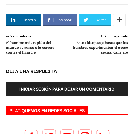
Linkedin
Facebook
Twitter
Artículo anterior
Artículo siguiente
El hombre más rápido del
Este videojuego busca que los
mundo se suma a la carrera
hombres experimenten el acoso
contra el hambre
sexual callejero
DEJA UNA RESPUESTA
INICIAR SESIÓN PARA DEJAR UN COMENTARIO
PLATIQUEMOS EN REDES SOCIALES