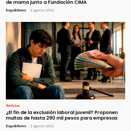
de mama junto a Fundación CIMA
ExpokNews
-
6 agosto 2026
Noticias
¿El fin de la exclusión laboral juvenil? Proponen
multas de hasta 290 mil pesos para empresas
ExpokNews
-
5 agosto 2026