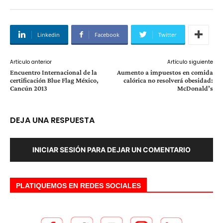
Linkedin
Facebook
Twitter
Artículo anterior
Artículo siguiente
Encuentro Internacional de la
Aumento a impuestos en comida
certificación Blue Flag México,
calórica no resolverá obesidad:
Cancún 2013
McDonald’s
DEJA UNA RESPUESTA
INICIAR SESIÓN PARA DEJAR UN COMENTARIO
PLATIQUEMOS EN REDES SOCIALES