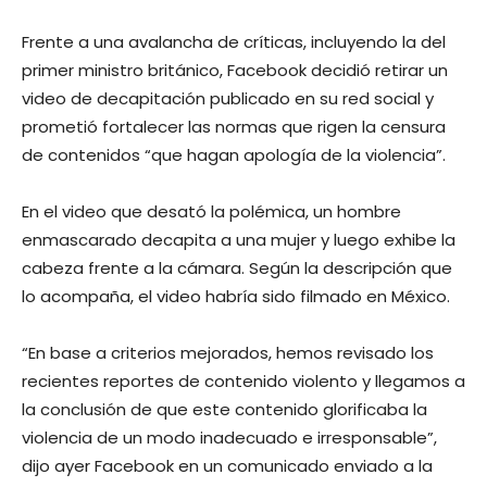
Frente a una avalancha de críticas, incluyendo la del
primer ministro británico, Facebook decidió retirar un
video de decapitación publicado en su red social y
prometió fortalecer las normas que rigen la censura
de contenidos “que hagan apología de la violencia”.
En el video que desató la polémica, un hombre
enmascarado decapita a una mujer y luego exhibe la
cabeza frente a la cámara. Según la descripción que
lo acompaña, el video habría sido filmado en México.
“En base a criterios mejorados, hemos revisado los
recientes reportes de contenido violento y llegamos a
la conclusión de que este contenido glorificaba la
violencia de un modo inadecuado e irresponsable”,
dijo ayer Facebook en un comunicado enviado a la