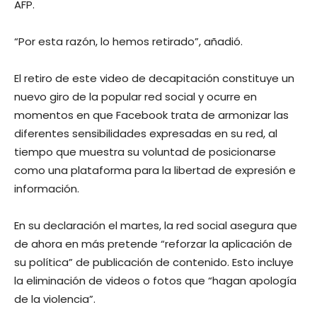
AFP.
“Por esta razón, lo hemos retirado”, añadió.
El retiro de este video de decapitación constituye un
nuevo giro de la popular red social y ocurre en
momentos en que Facebook trata de armonizar las
diferentes sensibilidades expresadas en su red, al
tiempo que muestra su voluntad de posicionarse
como una plataforma para la libertad de expresión e
información.
En su declaración el martes, la red social asegura que
de ahora en más pretende “reforzar la aplicación de
su política” de publicación de contenido. Esto incluye
la eliminación de videos o fotos que “hagan apología
de la violencia”.