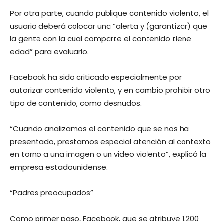
Por otra parte, cuando publique contenido violento, el
usuario deberá colocar una “alerta y (garantizar) que
la gente con la cual comparte el contenido tiene
edad” para evaluarlo.
Facebook ha sido criticado especialmente por
autorizar contenido violento, y en cambio prohibir otro
tipo de contenido, como desnudos.
“Cuando analizamos el contenido que se nos ha
presentado, prestamos especial atención al contexto
en torno a una imagen o un video violento”, explicó la
empresa estadounidense.
“Padres preocupados”
Como primer paso, Facebook, que se atribuye 1.200