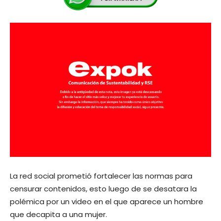
La red social prometió fortalecer las normas para
censurar contenidos, esto luego de se desatara la
polémica por un video en el que aparece un hombre
que decapita a una mujer.