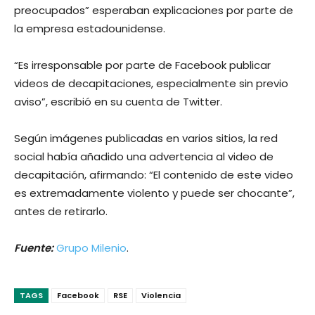
preocupados” esperaban explicaciones por parte de
la empresa estadounidense.
“Es irresponsable por parte de Facebook publicar
videos de decapitaciones, especialmente sin previo
aviso”, escribió en su cuenta de Twitter.
Según imágenes publicadas en varios sitios, la red
social había añadido una advertencia al video de
decapitación, afirmando: “El contenido de este video
es extremadamente violento y puede ser chocante”,
antes de retirarlo.
Fuente:
Grupo Milenio
.
TAGS
Facebook
RSE
Violencia