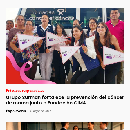
Prácticas responsables
Grupo Surman fortalece la prevención del cáncer
de mama junto a Fundación CIMA
ExpokNews
-
6 agosto 2026