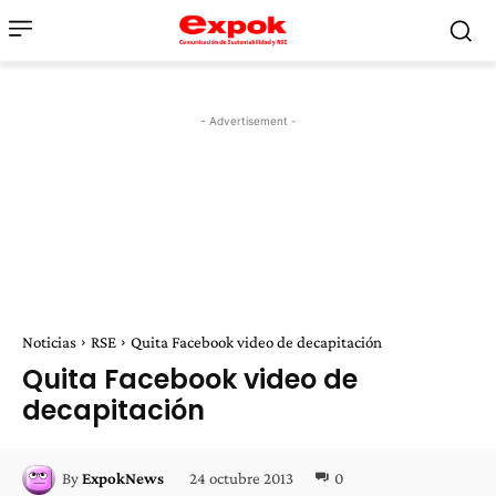
- Advertisement -
Noticias
RSE
Quita Facebook video de decapitación
Quita Facebook video de
decapitación
24 octubre 2013
0
By
ExpokNews