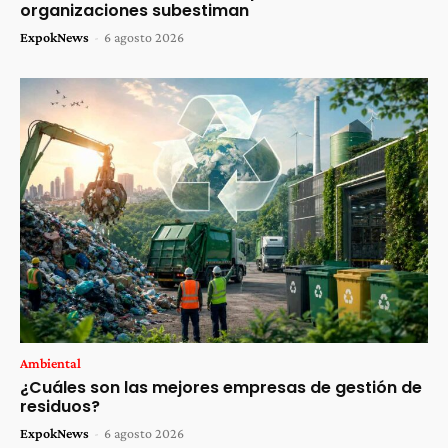
organizaciones subestiman
ExpokNews
-
6 agosto 2026
Ambiental
¿Cuáles son las mejores empresas de gestión de
residuos?
ExpokNews
-
6 agosto 2026