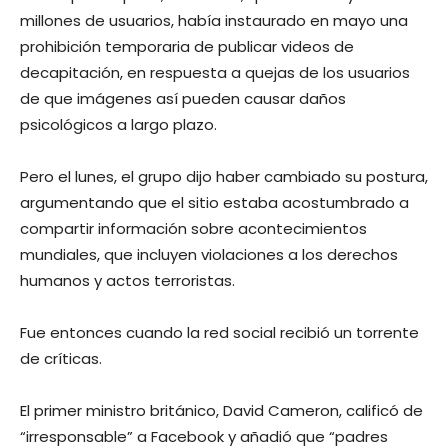
millones de usuarios, había instaurado en mayo una
prohibición temporaria de publicar videos de
decapitación, en respuesta a quejas de los usuarios
de que imágenes así pueden causar daños
psicológicos a largo plazo.
Pero el lunes, el grupo dijo haber cambiado su postura,
argumentando que el sitio estaba acostumbrado a
compartir información sobre acontecimientos
mundiales, que incluyen violaciones a los derechos
humanos y actos terroristas.
Fue entonces cuando la red social recibió un torrente
de críticas.
El primer ministro británico, David Cameron, calificó de
“irresponsable” a Facebook y añadió que “padres