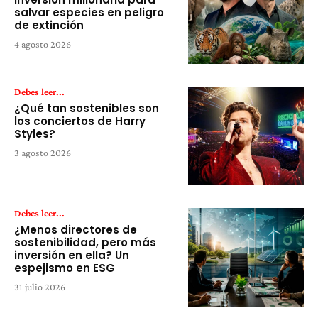
salvar especies en peligro
de extinción
4 agosto 2026
Debes leer...
¿Qué tan sostenibles son
los conciertos de Harry
Styles?
3 agosto 2026
Debes leer...
¿Menos directores de
sostenibilidad, pero más
inversión en ella? Un
espejismo en ESG
31 julio 2026