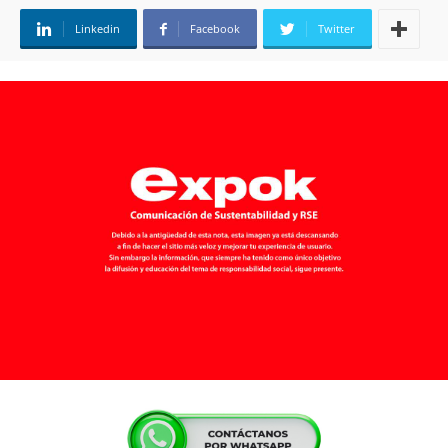
Linkedin
Facebook
Twitter