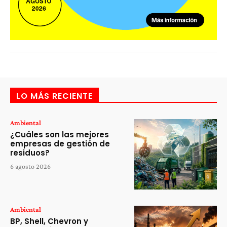
LO MÁS RECIENTE
Ambiental
¿Cuáles son las mejores
empresas de gestión de
residuos?
6 agosto 2026
Ambiental
BP, Shell, Chevron y