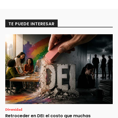
TE PUEDE INTERESAR
Diversidad
Retroceder en DEI: el costo que muchas