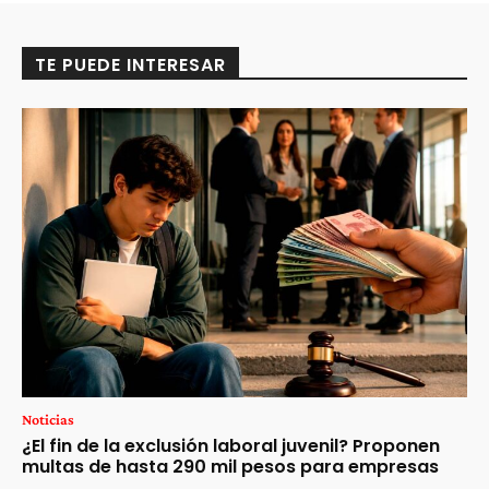
TE PUEDE INTERESAR
Noticias
¿El fin de la exclusión laboral juvenil? Proponen
multas de hasta 290 mil pesos para empresas