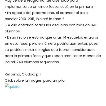
Muy verde El Programa fue diseñado para
implementarse en cinco fases, está en la primera.
• En agosto del próximo año, al arrancar el ciclo
escolar 2010-2011, iniciará la fase 2
.• A ella entrarán todas las escuelas con más de 940
alumnos.
• En un inicio se estimó que unas 14 escuelas entrarán
en esta fase, pero el número podría aumentar, pues
se podrían incluir colegios que fueron considerados
para la primera fase y que reportaron tener menos de
los mil 240 alumnos requeridos.
Reforma, Ciudad, p. 1
Click sobre la imagen para ampliar