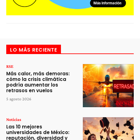
LO MÁS RECIENTE
RSE
Más calor, más demoras:
cómo la crisis climática
podría aumentar los
retrasos en vuelos
5 agosto 2026
Noticias
Las 10 mejores
universidades de México:
reputación, diversidad y