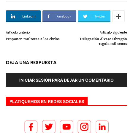
Linkedin
Facebook
Twitter
Artículo anterior
Artículo siguiente
Proponen multotas a los ebrios
Delegación Álvaro Obregón
regala mil cenas
DEJA UNA RESPUESTA
INICIAR SESIÓN PARA DEJAR UN COMENTARIO
PLATIQUEMOS EN REDES SOCIALES