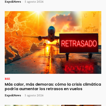
ExpokNews
-
5 agosto 2026
RSE
Más calor, más demoras: cómo la crisis climática
podría aumentar los retrasos en vuelos
ExpokNews
-
5 agosto 2026