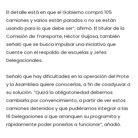
El detalle está en que el Gobierno compró 105
camiones y varios están parados o no se están
usando para lo que debe ser”, afirmó. El titular de la
Comisión de Transporte, Héctor Guijosa, también
señaló que se busca impulsar una iniciativa que
cuente con el respaldo de escuelas y Jefes
Delegacionales.
Señaló que hay dificultades en la operación del Prote
y la Asamblea quiere conocerlas, a fin de coadyuvar a
su solución. “Quizá la obligatoriedad debemos
cambiarla por convencimiento, a partir de ver estos
camiones detenidos y que pudiéramos integrar a las
16 Delegaciones a que arranquen su programita y
rápidamente poder ponerlas a funcionar”, añadió.