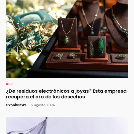
RSE
¿De residuos electrónicos a joyas? Esta empresa
recupera el oro de los desechos
ExpokNews
-
5 agosto 2026