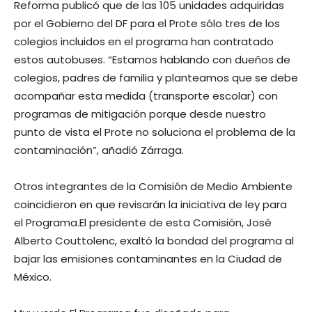
Reforma publicó que de las 105 unidades adquiridas
por el Gobierno del DF para el Prote sólo tres de los
colegios incluidos en el programa han contratado
estos autobuses. “Estamos hablando con dueños de
colegios, padres de familia y planteamos que se debe
acompañar esta medida (transporte escolar) con
programas de mitigación porque desde nuestro
punto de vista el Prote no soluciona el problema de la
contaminación”, añadió Zárraga.
Otros integrantes de la Comisión de Medio Ambiente
coincidieron en que revisarán la iniciativa de ley para
el Programa.El presidente de esta Comisión, José
Alberto Couttolenc, exaltó la bondad del programa al
bajar las emisiones contaminantes en la Ciudad de
México.