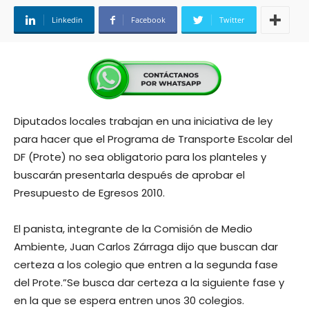
Linkedin
Facebook
Twitter
Diputados locales trabajan en una iniciativa de ley
para hacer que el Programa de Transporte Escolar del
DF (Prote) no sea obligatorio para los planteles y
buscarán presentarla después de aprobar el
Presupuesto de Egresos 2010.
El panista, integrante de la Comisión de Medio
Ambiente, Juan Carlos Zárraga dijo que buscan dar
certeza a los colegio que entren a la segunda fase
del Prote.”Se busca dar certeza a la siguiente fase y
en la que se espera entren unos 30 colegios.