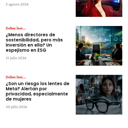
3 agosto 2026
Debes leer...
¿Menos directores de
sostenibilidad, pero más
inversión en ella? Un
espejismo en ESG
31 julio 2026
Debes leer...
¿Son un riesgo los lentes de
Meta? Alertan por
privacidad, especialmente
de mujeres
30 julio 2026