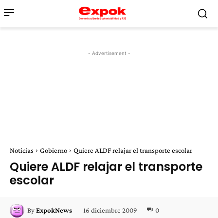
- Advertisement -
Noticias
Gobierno
Quiere ALDF relajar el transporte escolar
Quiere ALDF relajar el transporte
escolar
16 diciembre 2009
0
By
ExpokNews